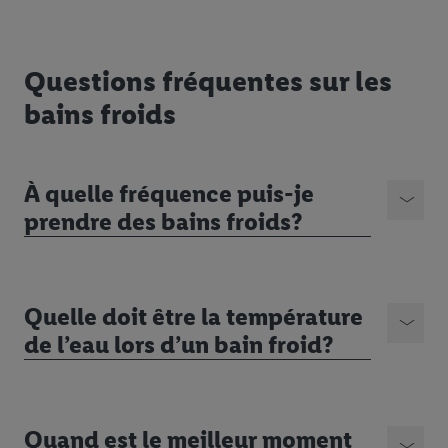
Questions fréquentes sur les
bains froids
À quelle fréquence puis-je
prendre des bains froids?
Quelle doit être la température
de l’eau lors d’un bain froid?
Quand est le meilleur moment