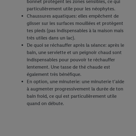
bonnet protègent les zones sensibles, ce qui
particulièrement utile pour les néophytes.
Chaussures aquatiques: elles empêchent de
glisser sur les surfaces mouillées et protègent
tes pieds (pas indispensables à la maison mais
très utiles dans un lac).
De quoi se réchauffer après la séance: après le
bain, une serviette et un peignoir chaud sont
indispensables pour pouvoir te réchauffer
lentement. Une tasse de thé chaude est
également très bénéfique.
En option, une minuterie: une minuterie t’aide
à augmenter progressivement la durée de ton
bain froid, ce qui est particulièrement utile
quand on débute.