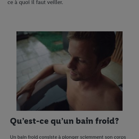
ce à quoi il faut veiller.
Qu’est-ce qu’un bain froid?
Un bain froid consiste à plonger sciemment son corps