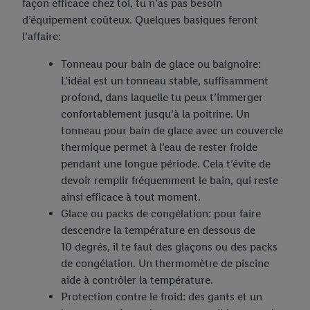
façon efficace chez toi, tu n’as pas besoin
d’équipement coûteux. Quelques basiques feront
l’affaire:
Tonneau pour bain de glace ou baignoire:
L’idéal est un tonneau stable, suffisamment
profond, dans laquelle tu peux t’immerger
confortablement jusqu’à la poitrine. Un
tonneau pour bain de glace avec un couvercle
thermique permet à l’eau de rester froide
pendant une longue période. Cela t’évite de
devoir remplir fréquemment le bain, qui reste
ainsi efficace à tout moment.
Glace ou packs de congélation: pour faire
descendre la température en dessous de
10 degrés, il te faut des glaçons ou des packs
de congélation. Un thermomètre de piscine
aide à contrôler la température.
Protection contre le froid: des gants et un