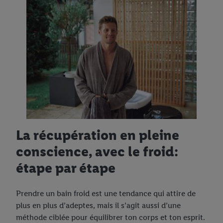
La récupération en pleine
conscience, avec le froid:
étape par étape
Prendre un bain froid est une tendance qui attire de
plus en plus d’adeptes, mais il s’agit aussi d’une
méthode ciblée pour équilibrer ton corps et ton esprit.