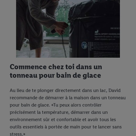
Commence chez toi dans un
tonneau pour bain de glace
Au lieu de te plonger directement dans un lac, David
recommande de démarrer à la maison dans un tonneau
pour bain de glace. «Tu peux alors contrôler
précisément la température, démarrer dans un
environnement sûr et confortable et avoir tous les
outils essentiels à portée de main pour te lancer sans
stress.»