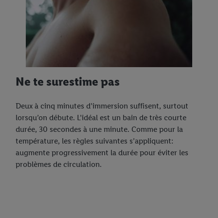
Ne te surestime pas
Deux à cinq minutes d’immersion suffisent, surtout
lorsqu’on débute. L’idéal est un bain de très courte
durée, 30 secondes à une minute. Comme pour la
température, les règles suivantes s’appliquent:
augmente progressivement la durée pour éviter les
problèmes de circulation.