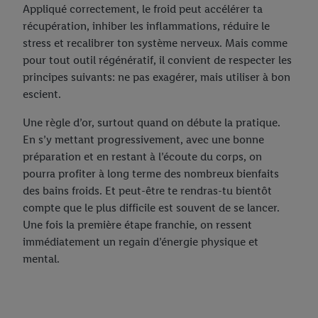
Appliqué correctement, le froid peut accélérer ta
récupération, inhiber les inflammations, réduire le
stress et recalibrer ton système nerveux. Mais comme
pour tout outil régénératif, il convient de respecter les
principes suivants: ne pas exagérer, mais utiliser à bon
escient.
Une règle d’or, surtout quand on débute la pratique.
En s’y mettant progressivement, avec une bonne
préparation et en restant à l’écoute du corps, on
pourra profiter à long terme des nombreux bienfaits
des bains froids. Et peut-être te rendras-tu bientôt
compte que le plus difficile est souvent de se lancer.
Une fois la première étape franchie, on ressent
immédiatement un regain d’énergie physique et
mental.