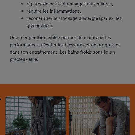
réparer de petits dommages musculaires,
réduire les inflammations,
reconstituer le stockage d’énergie (par ex. les
glycogènes).
Une récupération ciblée permet de maintenir les
performances, d’éviter les blessures et de progresser
dans ton entraînement. Les bains froids sont ici un
précieux allié.