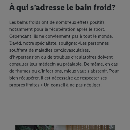
À qui s’adresse le bain froid?
Les bains froids ont de nombreux effets positifs,
notamment pour la récupération après le sport.
Cependant, ils ne conviennent pas à tout le monde.
David, notre spécialiste, souligne: «Les personnes
souffrant de maladies cardiovasculaires,
d’hypertension ou de troubles circulatoires doivent
consulter leur médecin au préalable. De même, en cas
de rhumes ou d’infections, mieux vaut s’abstenir. Pour
bien récupérer, il est nécessaire de respecter ses
propres limites.» Un conseil à ne pas négliger!