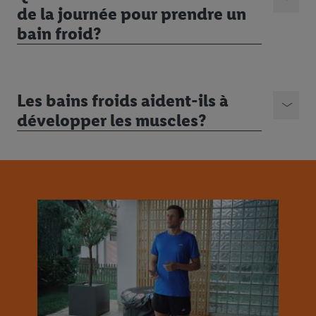
de la journée pour prendre un
bain froid?
Les bains froids aident-ils à
développer les muscles?