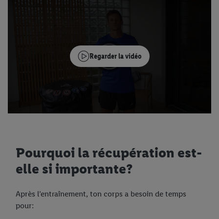
Regarder la vidéo
Pourquoi la récupération est-
elle si importante?
Après l’entraînement, ton corps a besoin de temps
pour: