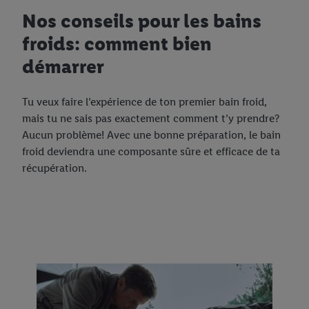
Nos conseils pour les bains
froids: comment bien
démarrer
Tu veux faire l’expérience de ton premier bain froid,
mais tu ne sais pas exactement comment t’y prendre?
Aucun problème! Avec une bonne préparation, le bain
froid deviendra une composante sûre et efficace de ta
récupération.