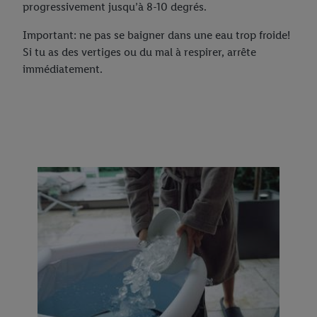
progressivement jusqu’à 8-10 degrés.
Important: ne pas se baigner dans une eau trop froide!
Si tu as des vertiges ou du mal à respirer, arrête
immédiatement.