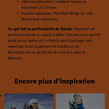
Ultra marathonien / meilleur temps au
marathon 2 h 23 min
Double vainqueur: Red Bull-Wings for Life
World Runs Germany
Ce qui fait la particularité de David:
David est un
professionnel de la course à pied. Son parcours sportif
parle de lui-même et il n’hésite pas à partager son
expertise. Il est également le fondateur de
RunningCrew et de l’école de course à pied de
Münster.
Encore plus d'inspiration