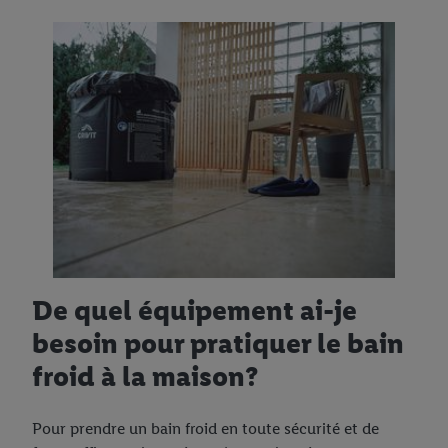
De quel équipement ai-je
besoin pour pratiquer le bain
froid à la maison?
Pour prendre un bain froid en toute sécurité et de