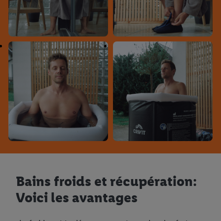
Bains froids et récupération:
Voici les avantages