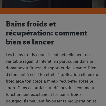
Bains froids et
récupération: comment
bien se lancer
Les bains froids connaissent actuellement un
véritable regain d’intérêt, en particulier dans le
domaine du fitness, du sport et de la santé. Rien
d’étonnant à cela! En effet, l’application ciblée du
froid aide ton corps à mieux récupérer après le
sport. Dans cet article, tu découvriras comment
fonctionnent exactement les bains froids,
pourquoi ils peuvent favoriser ta récupération et