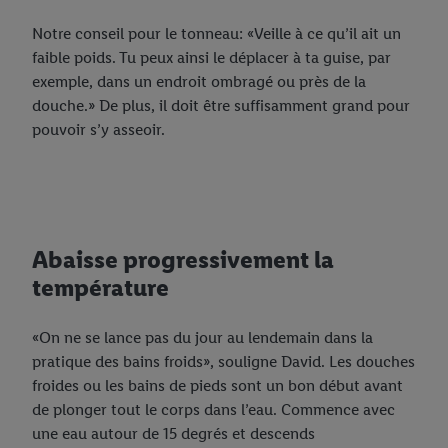
Notre conseil pour le tonneau: «Veille à ce qu’il ait un
faible poids. Tu peux ainsi le déplacer à ta guise, par
exemple, dans un endroit ombragé ou près de la
douche.» De plus, il doit être suffisamment grand pour
pouvoir s’y asseoir.
Abaisse progressivement la
température
«On ne se lance pas du jour au lendemain dans la
pratique des bains froids», souligne David. Les douches
froides ou les bains de pieds sont un bon début avant
de plonger tout le corps dans l’eau. Commence avec
une eau autour de 15 degrés et descends