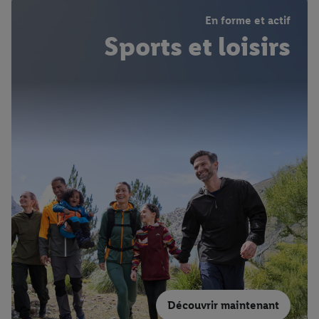
En forme et actif
Sports et loisirs
Découvrir maintenant