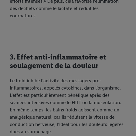
efforts intenses.» De plus, cela favorise l’élimination
des déchets comme le lactate et réduit les
courbatures.
3. Effet anti-inflammatoire et
soulagement de la douleur
Le froid inhibe l’activité des messagers pro-
inflammatoires, appelés cytokines, dans l’organisme.
L’effet est particulièrement bénéfique après des
séances intensives comme le HIIT ou la musculation.
En même temps, les bains froids agissent comme un
analgésique naturel, car ils réduisent la vitesse de
conduction nerveuse, l’idéal pour les douleurs légères
dues au surmenage.