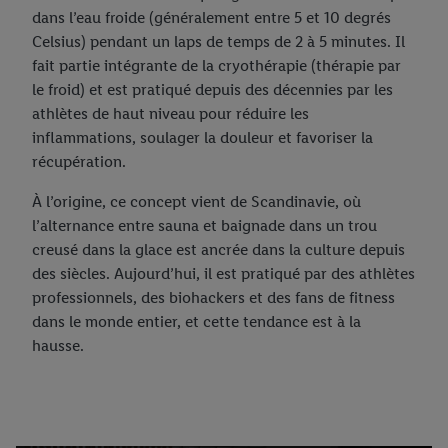
dans l’eau froide (généralement entre 5 et 10 degrés
Celsius) pendant un laps de temps de 2 à 5 minutes. Il
fait partie intégrante de la cryothérapie (thérapie par
le froid) et est pratiqué depuis des décennies par les
athlètes de haut niveau pour réduire les
inflammations, soulager la douleur et favoriser la
récupération.
À l’origine, ce concept vient de Scandinavie, où
l’alternance entre sauna et baignade dans un trou
creusé dans la glace est ancrée dans la culture depuis
des siècles. Aujourd’hui, il est pratiqué par des athlètes
professionnels, des biohackers et des fans de fitness
dans le monde entier, et cette tendance est à la
hausse.