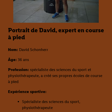
Portrait de David, expert en course
à pied
Nom:
David Schonherr
Âge:
36 ans
Profession:
spécialiste des sciences du sport et
physiothérapeute, a créé ses propres écoles de course
à pied
Expérience sportive:
Spécialiste des sciences du sport,
physiothérapeute