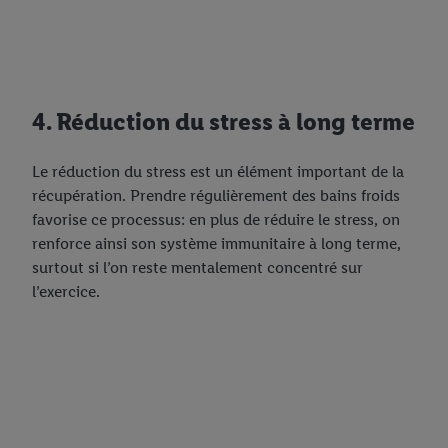
4. Réduction du stress à long terme
Le réduction du stress est un élément important de la
récupération. Prendre régulièrement des bains froids
favorise ce processus: en plus de réduire le stress, on
renforce ainsi son système immunitaire à long terme,
surtout si l’on reste mentalement concentré sur
l’exercice.