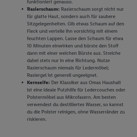
funktioniert genauso.
Rasierschaum:
Rasierschaum sorgt nicht nur
für glatte Haut, sondern auch für saubere
Sitzgelegenheiten. Gib etwas Schaum auf den
Fleck und verteile ihn vorsichtig mit einem
feuchten Lappen. Lasse den Schaum für etwa
10 Minuten einwirken und bürste den Stoff
dann mit einer weichen Bürste aus. Streiche
dabei stets nur in eine Richtung. Nutze
Rasierschaum niemals für Ledermöbel;
Rasiergel ist generell ungeeignet.
Kernseife:
Der Klassiker aus Omas Haushalt
ist eine ideale Putzhilfe für Ledercouches oder
Polstermöbel aus Mikrofasern. Am besten
verwendest du destilliertes Wasser, so kannst
du die Polster reinigen, ohne Wasserränder zu
riskieren.