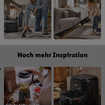
Noch mehr Inspiration