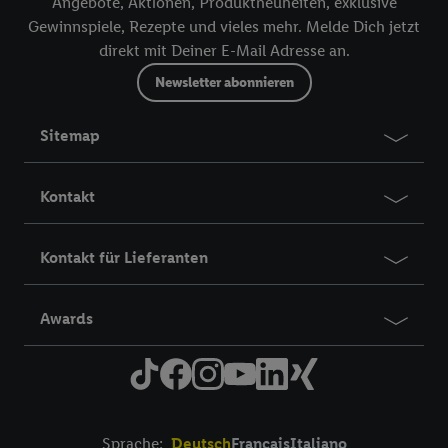
Angebote, Aktionen, Produktneuheiten, exklusive
Gewinnspiele, Rezepte und vieles mehr. Melde Dich jetzt
direkt mit Deiner E-Mail Adresse an.
Newsletter abonnieren
Sitemap
Kontakt
Kontakt für Lieferanten
Awards
Sprache:
Deutsch
Français
Italiano