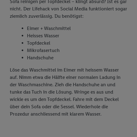
Sofa reinigen per Topfdeckel – klingt absurd? Ist es gar
nicht. Der Lifehack von Social Media funktioniert sogar
ziemlich zuverlässig. Du benötigst:
Eimer + Waschmittel
Heisses Wasser
Topfdeckel
Mikrofasertuch
Handschuhe
Löse das Waschmittel im Eimer mit heissem Wasser
auf. Nimm etwa die Hälfte einer normalen Ladung in
der Waschmaschine. Zieh die Handschuhe an und
tunke das Tuch in die Lösung. Wringe es aus und
wickle es um den Topfdeckel. Fahre mit dem Deckel
über dein Sofa oder die Sessel. Wiederhole die
Prozedur anschliessend mit klarem Wasser.