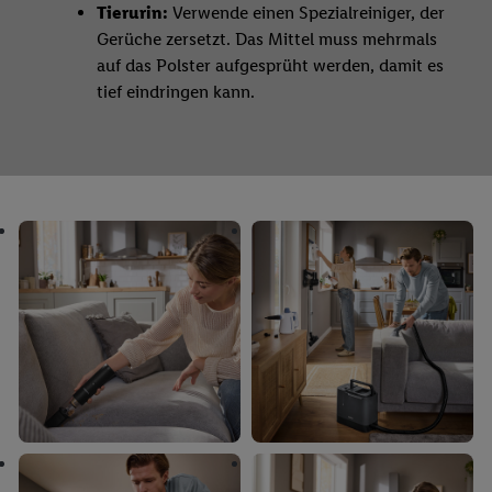
Tierurin:
Verwende einen Spezialreiniger, der
Gerüche zersetzt. Das Mittel muss mehrmals
auf das Polster aufgesprüht werden, damit es
tief eindringen kann.