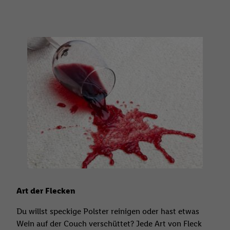
Art der Flecken
Du willst speckige Polster reinigen oder hast etwas
Wein auf der Couch verschüttet? Jede Art von Fleck