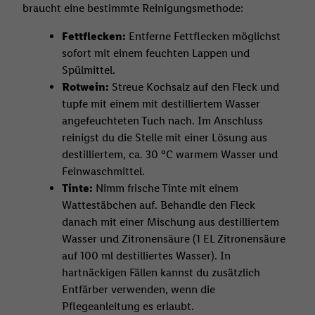
braucht eine bestimmte Reinigungsmethode:
Fettflecken:
Entferne Fettflecken möglichst
sofort mit einem feuchten Lappen und
Spülmittel.
Rotwein:
Streue Kochsalz auf den Fleck und
tupfe mit einem mit destilliertem Wasser
angefeuchteten Tuch nach. Im Anschluss
reinigst du die Stelle mit einer Lösung aus
destilliertem, ca. 30 °C warmem Wasser und
Feinwaschmittel.
Tinte:
Nimm frische Tinte mit einem
Wattestäbchen auf. Behandle den Fleck
danach mit einer Mischung aus destilliertem
Wasser und Zitronensäure (1 EL Zitronensäure
auf 100 ml destilliertes Wasser). In
hartnäckigen Fällen kannst du zusätzlich
Entfärber verwenden, wenn die
Pflegeanleitung es erlaubt.