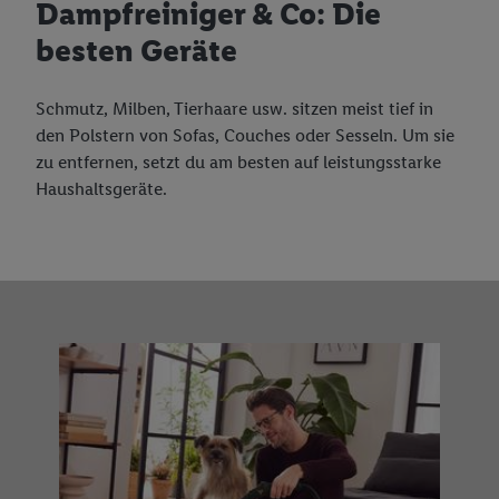
Dampfreiniger & Co: Die
besten Geräte
Schmutz, Milben, Tierhaare usw. sitzen meist tief in
den Polstern von Sofas, Couches oder Sesseln. Um sie
zu entfernen, setzt du am besten auf leistungsstarke
Haushaltsgeräte.