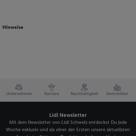
Hinweise
TRUSTBAR
Unternehmen
Karriere
Nachhaltigkeit
Immobilien
Lidl Newsletter
Mit dem Newsletter von Lidl Schweiz entdeckst Du jede
Woche exklusiv und als einer der Ersten unsere aktuellsten