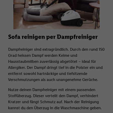
Sofa reinigen per Dampfreiniger
Dampfreiniger sind extragründlich. Durch den rund 150
Grad heissen Dampf werden Keime und
Hausstaubmilben zuverlässig abgetötet – ideal für
Allergiker. Der Dampf dringt tief in die Polster ein und
entfernt sowohl hartnäckige und tiefsitzende
Verschmutzungen als auch unangenehme Gerüche.
Nutze deinen Dampfreiniger mit einem passenden
Stoffüberzug. Dieser verteilt den Dampf, verhindert
Kratzer und fängt Schmutz auf. Nach der Reinigung
kannst du den Überzug in die Waschmaschine geben.