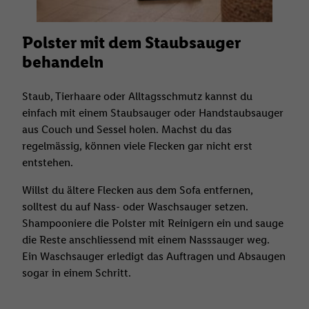
Polster mit dem Staubsauger
behandeln
Staub, Tierhaare oder Alltagsschmutz kannst du
einfach mit einem Staubsauger oder Handstaubsauger
aus Couch und Sessel holen. Machst du das
regelmässig, können viele Flecken gar nicht erst
entstehen.
Willst du ältere Flecken aus dem Sofa entfernen,
solltest du auf Nass- oder Waschsauger setzen.
Shampooniere die Polster mit Reinigern ein und sauge
die Reste anschliessend mit einem Nasssauger weg.
Ein Waschsauger erledigt das Auftragen und Absaugen
sogar in einem Schritt.