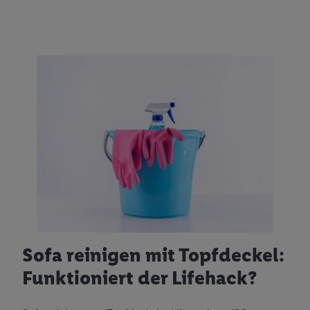
Sofa reinigen mit Topfdeckel:
Funktioniert der Lifehack?