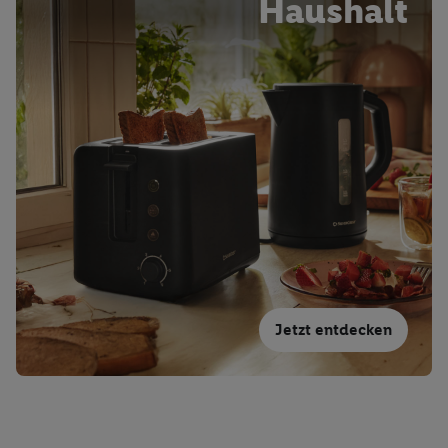
Haushalt
Jetzt entdecken