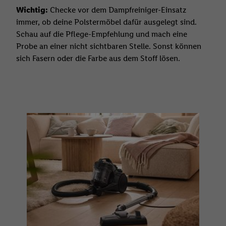
Wichtig:
Checke vor dem Dampfreiniger-Einsatz
immer, ob deine Polstermöbel dafür ausgelegt sind.
Schau auf die Pflege-Empfehlung und mach eine
Probe an einer nicht sichtbaren Stelle. Sonst können
sich Fasern oder die Farbe aus dem Stoff lösen.