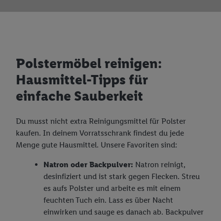
Polstermöbel reinigen:
Hausmittel-Tipps für
einfache Sauberkeit
Du musst nicht extra Reinigungsmittel für Polster
kaufen. In deinem Vorratsschrank findest du jede
Menge gute Hausmittel. Unsere Favoriten sind:
Natron oder Backpulver:
Natron reinigt,
desinfiziert und ist stark gegen Flecken. Streu
es aufs Polster und arbeite es mit einem
feuchten Tuch ein. Lass es über Nacht
einwirken und sauge es danach ab. Backpulver