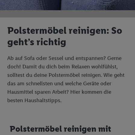
Polstermöbel reinigen: So
geht’s richtig
Ab auf Sofa oder Sessel und entspannen? Gerne
doch! Damit du dich beim Relaxen wohlfühlst,
solltest du deine Polstermöbel reinigen. Wie geht
das am schnellsten und welche Geräte oder
Hausmittel sparen Arbeit? Hier kommen die
besten Haushaltstipps.
Polstermöbel reinigen mit