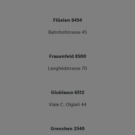
Flüelen 6454
Bahnhofstrasse 45
Frauenfeld 8500
Langfeldstrasse 70
Giubiasco 6512
Viale C. Olgiati 44
Grenchen 2540