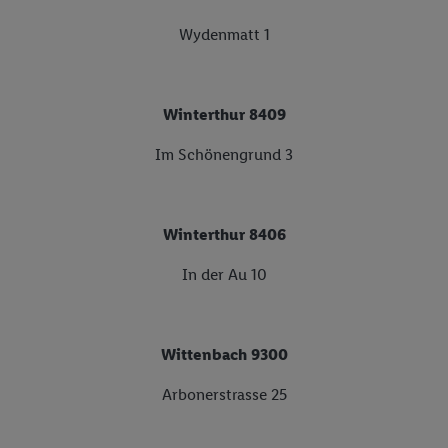
Wydenmatt 1
Winterthur 8409
Im Schönengrund 3
Winterthur 8406
In der Au 10
Wittenbach 9300
Arbonerstrasse 25