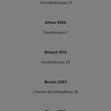
Schrofenstrasse 13
Arbon 9320
Pündtstrasse 7
Bellach 4512
Grederstrasse 29
Bevaix 2022
Chemin des Maladières 18