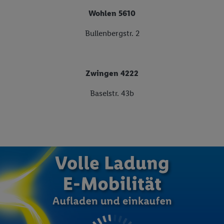
Wohlen 5610
Bullenbergstr. 2
Zwingen 4222
Baselstr. 43b