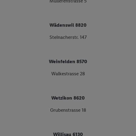
Müllerenstrasse 5
Wädenswil 8820
Steinacherstr. 147
Weinfelden 8570
Walkestrasse 28
Wetzikon 8620
Grubenstrasse 18
Willisau 6130