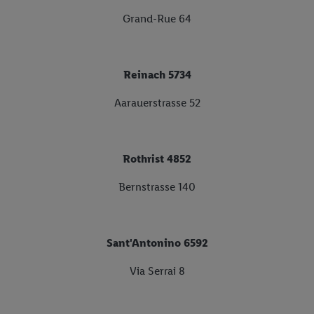
Grand-Rue 64
Reinach 5734
Aarauerstrasse 52
Rothrist 4852
Bernstrasse 140
Sant'Antonino 6592
Via Serrai 8