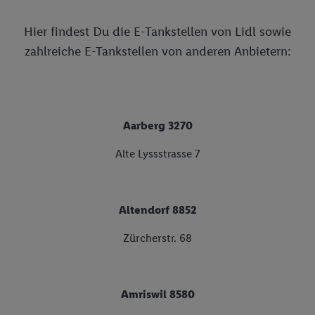
Hier findest Du die E-Tankstellen von Lidl sowie
zahlreiche E-Tankstellen von anderen Anbietern:
Aarberg 3270
Alte Lyssstrasse 7
Altendorf 8852
Zürcherstr. 68
Amriswil 8580