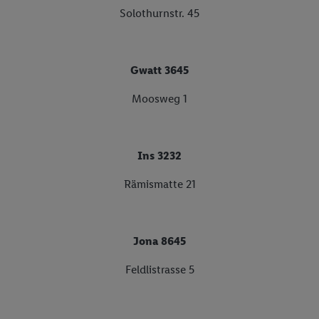
Solothurnstr. 45
Gwatt 3645
Moosweg 1
Ins 3232
Rämismatte 21
Jona 8645
Feldlistrasse 5