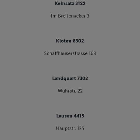
Kehrsatz 3122
Im Breitenacker 3
Kloten 8302
Schaffhauserstrasse 163
Landquart 7302
Wuhrstr. 22
Lausen 4415
Hauptstr. 135