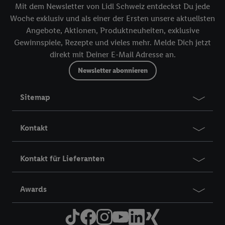
Mit dem Newsletter von Lidl Schweiz entdeckst Du jede
Woche exklusiv und als einer der Ersten unsere aktuellsten
Angebote, Aktionen, Produktneuheiten, exklusive
Gewinnspiele, Rezepte und vieles mehr. Melde Dich jetzt
direkt mit Deiner E-Mail Adresse an.
Newsletter abonnieren
Sitemap
Kontakt
Kontakt für Lieferanten
Awards