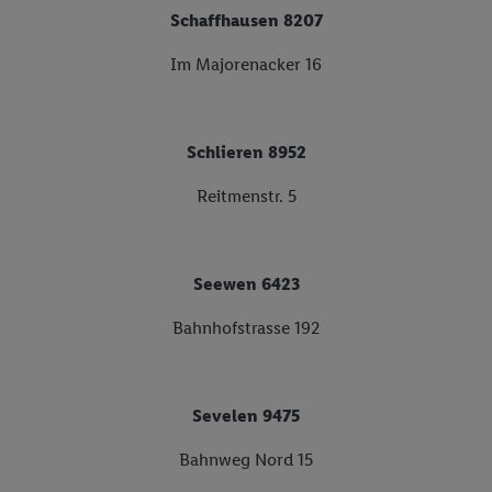
Schaffhausen 8207
Im Majorenacker 16
Schlieren 8952
Reitmenstr. 5
Seewen 6423
Bahnhofstrasse 192
Sevelen 9475
Bahnweg Nord 15