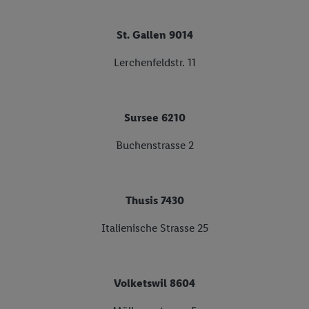
St. Gallen 9014
Lerchenfeldstr. 11
Sursee 6210
Buchenstrasse 2
Thusis 7430
Italienische Strasse 25
Volketswil 8604