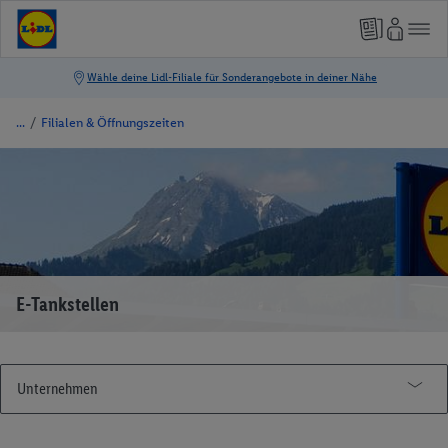
/
Filialen & Öffnungszeiten
E-Tankstellen
Unternehmen
Unternehmensgeschichte