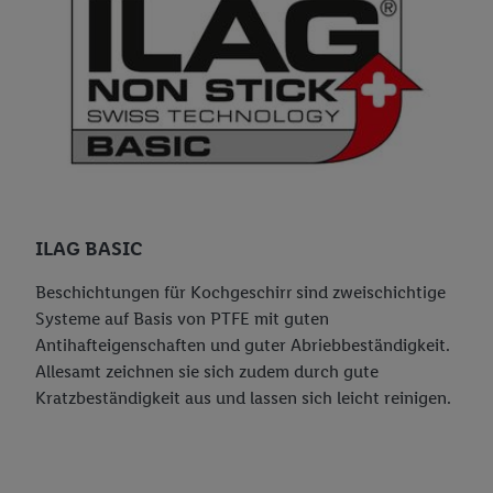
ILAG BASIC
Beschichtungen für Kochgeschirr sind zweischichtige
Systeme auf Basis von PTFE mit guten
Antihafteigenschaften und guter Abriebbeständigkeit.
Allesamt zeichnen sie sich zudem durch gute
Kratzbeständigkeit aus und lassen sich leicht reinigen.