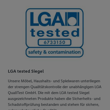
LGA tested Siegel
Unsere Möbel, Haushalts- und Spielwaren unterliegen
der strengen Qualitätskontrolle der unabhängigen LGA
QualiTest GmbH. Die mit dem LGA tested Siegel
ausgezeichneten Produkte haben die Sicherheits- und
Schadstoffprüfung bestanden und stehen für sichere,