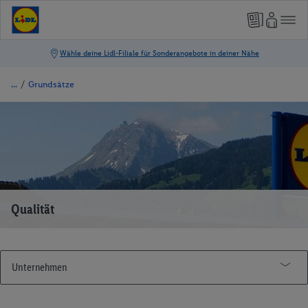
/
Grundsätze
Qualität
Unternehmen
Unternehmensgeschichte