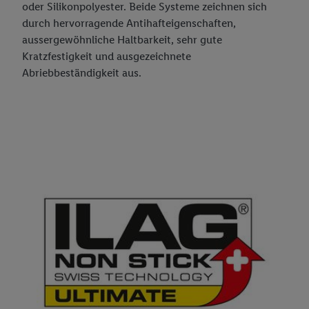
oder Silikonpolyester. Beide Systeme zeichnen sich
durch hervorragende Antihafteigenschaften,
aussergewöhnliche Haltbarkeit, sehr gute
Kratzfestigkeit und ausgezeichnete
Abriebbeständigkeit aus.