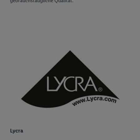
gebrauchstaugliche Qualität.
Lycra