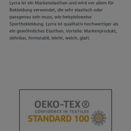
Lycra ist ein Markenelasthan und wird vor allem für
Bekleidung verwendet, die sehr elastisch oder
passgenau sein muss, wie beispielsweise
Sportbekleidung. Lycra ist qualitativ hochwertiger als
ein gewöhnliches Elasthan. Vorteile: Markenprodukt,
dehnbar, formstabil, leicht, weich, glatt.