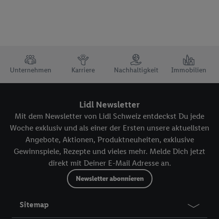
TRUSTBAR
Unternehmen
Karriere
Nachhaltigkeit
Immobilien
Lidl Newsletter
Mit dem Newsletter von Lidl Schweiz entdeckst Du jede
Woche exklusiv und als einer der Ersten unsere aktuellsten
Angebote, Aktionen, Produktneuheiten, exklusive
Gewinnspiele, Rezepte und vieles mehr. Melde Dich jetzt
direkt mit Deiner E-Mail Adresse an.
Newsletter abonnieren
Sitemap