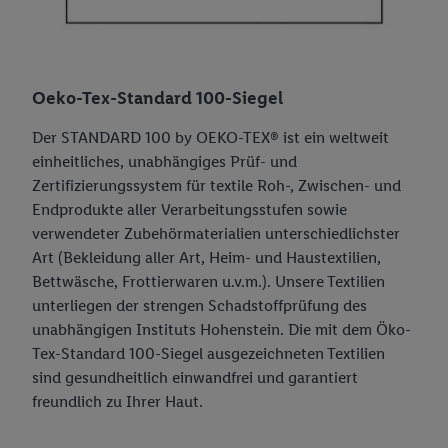
Oeko-Tex-Standard 100-Siegel
Der STANDARD 100 by OEKO-TEX® ist ein weltweit
einheitliches, unabhängiges Prüf- und
Zertifizierungssystem für textile Roh-, Zwischen- und
Endprodukte aller Verarbeitungsstufen sowie
verwendeter Zubehörmaterialien unterschiedlichster
Art (Bekleidung aller Art, Heim- und Haustextilien,
Bettwäsche, Frottierwaren u.v.m.). Unsere Textilien
unterliegen der strengen Schadstoffprüfung des
unabhängigen Instituts Hohenstein. Die mit dem Öko-
Tex-Standard 100-Siegel ausgezeichneten Textilien
sind gesundheitlich einwandfrei und garantiert
freundlich zu Ihrer Haut.