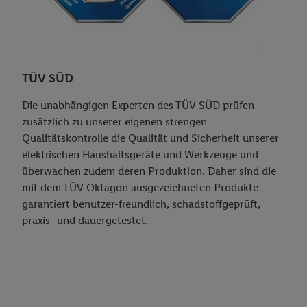
TÜV SÜD
Die unabhängigen Experten des TÜV SÜD prüfen
zusätzlich zu unserer eigenen strengen
Qualitätskontrolle die Qualität und Sicherheit unserer
elektrischen Haushaltsgeräte und Werkzeuge und
überwachen zudem deren Produktion. Daher sind die
mit dem TÜV Oktagon ausgezeichneten Produkte
garantiert benutzer-freundlich, schadstoffgeprüft,
praxis- und dauergetestet.