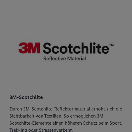
3M-Scotchlite
Durch 3M-Scotchlite-Reflektormaterial erhöht sich die
Sichtbarkeit von Textilien. So ermöglichen 3M-
Scotchlite-Elemente einen höheren Schutz beim Sport,
Trekking oder Strassenverkehr.