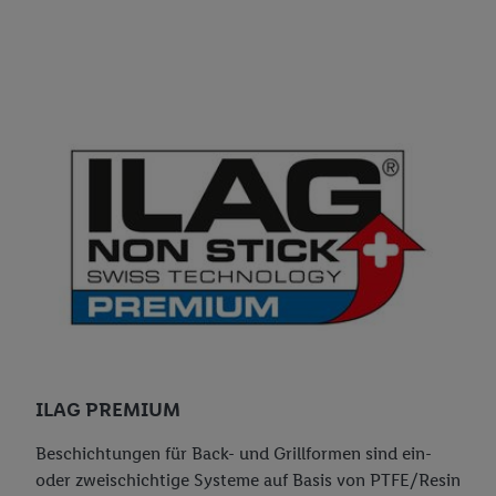
ILAG PREMIUM
Beschichtungen für Back- und Grillformen sind ein-
oder zweischichtige Systeme auf Basis von PTFE/Resin