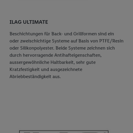
ILAG ULTIMATE
Beschichtungen für Back- und Grillformen sind ein
oder zweischichtige Systeme auf Basis von PTFE/Resin
oder Silikonpolyester. Beide Systeme zeichnen sich
durch hervorragende Antihafteigenschaften,
aussergewöhnliche Haltbarkeit, sehr gute
Kratzfestigkeit und ausgezeichnete
Abriebbeständigkeit aus.