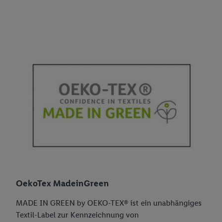
OekoTex MadeinGreen
MADE IN GREEN by OEKO-TEX® ist ein unabhängiges
Textil-Label zur Kennzeichnung von