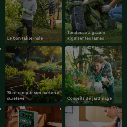
Tondeuse à gazon:
Le bon taille-haie
aiguiser les lames
Bien remplir son parterre
surélevé
Conseils de jardinage