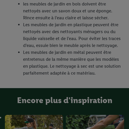
les meubles de jardin en bois doivent être
nettoyés avec un savon doux et une éponge.
Rince ensuite à l’eau claire et laisse sécher.
Les meubles de jardin en plastique peuvent être
nettoyés avec des nettoyants ménagers ou du
liquide vaisselle et de l’eau. Pour éviter les traces
d’eau, essuie bien le meuble après le nettoyage.
Les meubles de jardin en métal peuvent être
entretenus de la même manière que les modèles
en plastique. Le nettoyage à sec est une solution
parfaitement adaptée à ce matériau.
Encore plus d'inspiration