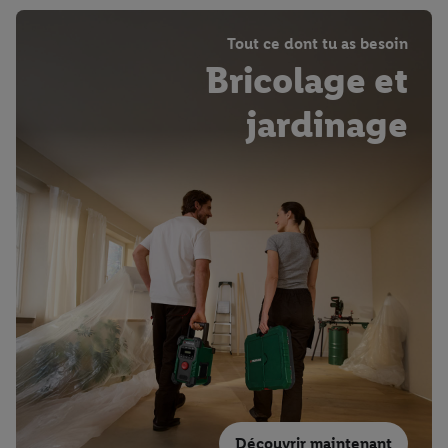
Tout ce dont tu as besoin
Bricolage et
jardinage
Découvrir maintenant