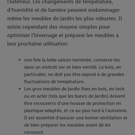
l’extérieur. Les changements de température,
d’humidité et de lumière peuvent endommager
même les meubles de jardin les plus robustes. Il
existe cependant des moyens simples pour
optimiser l’hivernage et préparer les meubles à
leur prochaine utilisation:
une fois la belle saison terminée, conserve-les
dans un endroit sec et bien ventilé. Le bois, en
particulier, ne doit pas être exposé à de grandes
fluctuations de température.
Les gros meubles de jardin fixes en bois, en teck
ou en acier (tels que les bancs de jardin) doivent
être recouverts d’une housse de protection en
plastique adaptée, et ce au plus tard à l’automne.
Il est essentiel d’assurer une bonne ventilation et
de bien préparer les meubles avant de les
recouvrir.