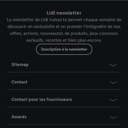
Lidl newsletter
La newsletter de Lidl Suisse te permet chaque semaine de
découvrir en exclusivité et en premier l’intégralité de nos
offres, actions, nouveautés de produits, jeux-concours
exclusifs, recettes et bien plus encore.
Inscription à la newsletter
Sitemap
Contact
Contact pour les fournisseurs
Awards