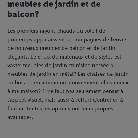
meubles de jardin et de
balcon?
Les premiers rayons chauds du soleil de
printemps apparaissent, accompagnés de l’envie
de nouveaux meubles de balcon et de jardin
élégants. Le choix de matériaux et de styles est
vaste: meubles de jardin en résine tressée ou
meubles de jardin en métal? Les chaises de jardin
en bois ou en aluminium conviennent-elles mieux
à ma maison? Il ne faut pas seulement penser à
l’aspect visuel, mais aussi à l’effort d’entretien à
fournir. Toutes les options ont leurs propres
avantages.