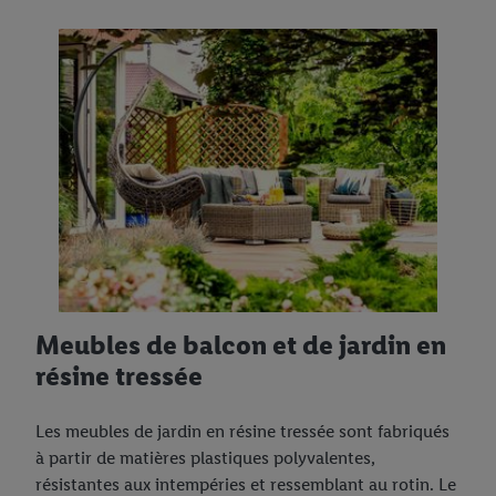
Meubles de balcon et de jardin en
résine tressée
Les meubles de jardin en résine tressée sont fabriqués
à partir de matières plastiques polyvalentes,
résistantes aux intempéries et ressemblant au rotin. Le