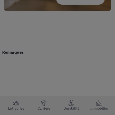
Remarques
TRUSTBAR
Entreprise
Carrière
Durabilité
Immobilier