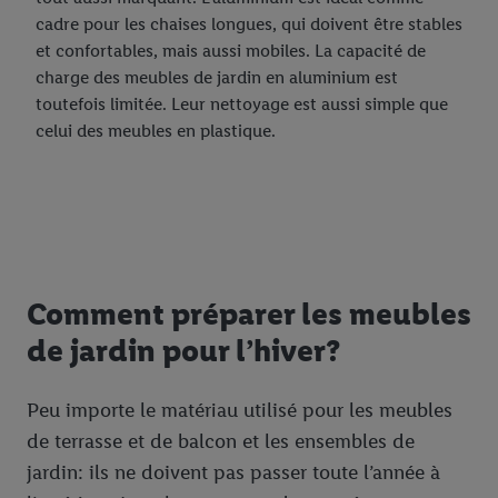
cadre pour les chaises longues, qui doivent être stables
et confortables, mais aussi mobiles. La capacité de
charge des meubles de jardin en aluminium est
toutefois limitée. Leur nettoyage est aussi simple que
celui des meubles en plastique.
Comment préparer les meubles
de jardin pour l’hiver?
Peu importe le matériau utilisé pour les meubles
de terrasse et de balcon et les ensembles de
jardin: ils ne doivent pas passer toute l’année à