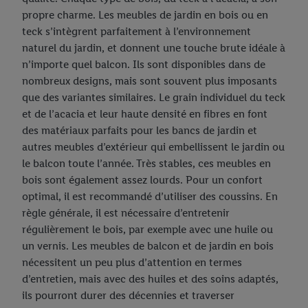
propre charme. Les meubles de jardin en bois ou en
teck s’intègrent parfaitement à l’environnement
naturel du jardin, et donnent une touche brute idéale à
n’importe quel balcon. Ils sont disponibles dans de
nombreux designs, mais sont souvent plus imposants
que des variantes similaires. Le grain individuel du teck
et de l’acacia et leur haute densité en fibres en font
des matériaux parfaits pour les bancs de jardin et
autres meubles d’extérieur qui embellissent le jardin ou
le balcon toute l’année. Très stables, ces meubles en
bois sont également assez lourds. Pour un confort
optimal, il est recommandé d’utiliser des coussins. En
règle générale, il est nécessaire d’entretenir
régulièrement le bois, par exemple avec une huile ou
un vernis. Les meubles de balcon et de jardin en bois
nécessitent un peu plus d’attention en termes
d’entretien, mais avec des huiles et des soins adaptés,
ils pourront durer des décennies et traverser