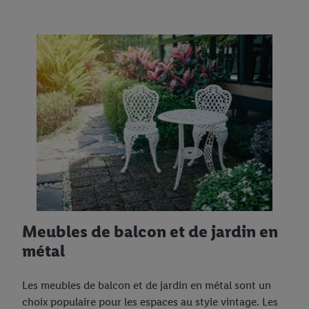
Meubles de balcon et de jardin en
métal
Les meubles de balcon et de jardin en métal sont un
choix populaire pour les espaces au style vintage. Les