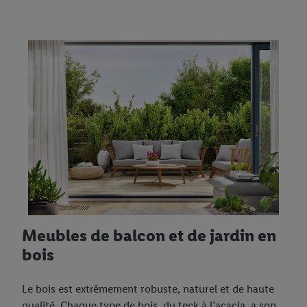
Meubles de balcon et de jardin en
bois
Le bois est extrêmement robuste, naturel et de haute
qualité. Chaque type de bois, du teck à l’acacia, a son