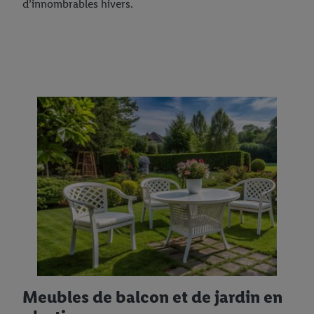
d’innombrables hivers.
Meubles de balcon et de jardin en