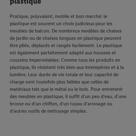
plastique
Pratique, polyvalent, mobile et bon marché: le
plastique est souvent un choix judicieux pour les
meubles de balcon. De nombreux modèles de chaises
de jardin ou de chaises longues en plastique peuvent
être pliés, déplacés et rangés facilement. Le plastique
est également parfaitement adapté aux housses et
coussins imperméables. Comme tous les produits en
plastique, ils résistent très bien aux intempéries et à la
lumière. Leur durée de vie totale et leur capacité de
charge sont toutefois plus faibles que celles de
matériaux tels que le métal ou le bois. Pour entretenir
des meubles en plastique, il suffit d’un peu d’eau, d’une
brosse ou d’un chiffon, d’un tuyau d’arrosage ou
d’autres outils de nettoyage simples.