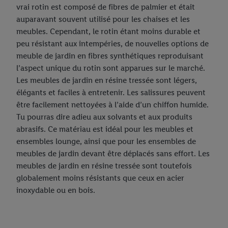
vrai rotin est composé de fibres de palmier et était
auparavant souvent utilisé pour les chaises et les
meubles. Cependant, le rotin étant moins durable et
peu résistant aux intempéries, de nouvelles options de
meuble de jardin en fibres synthétiques reproduisant
l’aspect unique du rotin sont apparues sur le marché.
Les meubles de jardin en résine tressée sont légers,
élégants et faciles à entretenir. Les salissures peuvent
être facilement nettoyées à l’aide d’un chiffon humide.
Tu pourras dire adieu aux solvants et aux produits
abrasifs. Ce matériau est idéal pour les meubles et
ensembles lounge, ainsi que pour les ensembles de
meubles de jardin devant être déplacés sans effort. Les
meubles de jardin en résine tressée sont toutefois
globalement moins résistants que ceux en acier
inoxydable ou en bois.