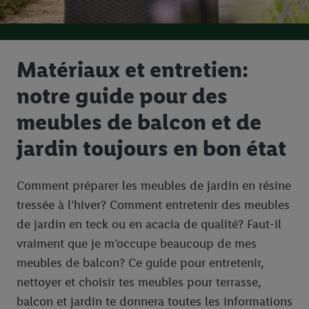
Matériaux et entretien:
notre guide pour des
meubles de balcon et de
jardin toujours en bon état
Comment préparer les meubles de jardin en résine
tressée à l’hiver? Comment entretenir des meubles
de jardin en teck ou en acacia de qualité? Faut-il
vraiment que je m’occupe beaucoup de mes
meubles de balcon? Ce guide pour entretenir,
nettoyer et choisir tes meubles pour terrasse,
balcon et jardin te donnera toutes les informations