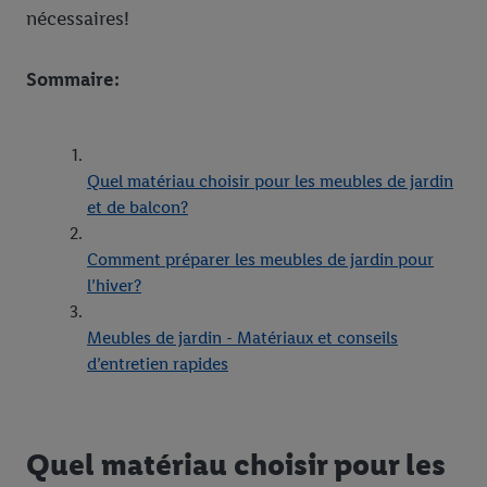
nécessaires!
Sommaire:
Quel matériau choisir pour les meubles de jardin
et de balcon?
Comment préparer les meubles de jardin pour
l’hiver?
Meubles de jardin - Matériaux et conseils
d’entretien rapides
Quel matériau choisir pour les