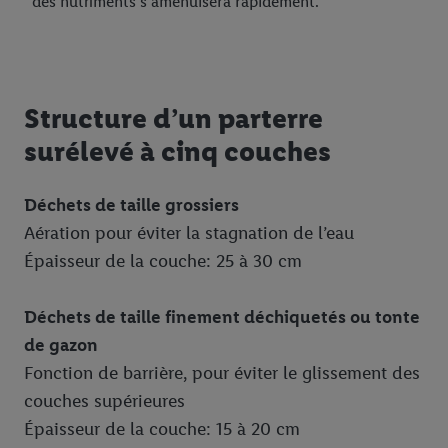
des nutriments s’amenuisera rapidement.
Structure d’un parterre
surélevé à cinq couches
Déchets de taille grossiers
Aération pour éviter la stagnation de l’eau
Épaisseur de la couche: 25 à 30 cm
Déchets de taille finement déchiquetés ou tonte
de gazon
Fonction de barrière, pour éviter le glissement des
couches supérieures
Épaisseur de la couche: 15 à 20 cm