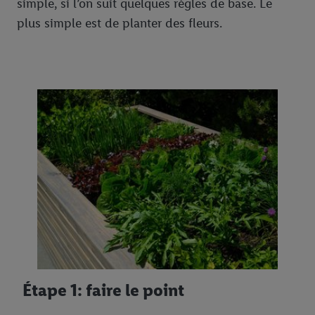
simple, si l’on suit quelques règles de base. Le
plus simple est de planter des fleurs.
Étape 1: faire le point