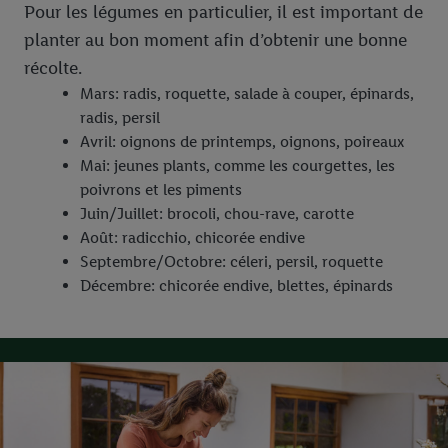
Pour les légumes en particulier, il est important de
planter au bon moment afin d’obtenir une bonne
récolte.
Mars: radis, roquette, salade à couper, épinards,
radis, persil
Avril: oignons de printemps, oignons, poireaux
Mai: jeunes plants, comme les courgettes, les
poivrons et les piments
Juin/Juillet: brocoli, chou-rave, carotte
Août: radicchio, chicorée endive
Septembre/Octobre: céleri, persil, roquette
Décembre: chicorée endive, blettes, épinards