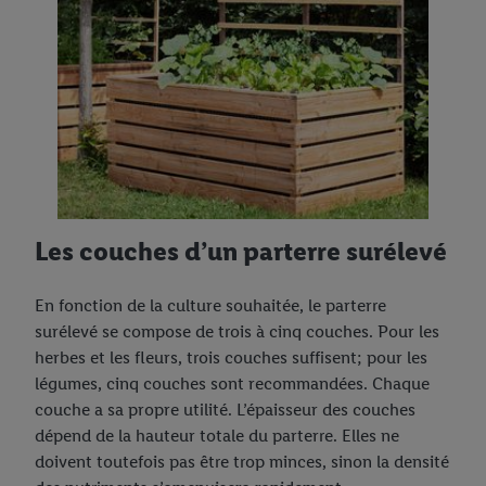
Les couches d’un parterre surélevé
En fonction de la culture souhaitée, le parterre
surélevé se compose de trois à cinq couches. Pour les
herbes et les fleurs, trois couches suffisent; pour les
légumes, cinq couches sont recommandées. Chaque
couche a sa propre utilité. L’épaisseur des couches
dépend de la hauteur totale du parterre. Elles ne
doivent toutefois pas être trop minces, sinon la densité