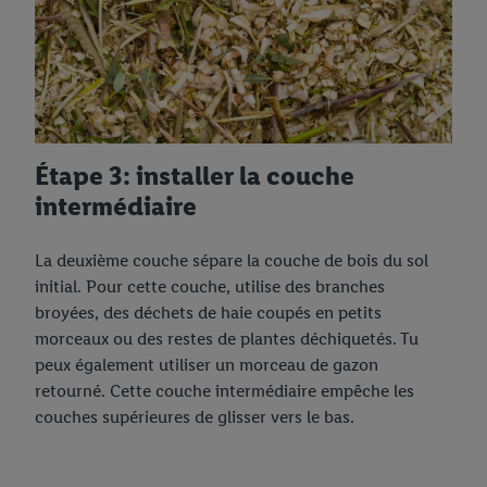
Étape 3: installer la couche
intermédiaire
La deuxième couche sépare la couche de bois du sol
initial. Pour cette couche, utilise des branches
broyées, des déchets de haie coupés en petits
morceaux ou des restes de plantes déchiquetés. Tu
peux également utiliser un morceau de gazon
retourné. Cette couche intermédiaire empêche les
couches supérieures de glisser vers le bas.