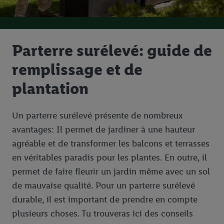
Parterre surélevé: guide de
remplissage et de
plantation
Un parterre surélevé présente de nombreux
avantages: Il permet de jardiner à une hauteur
agréable et de transformer les balcons et terrasses
en véritables paradis pour les plantes. En outre, il
permet de faire fleurir un jardin même avec un sol
de mauvaise qualité. Pour un parterre surélevé
durable, il est important de prendre en compte
plusieurs choses. Tu trouveras ici des conseils