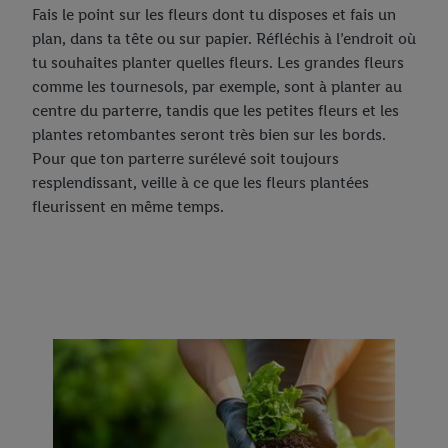
Fais le point sur les fleurs dont tu disposes et fais un
plan, dans ta tête ou sur papier. Réfléchis à l’endroit où
tu souhaites planter quelles fleurs. Les grandes fleurs
comme les tournesols, par exemple, sont à planter au
centre du parterre, tandis que les petites fleurs et les
plantes retombantes seront très bien sur les bords.
Pour que ton parterre surélevé soit toujours
resplendissant, veille à ce que les fleurs plantées
fleurissent en même temps.