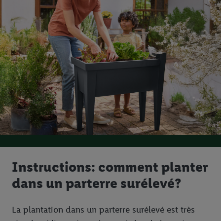
Instructions: comment planter
dans un parterre surélevé?
La plantation dans un parterre surélevé est très