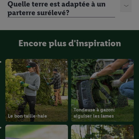
Quelle terre est adaptée à un
parterre surélevé?
Encore plus d'inspiration
Tondeuse à gazon:
Le bon taille-haie
aiguiser les lames