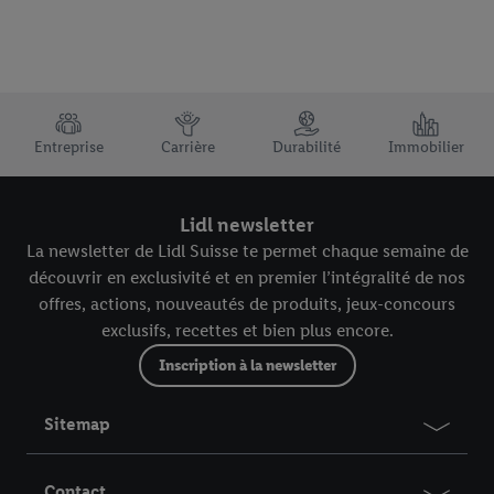
TRUSTBAR
Entreprise
Carrière
Durabilité
Immobilier
Lidl newsletter
La newsletter de Lidl Suisse te permet chaque semaine de
découvrir en exclusivité et en premier l’intégralité de nos
offres, actions, nouveautés de produits, jeux-concours
exclusifs, recettes et bien plus encore.
Inscription à la newsletter
Sitemap
Contact