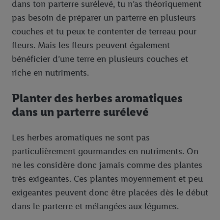
dans ton parterre surélevé, tu n’as théoriquement
pas besoin de préparer un parterre en plusieurs
couches et tu peux te contenter de terreau pour
fleurs. Mais les fleurs peuvent également
bénéficier d’une terre en plusieurs couches et
riche en nutriments.
Planter des herbes aromatiques
dans un parterre surélevé
Les herbes aromatiques ne sont pas
particulièrement gourmandes en nutriments. On
ne les considère donc jamais comme des plantes
très exigeantes. Ces plantes moyennement et peu
exigeantes peuvent donc être placées dès le début
dans le parterre et mélangées aux légumes.