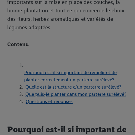
importants sur la mise en place des couches, la
bonne plantation et tout ce qui concerne le choix
des fleurs, herbes aromatiques et variétés de
légumes adaptées.
Contenu
Pourquoi est-il si important de remplir et de
planter correctement un parterre surélevé?
Quelle est la structure d’un parterre surélevé?
Que puis-je planter dans mon parterre surélevé?
Questions et réponses
Pourquoi est-il si important de