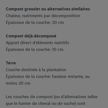
Compost grossier ou alternatives similaires
Chaleur, nutriments par décomposition
Épaisseur de la couche: 20 cm
Compost déjà décomposé
Apport direct d’éléments nutritifs
Épaisseur de la couche: 10 cm
Terre
Couche destinée à la plantation
Épaisseur de la couche: hauteur restante, au
moins 20 cm
Les couches de compost (ou d’alternatives telles
que le fumier de cheval ou de vache) sont