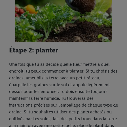
Étape 2: planter
Une fois que tu as décidé quelle fleur mettre à quel
endroit, tu peux commencer à planter. Si tu choisis des
graines, ameublis la terre avec un petit râteau,
éparpille les graines sur le sol et appuie légèrement
dessus pour les enfoncer. Tu dois ensuite toujours
maintenir la terre humide. Tu trouveras des
instructions précises sur l’emballage de chaque type de
graine. Si tu souhaites utiliser des plants achetés ou
cultivés par tes soins, fais des petits trous dans la terre
à la main ou avec une petite pelle, place le plant dans