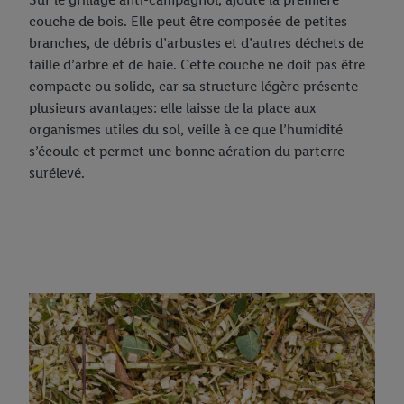
couche de bois. Elle peut être composée de petites
branches, de débris d’arbustes et d’autres déchets de
taille d’arbre et de haie. Cette couche ne doit pas être
compacte ou solide, car sa structure légère présente
plusieurs avantages: elle laisse de la place aux
organismes utiles du sol, veille à ce que l’humidité
s’écoule et permet une bonne aération du parterre
surélevé.