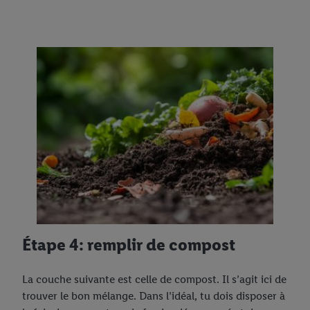
Étape 4: remplir de compost
La couche suivante est celle de compost. Il s’agit ici de
trouver le bon mélange. Dans l’idéal, tu dois disposer à