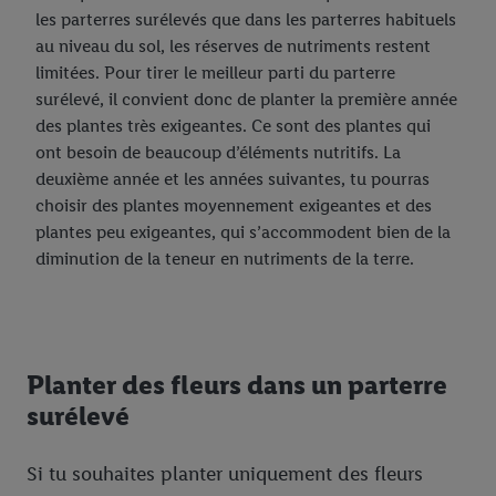
les parterres surélevés que dans les parterres habituels
au niveau du sol, les réserves de nutriments restent
limitées. Pour tirer le meilleur parti du parterre
surélevé, il convient donc de planter la première année
des plantes très exigeantes. Ce sont des plantes qui
ont besoin de beaucoup d’éléments nutritifs. La
deuxième année et les années suivantes, tu pourras
choisir des plantes moyennement exigeantes et des
plantes peu exigeantes, qui s’accommodent bien de la
diminution de la teneur en nutriments de la terre.
Planter des fleurs dans un parterre
surélevé
Si tu souhaites planter uniquement des fleurs