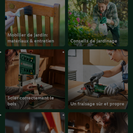
Mobilier de jardin:
matériaux & entretien
Conseils de jardinage
Scier correctement le
bois
Un fraisage sûr et propre