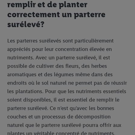
remplir et de planter
correctement un parterre
surélevé?
Les parterres surélevés sont particulièrement
appréciés pour leur concentration élevée en
nutriments. Avec un parterre surélevé, il est
possible de cultiver des fleurs, des herbes
aromatiques et des légumes même dans des
endroits où le sol naturel ne permet pas de réussir
les plantations. Pour que les nutriments essentiels
soient disponibles, il est essentiel de remplir le
parterre surélevé. Ce n’est qu’avec les bonnes
couches et un processus de décomposition
naturel que le parterre surélevé pourra offrir aux
plantes un véritable concentré de nutriments.