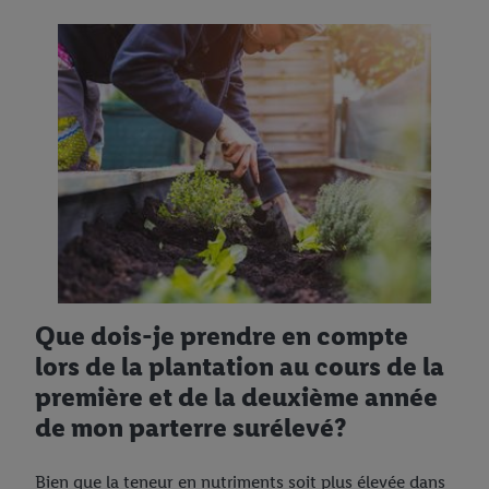
Que dois-je prendre en compte
lors de la plantation au cours de la
première et de la deuxième année
de mon parterre surélevé?
Bien que la teneur en nutriments soit plus élevée dans