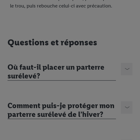
le trou, puis rebouche celui-ci avec précaution.
Questions et réponses
Où faut-il placer un parterre
surélevé?
Comment puis-je protéger mon
parterre surélevé de l’hiver?