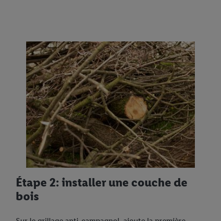
Étape 2: installer une couche de
bois
Sur le grillage anti-campagnol, ajoute la première