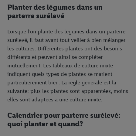
Planter des légumes dans un
parterre surélevé
Lorsque l’on plante des légumes dans un parterre
surélevé, il faut avant tout veiller à bien mélanger
les cultures. Différentes plantes ont des besoins
différents et peuvent ainsi se compléter
mutuellement. Les tableaux de culture mixte
indiquent quels types de plantes se marient
particulièrement bien. La règle générale est la
suivante: plus les plantes sont apparentées, moins
elles sont adaptées à une culture mixte.
Calendrier pour parterre surélevé:
quoi planter et quand?