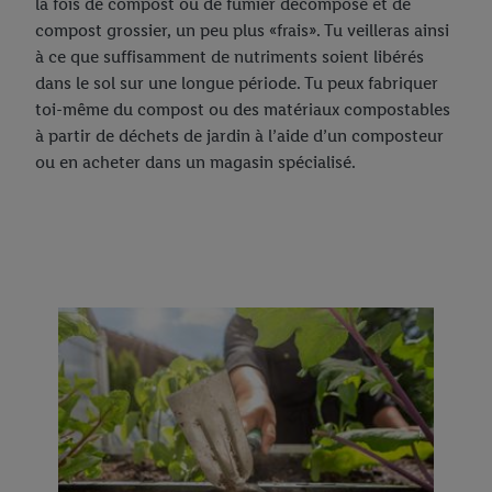
la fois de compost ou de fumier décomposé et de
compost grossier, un peu plus «frais». Tu veilleras ainsi
à ce que suffisamment de nutriments soient libérés
dans le sol sur une longue période. Tu peux fabriquer
toi-même du compost ou des matériaux compostables
à partir de déchets de jardin à l’aide d’un composteur
ou en acheter dans un magasin spécialisé.