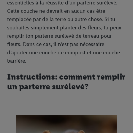
essentielles à la réussite d’un parterre surélevé.
Cette couche ne devrait en aucun cas être
remplacée par de la terre ou autre chose. Si tu
souhaites simplement planter des fleurs, tu peux
remplir ton parterre surélevé de terreau pour
fleurs. Dans ce cas, il n’est pas nécessaire
d’ajouter une couche de compost et une couche
barrière.
Instructions: comment remplir
un parterre surélevé?