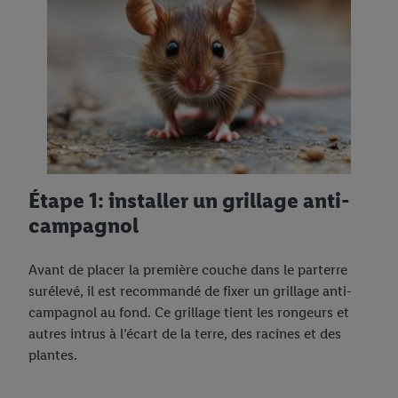
Étape 1: installer un grillage anti-
campagnol
Avant de placer la première couche dans le parterre
surélevé, il est recommandé de fixer un grillage anti-
campagnol au fond. Ce grillage tient les rongeurs et
autres intrus à l’écart de la terre, des racines et des
plantes.