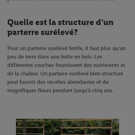
Quelle est la structure d’un
parterre surélevé?
Pour un parterre surélevé fertile, il faut plus qu’un
peu de terre dans une boîte en bois. Les
différentes couches fournissent des nutriments et
de la chaleur. Un parterre surélevé bien structuré
peut fournir des récoltes abondantes et de
magnifiques fleurs pendant jusqu’à cinq ans.