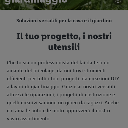
Soluzioni versatili per la casa e il giardino
Il tuo progetto, i nostri
utensili
Che tu sia un professionista del fai da te o un
amante del bricolage, da noi trovi strumenti
efficienti per tutti i tuoi progetti, da creazioni DIY
a lavori di giardinaggio. Grazie ai nostri versatili
attrezzi le riparazioni, i progetti di costruzione e
quelli creativi saranno un gioco da ragazzi. Anche
chi ama le auto e le moto apprezzerà il nostro
vasto assortimento.