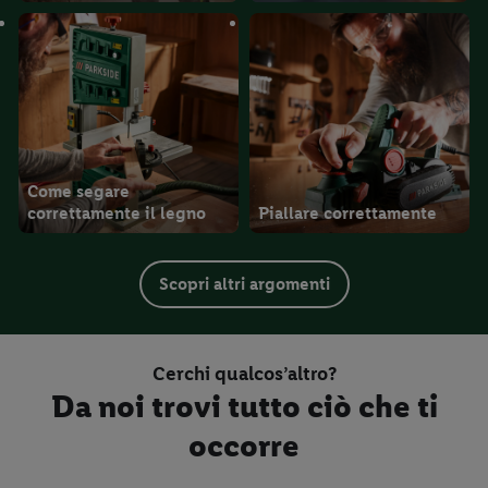
Come segare
correttamente il legno
Piallare correttamente
Scopri altri argomenti
Cerchi qualcos’altro?
Da noi trovi tutto ciò che ti
occorre