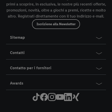
primi a scoprire, in esclusiva, le nostre più recenti offerte,
promozioni, novità, oltre a giochi a premi, ricette e molto
altro. Registrati direttamente con il tuo indirizzo e-mail.
Iscrizione alla Newsletter
Sitemap
Contatti
Contatto per i fornitori
Awards