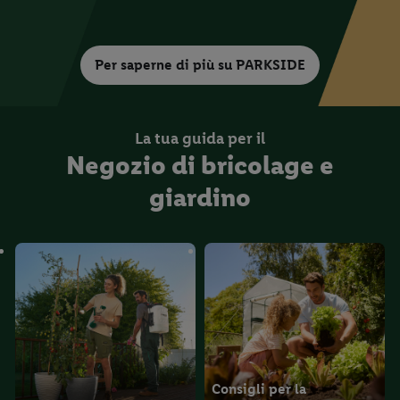
Per saperne di più su PARKSIDE
La tua guida per il
Negozio di bricolage e
giardino
Consigli per la