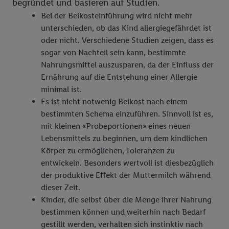
begründet und basieren auf Studien.
Bei der Beikosteinführung wird nicht mehr
unterschieden, ob das Kind allergiegefährdet ist
oder nicht. Verschiedene Studien zeigen, dass es
sogar von Nachteil sein kann, bestimmte
Nahrungsmittel auszusparen, da der Einfluss der
Ernährung auf die Entstehung einer Allergie
minimal ist.
Es ist nicht notwenig Beikost nach einem
bestimmten Schema einzuführen. Sinnvoll ist es,
mit kleinen «Probeportionen» eines neuen
Lebensmittels zu beginnen, um dem kindlichen
Körper zu ermöglichen, Toleranzen zu
entwickeln. Besonders wertvoll ist diesbezüglich
der produktive Eﬀekt der Muttermilch während
dieser Zeit.
Kinder, die selbst über die Menge ihrer Nahrung
bestimmen können und weiterhin nach Bedarf
gestillt werden, verhalten sich instinktiv nach