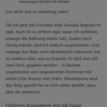
bevorzugte Getränk für Kinder.
Gar nicht mal so schwierig, oder?
Ob ich jetzt mit Früchten oder Gemüse beginne ist
egal. Auch ist es zeitlich egal, wann ich zufüttere,
solange die Nahrung weder Salz, Zucker noch
Honig enthält, darf ich einfach ausprobieren. Und
solange das Baby noch Muttermilch bekommt, hat
es sowieso alles, was es braucht. Es darf und soll
vom Tisch gegeben werden – in kleinen
ungesüssten und ungesalzenen Portionen mit
einem Glas Wasser vom Hahn. Idealerweise wird
das Baby gestillt bis es sich selber abstillt, dazu
aber ein andermal.
Fröhliches Ausprobieren und viel Spass!