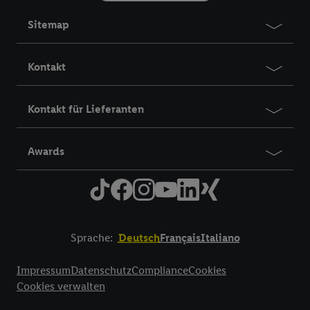
Sitemap
Kontakt
Kontakt für Lieferanten
Awards
Sprache:
Deutsch
Français
Italiano
Title
Impressum
Datenschutz
Compliance
Cookies
Cookies verwalten