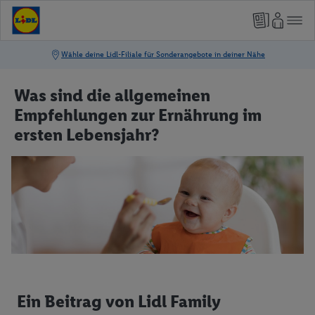
Was sind die allgemeinen
Empfehlungen zur Ernährung im
ersten Lebensjahr?
Ein Beitrag von Lidl Family