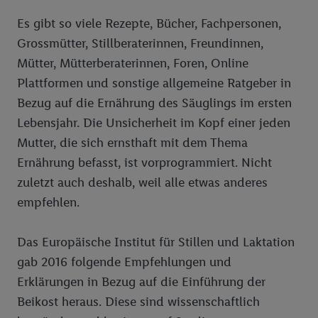
Es gibt so viele Rezepte, Bücher, Fachpersonen,
Grossmütter, Stillberaterinnen, Freundinnen,
Mütter, Mütterberaterinnen, Foren, Online
Plattformen und sonstige allgemeine Ratgeber in
Bezug auf die Ernährung des Säuglings im ersten
Lebensjahr. Die Unsicherheit im Kopf einer jeden
Mutter, die sich ernsthaft mit dem Thema
Ernährung befasst, ist vorprogrammiert. Nicht
zuletzt auch deshalb, weil alle etwas anderes
empfehlen.
Das Europäische Institut für Stillen und Laktation
gab 2016 folgende Empfehlungen und
Erklärungen in Bezug auf die Einführung der
Beikost heraus. Diese sind wissenschaftlich