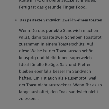
Rolle in 1–2 cm breite Stücke schneiden.
Fertig ist das gesunde Finger-Food.
Das perfekte Sandwich: Zwei-in-einem toasten
Wenn Du das perfekte Sandwich machen
willst, dann toaste zwei Scheiben Toastbrot
zusammen in einem Toasterschlitz. Auf
diese Weise ist der Toast aussen schön
knusprig und bleibt innen superweich.
Ideal für alle Beläge. Salz und Pfeffer
bleiben ebenfalls besser im Sandwich
haften. Ein Hit auch als Pausenbrot, weil
der Toast nicht austrocknet. Wenn Ihr es so
lange aushaltet, den Toastsandwich nicht
zu essen…