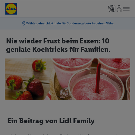
Nie wieder Frust beim Essen: 10
geniale Kochtricks für Familien.
Ein Beitrag von Lidl Family