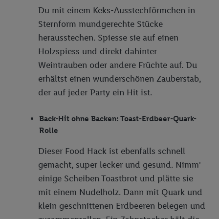
Du mit einem Keks-Ausstechförmchen in
Sternform mundgerechte Stücke
herausstechen. Spiesse sie auf einen
Holzspiess und direkt dahinter
Weintrauben oder andere Früchte auf. Du
erhältst einen wunderschönen Zauberstab,
der auf jeder Party ein Hit ist.
Back-Hit ohne Backen: Toast-Erdbeer-Quark-
Rolle
Dieser Food Hack ist ebenfalls schnell
gemacht, super lecker und gesund. Nimm'
einige Scheiben Toastbrot und plätte sie
mit einem Nudelholz. Dann mit Quark und
klein geschnittenen Erdbeeren belegen und