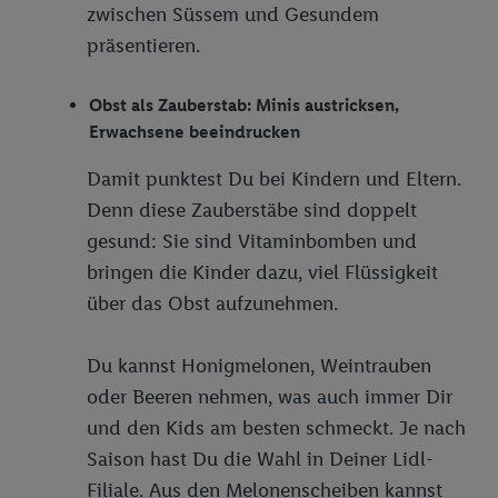
zwischen Süssem und Gesundem
präsentieren.
Obst als Zauberstab: Minis austricksen,
Erwachsene beeindrucken
Damit punktest Du bei Kindern und Eltern.
Denn diese Zauberstäbe sind doppelt
gesund: Sie sind Vitaminbomben und
bringen die Kinder dazu, viel Flüssigkeit
über das Obst aufzunehmen.
Du kannst Honigmelonen, Weintrauben
oder Beeren nehmen, was auch immer Dir
und den Kids am besten schmeckt. Je nach
Saison hast Du die Wahl in Deiner Lidl-
Filiale. Aus den Melonenscheiben kannst