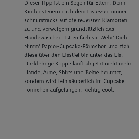
Dieser Tipp ist ein Segen für Eltern. Denn
Kinder steuern nach dem Eis essen immer
schnurstracks auf die teuersten Klamotten
zu und verweigern grundsätzlich das
Händewaschen. Ist einfach so. Wehr' Dich:
Nimm' Papier-Cupcake-Förmchen und zieh'
diese über den Eisstiel bis unter das Eis.
Die klebrige Suppe läuft ab jetzt nicht mehr
Hände, Arme, Shirts und Beine herunter,
sondern wird fein säuberlich im Cupcake-
Förmchen aufgefangen. Richtig cool.