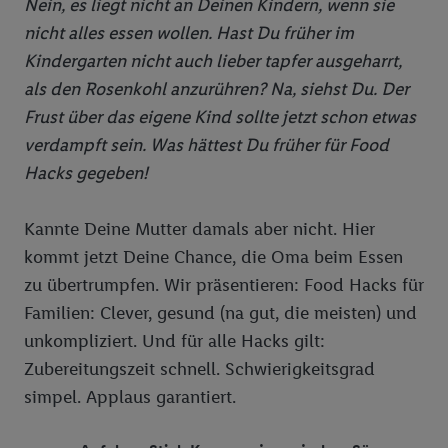
Nein, es liegt nicht an Deinen Kindern, wenn sie
nicht alles essen wollen. Hast Du früher im
Kindergarten nicht auch lieber tapfer ausgeharrt,
als den Rosenkohl anzurühren? Na, siehst Du. Der
Frust über das eigene Kind sollte jetzt schon etwas
verdampft sein. Was hättest Du früher für Food
Hacks gegeben!
Kannte Deine Mutter damals aber nicht. Hier
kommt jetzt Deine Chance, die Oma beim Essen
zu übertrumpfen. Wir präsentieren: Food Hacks für
Familien: Clever, gesund (na gut, die meisten) und
unkompliziert. Und für alle Hacks gilt:
Zubereitungszeit schnell. Schwierigkeitsgrad
simpel. Applaus garantiert.