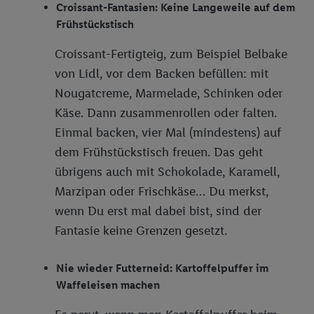
Croissant-Fantasien: Keine Langeweile auf dem
Frühstückstisch
Croissant-Fertigteig, zum Beispiel Belbake
von Lidl, vor dem Backen befüllen: mit
Nougatcreme, Marmelade, Schinken oder
Käse. Dann zusammenrollen oder falten.
Einmal backen, vier Mal (mindestens) auf
dem Frühstückstisch freuen. Das geht
übrigens auch mit Schokolade, Karamell,
Marzipan oder Frischkäse… Du merkst,
wenn Du erst mal dabei bist, sind der
Fantasie keine Grenzen gesetzt.
Nie wieder Futterneid: Kartoffelpuffer im
Waffeleisen machen