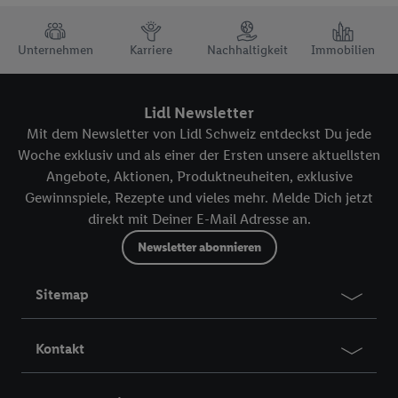
TRUSTBAR
Unternehmen
Karriere
Nachhaltigkeit
Immobilien
Lidl Newsletter
Mit dem Newsletter von Lidl Schweiz entdeckst Du jede
Woche exklusiv und als einer der Ersten unsere aktuellsten
Angebote, Aktionen, Produktneuheiten, exklusive
Gewinnspiele, Rezepte und vieles mehr. Melde Dich jetzt
direkt mit Deiner E-Mail Adresse an.
Newsletter abonnieren
Sitemap
Kontakt