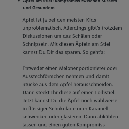
Apfel am Stiel: Kompromiss zwischen Süssem
und Gesundem
Apfel ist ja bei den meisten Kids
unproblematisch. Allerdings gibt’s trotzdem
Diskussionen um das Schälen oder
Schnipseln. Mit diesen Äpfeln am Stiel
kannst Du Dir das sparen. So geht’s:
Entweder einen Melonenportionierer oder
Ausstechförmchen nehmen und damit
Stücke aus dem Apfel herausschneiden.
Dann steckt Ihr diese auf einen Lollistiel.
Jetzt kannst Du die Äpfel noch wahlweise
in flüssiger Schokolade oder Karamell
schwenken oder glasieren. Dann abkühlen
lassen und einen guten Kompromiss