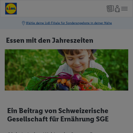
Essen mit den Jahreszeiten
Ein Beitrag von Schweizerische
Gesellschaft für Ernährung SGE