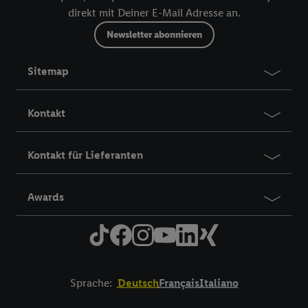
direkt mit Deiner E-Mail Adresse an.
Newsletter abonnieren
Sitemap
Kontakt
Kontakt für Lieferanten
Awards
Sprache:
Deutsch
Français
Italiano
Title