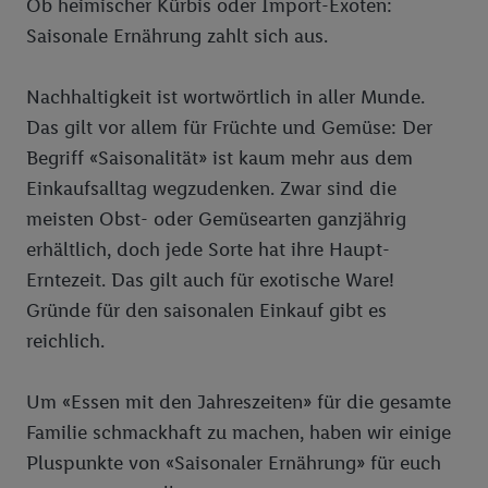
Ob heimischer Kürbis oder Import-Exoten:
Saisonale Ernährung zahlt sich aus.
Nachhaltigkeit ist wortwörtlich in aller Munde.
Das gilt vor allem für Früchte und Gemüse: Der
Begriff «Saisonalität» ist kaum mehr aus dem
Einkaufsalltag wegzudenken. Zwar sind die
meisten Obst- oder Gemüsearten ganzjährig
erhältlich, doch jede Sorte hat ihre Haupt-
Erntezeit. Das gilt auch für exotische Ware!
Gründe für den saisonalen Einkauf gibt es
reichlich.
Um «Essen mit den Jahreszeiten» für die gesamte
Familie schmackhaft zu machen, haben wir einige
Pluspunkte von «Saisonaler Ernährung» für euch