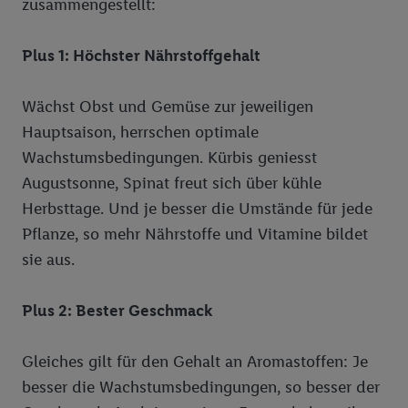
zusammengestellt:
Plus 1: Höchster Nährstoffgehalt
Wächst Obst und Gemüse zur jeweiligen
Hauptsaison, herrschen optimale
Wachstumsbedingungen. Kürbis geniesst
Augustsonne, Spinat freut sich über kühle
Herbsttage. Und je besser die Umstände für jede
Pflanze, so mehr Nährstoffe und Vitamine bildet
sie aus.
Plus 2: Bester Geschmack
Gleiches gilt für den Gehalt an Aromastoffen: Je
besser die Wachstumsbedingungen, so besser der