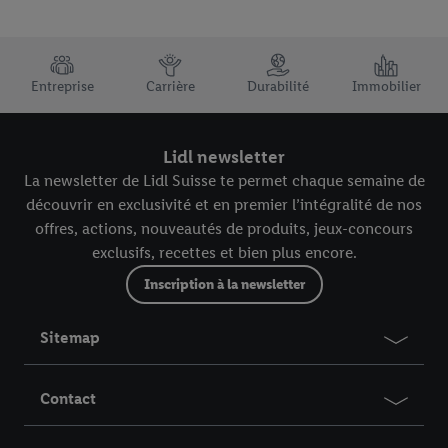
TRUSTBAR
Entreprise
Carrière
Durabilité
Immobilier
Lidl newsletter
La newsletter de Lidl Suisse te permet chaque semaine de
découvrir en exclusivité et en premier l’intégralité de nos
offres, actions, nouveautés de produits, jeux-concours
exclusifs, recettes et bien plus encore.
Inscription à la newsletter
Sitemap
Contact