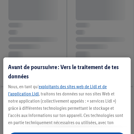
Avant de poursuivre : Vers le traitement de tes
données
Nous, en tant qu'
exploitants des sites web de Lidl et de
l’application Lidl
, traitons tes données sur nos sites Web et
notre application (collectivement appelés : « services Lidl »)
grâce à différentes technologies permettant le stockage et
l'accès aux informations sur ton appareil. Ces technologies sont
en partie techniquement nécessaires ou utilisées, avec ton
consentement, pour des réglages confortables, la création de