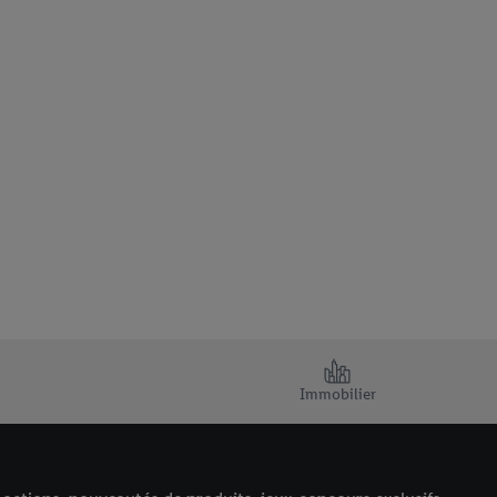
Immobilier