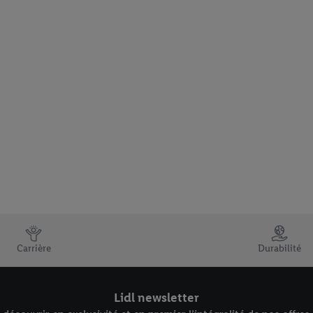
Carrière
Durabilité
Lidl newsletter