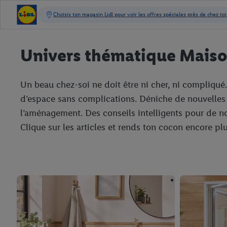
Univers thématique Mais
Un beau chez-soi ne doit être ni cher, ni compliqué
d’espace sans complications. Déniche de nouvelles 
l’aménagement. Des conseils intelligents pour de no
Clique sur les articles et rends ton cocon encore pl