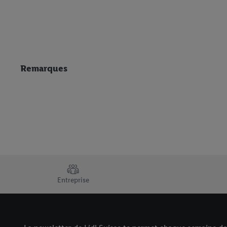
Remarques
TRUSTBAR
Entreprise