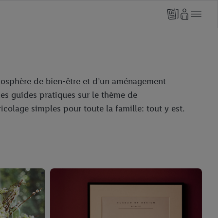
atmosphère de bien-être et d’un aménagement
es guides pratiques sur le thème de
colage simples pour toute la famille: tout y est.