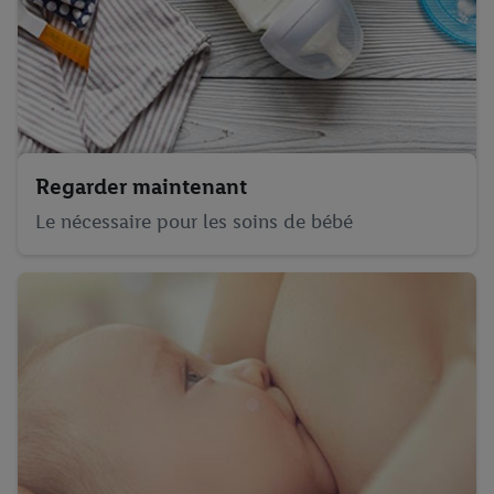
Regarder maintenant
Le nécessaire pour les soins de bébé