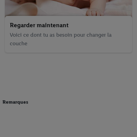
Regarder maintenant
Voici ce dont tu as besoin pour changer la
couche
Remarques