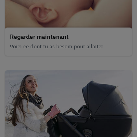
Regarder maintenant
Voici ce dont tu as besoin pour allaiter