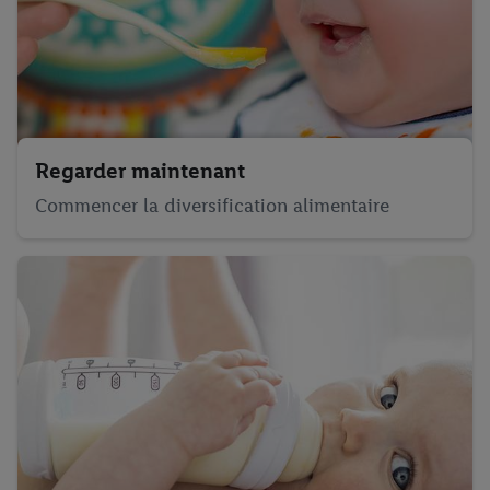
Regarder maintenant
Commencer la diversification alimentaire