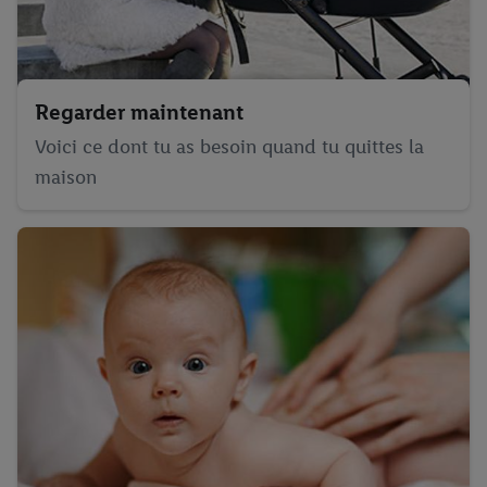
Regarder maintenant
Voici ce dont tu as besoin quand tu quittes la
maison