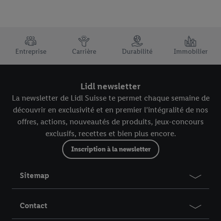
TRUSTBAR
Entreprise
Carrière
Durabilité
Immobilier
Lidl newsletter
La newsletter de Lidl Suisse te permet chaque semaine de
découvrir en exclusivité et en premier l’intégralité de nos
offres, actions, nouveautés de produits, jeux-concours
exclusifs, recettes et bien plus encore.
Inscription à la newsletter
Sitemap
Contact