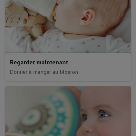
Regarder maintenant
Donner à manger au biberon