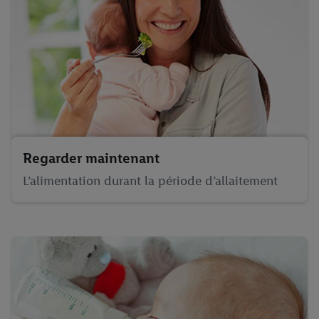
Regarder maintenant
L’alimentation durant la période d’allaitement