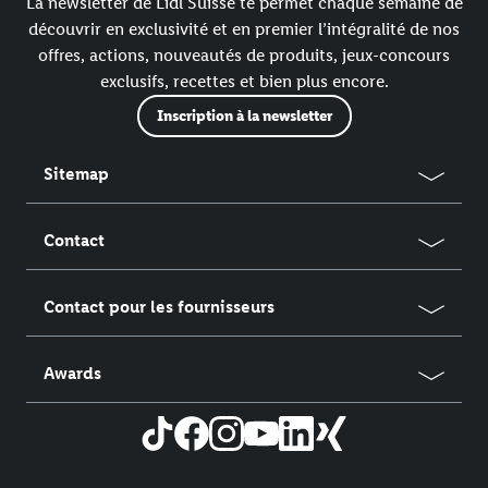
La newsletter de Lidl Suisse te permet chaque semaine de
découvrir en exclusivité et en premier l’intégralité de nos
offres, actions, nouveautés de produits, jeux-concours
exclusifs, recettes et bien plus encore.
Inscription à la newsletter
Sitemap
Contact
Contact pour les fournisseurs
Awards