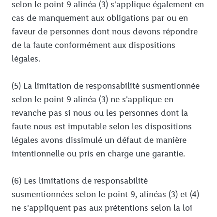
selon le point 9 alinéa (3) s'applique également en
cas de manquement aux obligations par ou en
faveur de personnes dont nous devons répondre
de la faute conformément aux dispositions
légales.
(5) La limitation de responsabilité susmentionnée
selon le point 9 alinéa (3) ne s'applique en
revanche pas si nous ou les personnes dont la
faute nous est imputable selon les dispositions
légales avons dissimulé un défaut de manière
intentionnelle ou pris en charge une garantie.
(6) Les limitations de responsabilité
susmentionnées selon le point 9, alinéas (3) et (4)
ne s'appliquent pas aux prétentions selon la loi