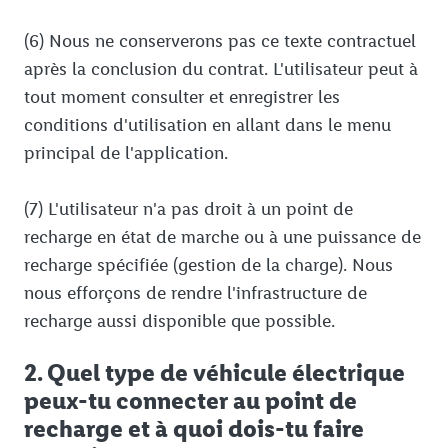
(6) Nous ne conserverons pas ce texte contractuel
après la conclusion du contrat. L'utilisateur peut à
tout moment consulter et enregistrer les
conditions d'utilisation en allant dans le menu
principal de l'application.
(7) L'utilisateur n'a pas droit à un point de
recharge en état de marche ou à une puissance de
recharge spécifiée (gestion de la charge). Nous
nous efforçons de rendre l'infrastructure de
recharge aussi disponible que possible.
2. Quel type de véhicule électrique
peux-tu connecter au point de
recharge et à quoi dois-tu faire