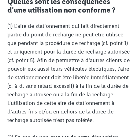
Quelles sont les conséquences
d'une utilisation non conforme ?
(1) L'aire de stationnement qui fait directement
partie du point de recharge ne peut être utilisée
que pendant la procédure de recharge (cf. point 1)
et uniquement pour la durée de recharge autorisée
(cf. point 5). Afin de permettre à d'autres clients de
pouvoir eux aussi leurs véhicules électriques, l'aire
de stationnement doit être libérée immédiatement
(c.-à-d. sans retard excessif) à la fin de la durée de
recharge autorisée ou à la fin de la recharge.
L'utilisation de cette aire de stationnement à
d'autres fins et/ou en dehors de la durée de
recharge autorisée n'est pas tolérée.