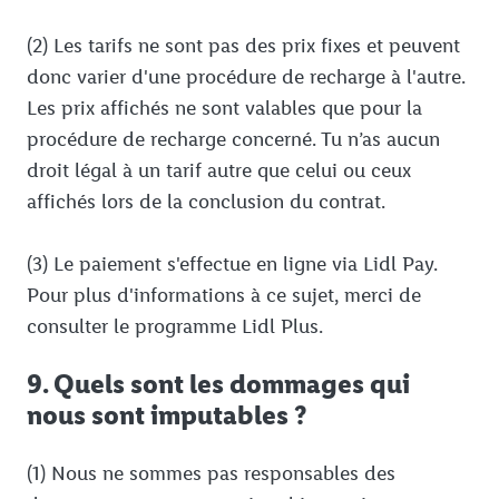
(2) Les tarifs ne sont pas des prix fixes et peuvent
donc varier d'une procédure de recharge à l'autre.
Les prix affichés ne sont valables que pour la
procédure de recharge concerné. Tu n’as aucun
droit légal à un tarif autre que celui ou ceux
affichés lors de la conclusion du contrat.
(3) Le paiement s'effectue en ligne via Lidl Pay.
Pour plus d'informations à ce sujet, merci de
consulter le programme Lidl Plus.
9. Quels sont les dommages qui
nous sont imputables ?
(1) Nous ne sommes pas responsables des