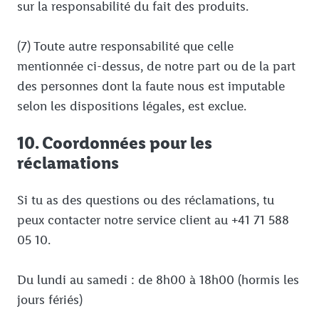
sur la responsabilité du fait des produits.
(7) Toute autre responsabilité que celle
mentionnée ci-dessus, de notre part ou de la part
des personnes dont la faute nous est imputable
selon les dispositions légales, est exclue.
10. Coordonnées pour les
réclamations
Si tu as des questions ou des réclamations, tu
peux contacter notre service client au +41 71 588
05 10.
Du lundi au samedi : de 8h00 à 18h00 (hormis les
jours fériés)