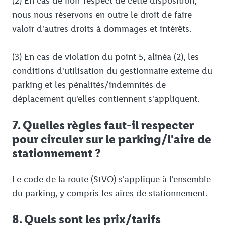
(2) En cas de non-respect de cette disposition,
nous nous réservons en outre le droit de faire
valoir d'autres droits à dommages et intérêts.
(3) En cas de violation du point 5, alinéa (2), les
conditions d'utilisation du gestionnaire externe du
parking et les pénalités/indemnités de
déplacement qu'elles contiennent s'appliquent.
7. Quelles règles faut-il respecter
pour circuler sur le parking/l'aire de
stationnement ?
Le code de la route (StVO) s'applique à l'ensemble
du parking, y compris les aires de stationnement.
8. Quels sont les prix/tarifs