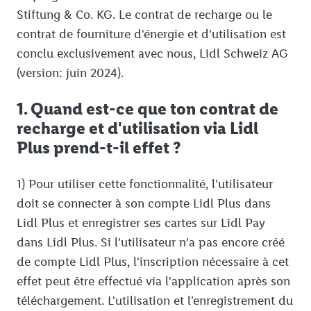
Stiftung & Co. KG. Le contrat de recharge ou le
contrat de fourniture d'énergie et d'utilisation est
conclu exclusivement avec nous, Lidl Schweiz AG
(version: juin 2024).
1. Quand est-ce que ton contrat de
recharge et d'utilisation via Lidl
Plus prend-t-il effet ?
1) Pour utiliser cette fonctionnalité, l'utilisateur
doit se connecter à son compte Lidl Plus dans
Lidl Plus et enregistrer ses cartes sur Lidl Pay
dans Lidl Plus. Si l'utilisateur n'a pas encore créé
de compte Lidl Plus, l'inscription nécessaire à cet
effet peut être effectué via l'application après son
téléchargement. L'utilisation et l'enregistrement du