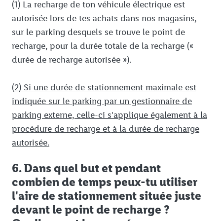
(1) La recharge de ton véhicule électrique est
autorisée lors de tes achats dans nos magasins,
sur le parking desquels se trouve le point de
recharge, pour la durée totale de la recharge («
durée de recharge autorisée »).
(2) Si une durée de stationnement maximale est
indiquée sur le parking par un gestionnaire de
parking externe, celle-ci s'applique également à la
procédure de recharge et à la durée de recharge
autorisée.
6. Dans quel but et pendant
combien de temps peux-tu utiliser
l'aire de stationnement située juste
devant le point de recharge ?