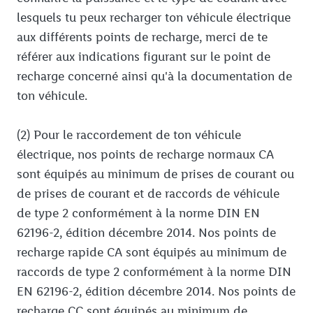
lesquels tu peux recharger ton véhicule électrique
aux différents points de recharge, merci de te
référer aux indications figurant sur le point de
recharge concerné ainsi qu'à la documentation de
ton véhicule.
(2) Pour le raccordement de ton véhicule
électrique, nos points de recharge normaux CA
sont équipés au minimum de prises de courant ou
de prises de courant et de raccords de véhicule
de type 2 conformément à la norme DIN EN
62196-2, édition décembre 2014. Nos points de
recharge rapide CA sont équipés au minimum de
raccords de type 2 conformément à la norme DIN
EN 62196-2, édition décembre 2014. Nos points de
recharge CC sont équipés au minimum de