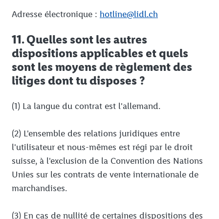
Adresse électronique :
hotline@lidl.ch
11. Quelles sont les autres
dispositions applicables et quels
sont les moyens de règlement des
litiges dont tu disposes ?
(1) La langue du contrat est l'allemand.
(2) L'ensemble des relations juridiques entre
l'utilisateur et nous-mêmes est régi par le droit
suisse, à l'exclusion de la Convention des Nations
Unies sur les contrats de vente internationale de
marchandises.
(3) En cas de nullité de certaines dispositions des