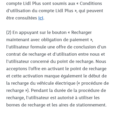
compte Lidl Plus sont soumis aux « Conditions
d'utilisation du compte Lidl Plus », qui peuvent
être consultées
ici
.
(2) En appuyant sur le bouton « Recharger
maintenant avec obligation de paiement »,
l'utilisateur formule une offre de conclusion d'un
contrat de recharge et d'utilisation entre nous et
l'utilisateur concerné du point de recharge. Nous
acceptons l'offre en activant le point de recharge
et cette activation marque également le début de
la recharge du véhicule électrique (« procédure de
recharge »). Pendant la durée de la procédure de
recharge, l'utilisateur est autorisé à utiliser les
bornes de recharge et les aires de stationnement.