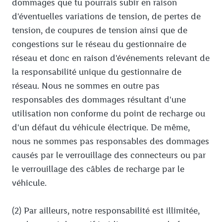
dommages que tu pourrais subir en raison
d'éventuelles variations de tension, de pertes de
tension, de coupures de tension ainsi que de
congestions sur le réseau du gestionnaire de
réseau et donc en raison d'événements relevant de
la responsabilité unique du gestionnaire de
réseau. Nous ne sommes en outre pas
responsables des dommages résultant d'une
utilisation non conforme du point de recharge ou
d'un défaut du véhicule électrique. De même,
nous ne sommes pas responsables des dommages
causés par le verrouillage des connecteurs ou par
le verrouillage des câbles de recharge par le
véhicule.
(2) Par ailleurs, notre responsabilité est illimitée,