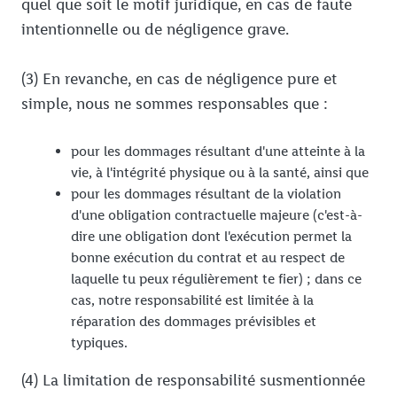
quel que soit le motif juridique, en cas de faute
intentionnelle ou de négligence grave.
(3) En revanche, en cas de négligence pure et
simple, nous ne sommes responsables que :
pour les dommages résultant d'une atteinte à la
vie, à l'intégrité physique ou à la santé, ainsi que
pour les dommages résultant de la violation
d'une obligation contractuelle majeure (c'est-à-
dire une obligation dont l'exécution permet la
bonne exécution du contrat et au respect de
laquelle tu peux régulièrement te fier) ; dans ce
cas, notre responsabilité est limitée à la
réparation des dommages prévisibles et
typiques.
(4) La limitation de responsabilité susmentionnée