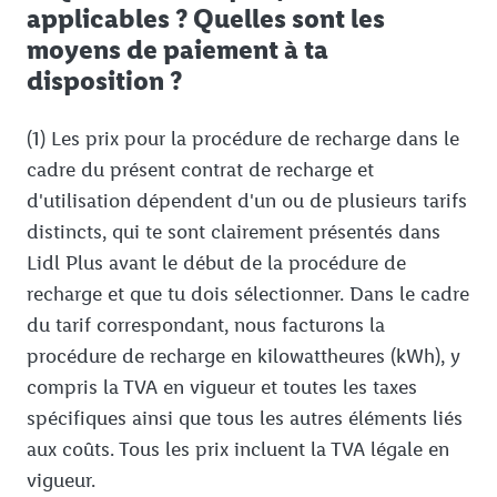
applicables ? Quelles sont les
moyens de paiement à ta
disposition ?
(1) Les prix pour la procédure de recharge dans le
cadre du présent contrat de recharge et
d'utilisation dépendent d'un ou de plusieurs tarifs
distincts, qui te sont clairement présentés dans
Lidl Plus avant le début de la procédure de
recharge et que tu dois sélectionner. Dans le cadre
du tarif correspondant, nous facturons la
procédure de recharge en kilowattheures (kWh), y
compris la TVA en vigueur et toutes les taxes
spécifiques ainsi que tous les autres éléments liés
aux coûts. Tous les prix incluent la TVA légale en
vigueur.