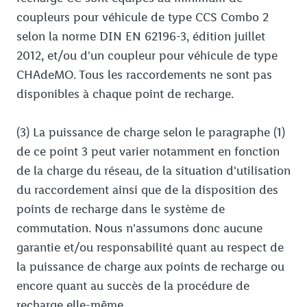
coupleurs pour véhicule de type CCS Combo 2
selon la norme DIN EN 62196-3, édition juillet
2012, et/ou d'un coupleur pour véhicule de type
CHAdeMO. Tous les raccordements ne sont pas
disponibles à chaque point de recharge.
(3) La puissance de charge selon le paragraphe (1)
de ce point 3 peut varier notamment en fonction
de la charge du réseau, de la situation d'utilisation
du raccordement ainsi que de la disposition des
points de recharge dans le système de
commutation. Nous n'assumons donc aucune
garantie et/ou responsabilité quant au respect de
la puissance de charge aux points de recharge ou
encore quant au succès de la procédure de
recharge elle-même.