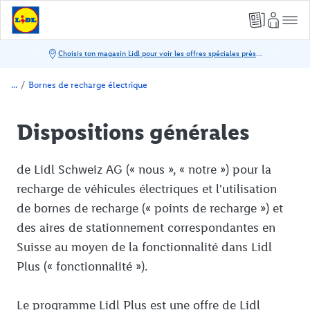
/
Bornes de recharge électrique
Dispositions générales
de Lidl Schweiz AG (« nous », « notre ») pour la
recharge de véhicules électriques et l'utilisation
de bornes de recharge (« points de recharge ») et
des aires de stationnement correspondantes en
Suisse au moyen de la fonctionnalité dans Lidl
Plus (« fonctionnalité »).
Le programme Lidl Plus est une offre de Lidl