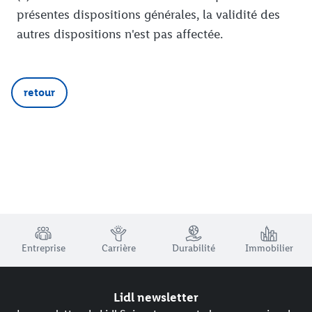
présentes dispositions générales, la validité des
autres dispositions n'est pas affectée.
retour
TRUSTBAR
Entreprise
Carrière
Durabilité
Immobilier
Lidl newsletter