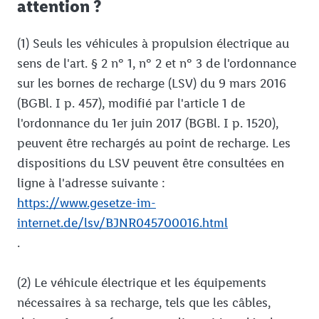
attention ?
(1) Seuls les véhicules à propulsion électrique au
sens de l'art. § 2 n° 1, n° 2 et n° 3 de l'ordonnance
sur les bornes de recharge (LSV) du 9 mars 2016
(BGBl. I p. 457), modifié par l'article 1 de
l'ordonnance du 1er juin 2017 (BGBl. I p. 1520),
peuvent être rechargés au point de recharge. Les
dispositions du LSV peuvent être consultées en
ligne à l'adresse suivante :
https://www.gesetze-im-
internet.de/lsv/BJNR045700016.html
.
(2) Le véhicule électrique et les équipements
nécessaires à sa recharge, tels que les câbles,