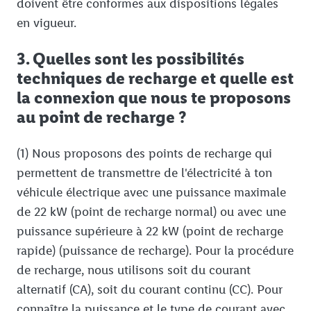
doivent être conformes aux dispositions légales
en vigueur.
3. Quelles sont les possibilités
techniques de recharge et quelle est
la connexion que nous te proposons
au point de recharge ?
(1) Nous proposons des points de recharge qui
permettent de transmettre de l'électricité à ton
véhicule électrique avec une puissance maximale
de 22 kW (point de recharge normal) ou avec une
puissance supérieure à 22 kW (point de recharge
rapide) (puissance de recharge). Pour la procédure
de recharge, nous utilisons soit du courant
alternatif (CA), soit du courant continu (CC). Pour
connaître la puissance et le type de courant avec