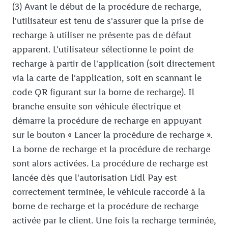
(3) Avant le début de la procédure de recharge,
l'utilisateur est tenu de s'assurer que la prise de
recharge à utiliser ne présente pas de défaut
apparent. L'utilisateur sélectionne le point de
recharge à partir de l'application (soit directement
via la carte de l'application, soit en scannant le
code QR figurant sur la borne de recharge). Il
branche ensuite son véhicule électrique et
démarre la procédure de recharge en appuyant
sur le bouton « Lancer la procédure de recharge ».
La borne de recharge et la procédure de recharge
sont alors activées. La procédure de recharge est
lancée dès que l'autorisation Lidl Pay est
correctement terminée, le véhicule raccordé à la
borne de recharge et la procédure de recharge
activée par le client. Une fois la recharge terminée,