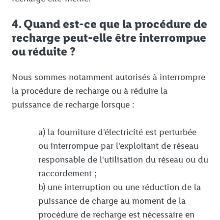
4. Quand est-ce que la procédure de
recharge peut-elle être interrompue
ou réduite ?
Nous sommes notamment autorisés à interrompre
la procédure de recharge ou à réduire la
puissance de recharge lorsque :
a) la fourniture d'électricité est perturbée
ou interrompue par l'exploitant de réseau
responsable de l'utilisation du réseau ou du
raccordement ;
b) une interruption ou une réduction de la
puissance de charge au moment de la
procédure de recharge est nécessaire en