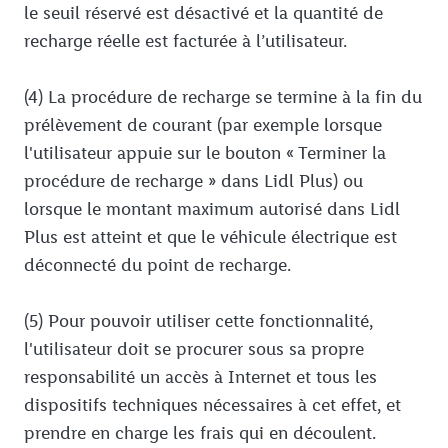
le seuil réservé est désactivé et la quantité de
recharge réelle est facturée à l’utilisateur.
(4) La procédure de recharge se termine à la fin du
prélèvement de courant (par exemple lorsque
l'utilisateur appuie sur le bouton « Terminer la
procédure de recharge » dans Lidl Plus) ou
lorsque le montant maximum autorisé dans Lidl
Plus est atteint et que le véhicule électrique est
déconnecté du point de recharge.
(5) Pour pouvoir utiliser cette fonctionnalité,
l'utilisateur doit se procurer sous sa propre
responsabilité un accès à Internet et tous les
dispositifs techniques nécessaires à cet effet, et
prendre en charge les frais qui en découlent.