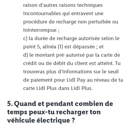
raison d'autres raisons techniques
incontournables qui entravent une
procédure de recharge non perturbée ou
ininterrompue ;
c) la durée de recharge autorisée selon le
point 5, alinéa (1) est dépassée ; et
d) le montant pré-autorisé par la carte de
crédit ou de débit du client est atteint. Tu
trouveras plus d’informations sur le seuil
de paiement pour Lidl Pay au niveau de ta
carte Lidl Plus dans Lidl Plus.
5. Quand et pendant combien de
temps peux-tu recharger ton
véhicule électrique ?