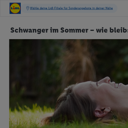
Schwanger im Sommer – wie bleib