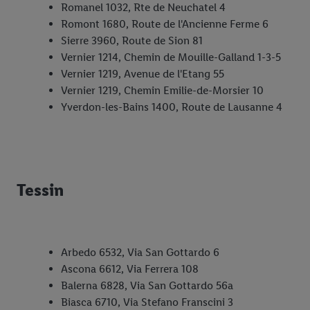
Romanel 1032, Rte de Neuchatel 4
Romont 1680, Route de l'Ancienne Ferme 6
Sierre 3960, Route de Sion 81
Vernier 1214, Chemin de Mouille-Galland 1-3-5
Vernier 1219, Avenue de l'Etang 55
Vernier 1219, Chemin Emilie-de-Morsier 10
Yverdon-les-Bains 1400, Route de Lausanne 4
Tessin
Arbedo 6532, Via San Gottardo 6
Ascona 6612, Via Ferrera 108
Balerna 6828, Via San Gottardo 56a
Biasca 6710, Via Stefano Franscini 3