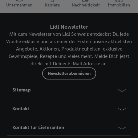
Unternehmen
Karriere
Nachhaltigkeit
Immobilien
Lidl Newsletter
Mit dem Newsletter von Lidl Schweiz entdeckst Du jede
Woche exklusiv und als einer der Ersten unsere aktuellsten
Angebote, Aktionen, Produktneuheiten, exklusive
Gewinnspiele, Rezepte und vieles mehr. Melde Dich jetzt
direkt mit Deiner E-Mail Adresse an.
Newsletter abonnieren
Sitemap
Kontakt
Kontakt für Lieferanten