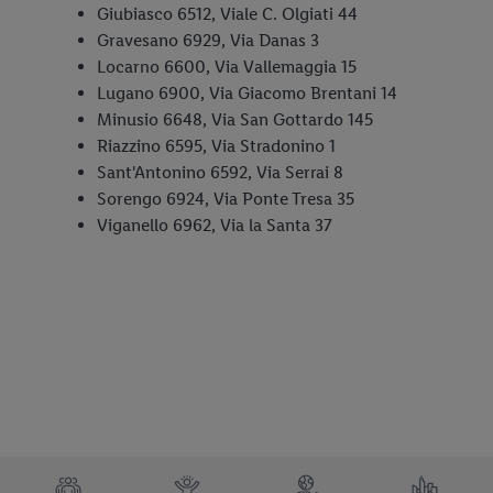
Giubiasco 6512, Viale C. Olgiati 44
Gravesano 6929, Via Danas 3
Locarno 6600, Via Vallemaggia 15
Lugano 6900, Via Giacomo Brentani 14
Minusio 6648, Via San Gottardo 145
Riazzino 6595, Via Stradonino 1
Sant'Antonino 6592, Via Serrai 8
Sorengo 6924, Via Ponte Tresa 35
Viganello 6962, Via la Santa 37
TRUSTBAR