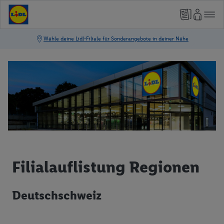
Filialauflistung Regionen
Deutschschweiz