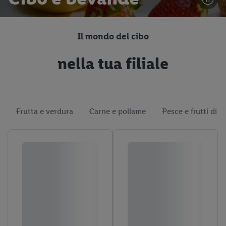
Il mondo del cibo
nella tua filiale
Frutta e verdura
Carne e pollame
Pesce e frutti di 