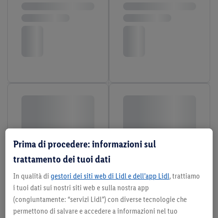
Prima di procedere: informazioni sul
trattamento dei tuoi dati
In qualità di
gestori dei siti web di Lidl e dell’app Lidl
, trattiamo
i tuoi dati sui nostri siti web e sulla nostra app
(congiuntamente: “servizi Lidl”) con diverse tecnologie che
permettono di salvare e accedere a informazioni nel tuo