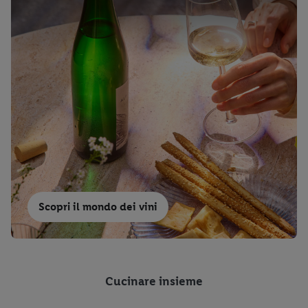
Scopri il mondo dei vini
Cucinare insieme