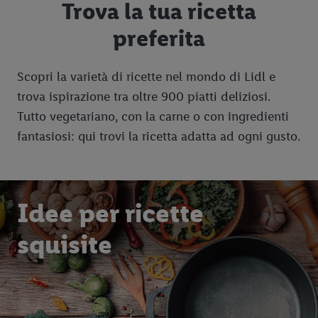
Trova la tua ricetta
preferita
Scopri la varietà di ricette nel mondo di Lidl e
trova ispirazione tra oltre 900 piatti deliziosi.
Tutto vegetariano, con la carne o con ingredienti
fantasiosi: qui trovi la ricetta adatta ad ogni gusto.
Idee per ricette
squisite