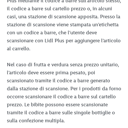
Plus mediante il codice a barre sull’articolo stesso,
il codice a barre sul cartello prezzo o, in alcuni
casi, una stazione di scansione apposita. Presso la
stazione di scansione viene stampata un’etichetta
con un codice a barre, che l’utente deve
scansionare con Lidl Plus per aggiungere l’articolo
al carrello.
Nel caso di frutta e verdura senza prezzo unitario,
l’articolo deve essere prima pesato, poi
scansionato tramite il codice a barre generato
dalla stazione di scansione. Per i prodotti da forno
occorre scansionare il codice a barre sul cartello
prezzo. Le bibite possono essere scansionate
tramite il codice a barre sulle singole bottiglie o
sulla confezione multipla.