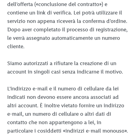
dell’offerta («conclusione del contratto») e
contiene un link di verifica. Lei potrà utilizzare il
servizio non appena riceverà la conferma d’ordine.
Dopo aver completato il processo di registrazione,
le verrà assegnato automaticamente un numero
cliente.
Siamo autorizzati a rifiutare la creazione di un
account in singoli casi senza indicarne il motivo.
L’indirizzo e-mail e il numero di cellulare da lei
indicati non devono essere ancora associati ad
altri account. È inoltre vietato fornire un indirizzo
e-mail, un numero di cellulare o altri dati di
contatto che non appartengono a lei, in
particolare i cosiddetti «indirizzi e-mail monouso».