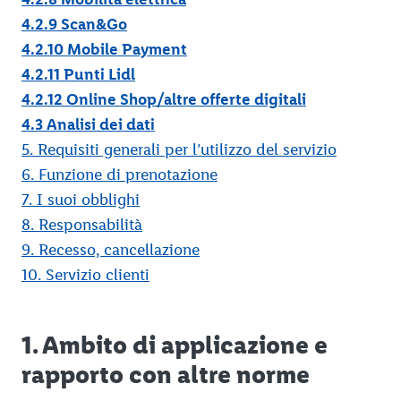
4.2.9 Scan&Go
4.2.10 Mobile Payment
4.2.11 Punti Lidl
4.2.12 Online Shop/altre offerte digitali
4.3 Analisi dei dati
5. Requisiti generali per l’utilizzo del servizio
6. Funzione di prenotazione
7. I suoi obblighi
8. Responsabilità
9. Recesso, cancellazione
10. Servizio clienti
1. Ambito di applicazione e
rapporto con altre norme