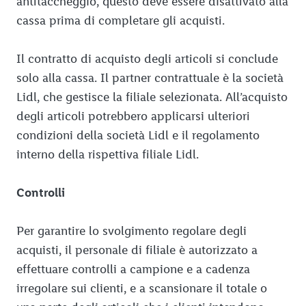
antitaccheggio, questo deve essere disattivato alla
cassa prima di completare gli acquisti.
Il contratto di acquisto degli articoli si conclude
solo alla cassa. Il partner contrattuale è la società
Lidl, che gestisce la filiale selezionata. All’acquisto
degli articoli potrebbero applicarsi ulteriori
condizioni della società Lidl e il regolamento
interno della rispettiva filiale Lidl.
Controlli
Per garantire lo svolgimento regolare degli
acquisti, il personale di filiale è autorizzato a
effettuare controlli a campione e a cadenza
irregolare sui clienti, e a scansionare il totale o