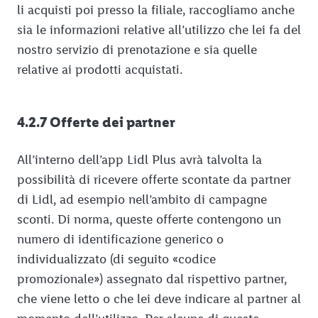
li acquisti poi presso la filiale, raccogliamo anche
sia le informazioni relative all’utilizzo che lei fa del
nostro servizio di prenotazione e sia quelle
relative ai prodotti acquistati.
4.2.7 Offerte dei partner
All’interno dell’app Lidl Plus avrà talvolta la
possibilità di ricevere offerte scontate da partner
di Lidl, ad esempio nell’ambito di campagne
sconti. Di norma, queste offerte contengono un
numero di identificazione generico o
individualizzato (di seguito «codice
promozionale») assegnato dal rispettivo partner,
che viene letto o che lei deve indicare al partner al