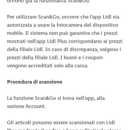
offrono già la funzionalità Scan&Go.
Per utilizzare Scan&Go, occorre che l’app Lidl sia
autorizzata a usare la fotocamera del dispositivo
mobile. Il sistema non può garantire che i prezzi
mostrati nell’app Lidl Plus corrispondano ai prezzi
della filiale Lidl. In caso di discrepanza, valgono i
prezzi della filiale Lidl. I buoni e i coupon
vengono accreditati solo alla cassa.
Procedura di scansione
La funzione Scan&Go si trova nell’app, alla
sezione Account.
Gli articoli possono essere scansionati con Lidl