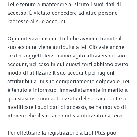
Lei è tenuto a mantenere al sicuro i suoi dati di
accesso. È vietato concedere ad altre persone
l’accesso al suo account.
Ogni interazione con Lidl che avviene tramite il
suo account viene attribuita a lei. Ciò vale anche
se dei soggetti terzi hanno agito attraverso il suo
account, nel caso in cui questi terzi abbiano avuto
modo di utilizzare il suo account per ragioni
attribuibili a un suo comportamento colpevole. Lei
è tenuto a informarci immediatamente in merito a
qualsiasi uso non autorizzato del suo account e a
modificare i suoi dati di accesso, se ha motivo di
ritenere che il suo account sia utilizzato da terzi.
Per effettuare la registrazione a Lidl Plus può