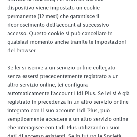
dispositivo viene impostato un cookie
permanente (12 mesi) che garantisce il
riconoscimento dell’account al successivo
accesso. Questo cookie si può cancellare in
qualsiasi momento anche tramite le impostazioni
del browser.
Se lei si iscrive a un servizio online collegato
senza essersi precedentemente registrato a un
altro servizio online, lei configura
automaticamente l’account Lidl Plus. Se lei si è già
registrato in precedenza in un altro servizio online
integrato con il suo account Lidl Plus, può
semplicemente accedere a un altro servizio online
che interagisce con Lidl Plus utilizzando i suoi
dati di accesso esistenti. Se in futuro le Società