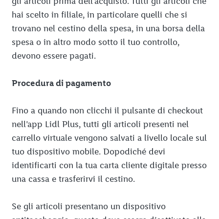
gli articoli prima dell’acquisto. Tutti gli articoli che
hai scelto in filiale, in particolare quelli che si
trovano nel cestino della spesa, in una borsa della
spesa o in altro modo sotto il tuo controllo,
devono essere pagati.
Procedura di pagamento
Fino a quando non clicchi il pulsante di checkout
nell’app Lidl Plus, tutti gli articoli presenti nel
carrello virtuale vengono salvati a livello locale sul
tuo dispositivo mobile. Dopodiché devi
identificarti con la tua carta cliente digitale presso
una cassa e trasferirvi il cestino.
Se gli articoli presentano un dispositivo