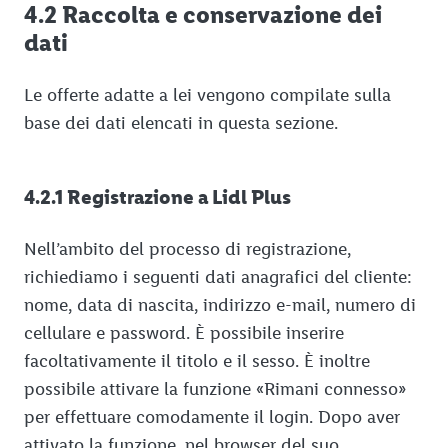
4.2 Raccolta e conservazione dei
dati
Le offerte adatte a lei vengono compilate sulla
base dei dati elencati in questa sezione.
4.2.1 Registrazione a Lidl Plus
Nell’ambito del processo di registrazione,
richiediamo i seguenti dati anagrafici del cliente:
nome, data di nascita, indirizzo e-mail, numero di
cellulare e password. È possibile inserire
facoltativamente il titolo e il sesso. È inoltre
possibile attivare la funzione «Rimani connesso»
per effettuare comodamente il login. Dopo aver
attivato la funzione, nel browser del suo