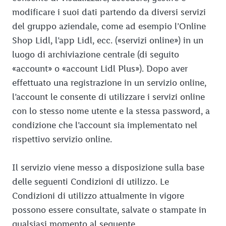
modificare i suoi dati partendo da diversi servizi
del gruppo aziendale, come ad esempio l’Online
Shop Lidl, l’app Lidl, ecc. («servizi online») in un
luogo di archiviazione centrale (di seguito
«account» o «account Lidl Plus»). Dopo aver
effettuato una registrazione in un servizio online,
l’account le consente di utilizzare i servizi online
con lo stesso nome utente e la stessa password, a
condizione che l’account sia implementato nel
rispettivo servizio online.
Il servizio viene messo a disposizione sulla base
delle seguenti Condizioni di utilizzo. Le
Condizioni di utilizzo attualmente in vigore
possono essere consultate, salvate o stampate in
qualsiasi momento al seguente