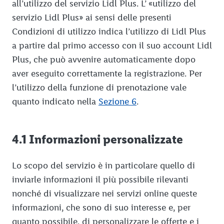
all’utilizzo del servizio Lidl Plus. L’ «utilizzo del
servizio Lidl Plus» ai sensi delle presenti
Condizioni di utilizzo indica l’utilizzo di Lidl Plus
a partire dal primo accesso con il suo account Lidl
Plus, che può avvenire automaticamente dopo
aver eseguito correttamente la registrazione. Per
l’utilizzo della funzione di prenotazione vale
quanto indicato nella
Sezione 6
.
4.1 Informazioni personalizzate
Lo scopo del servizio è in particolare quello di
inviarle informazioni il più possibile rilevanti
nonché di visualizzare nei servizi online queste
informazioni, che sono di suo interesse e, per
quanto possibile, di personalizzare le offerte e i