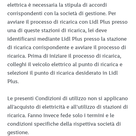
elettrica è necessaria la stipula di accordi
corrispondenti con la società di gestione. Per
avviare il processo di ricarica con Lidl Plus presso
una di queste stazioni di ricarica, lei deve
identificarsi mediante Lidl Plus presso la stazione
di ricarica corrispondente e avviare il processo di
ricarica. Prima di iniziare il processo di ricarica,
colleghi il veicolo elettrico al punto di ricarica e
selezioni il punto di ricarica desiderato in Lidl
Plus.
Le presenti Condizioni di utilizzo non si applicano
all’acquisto di elettricità e all’utilizzo di stazioni di
ricarica. Fanno invece fede solo i termini e le
condizioni specifiche della rispettiva società di
gestione.