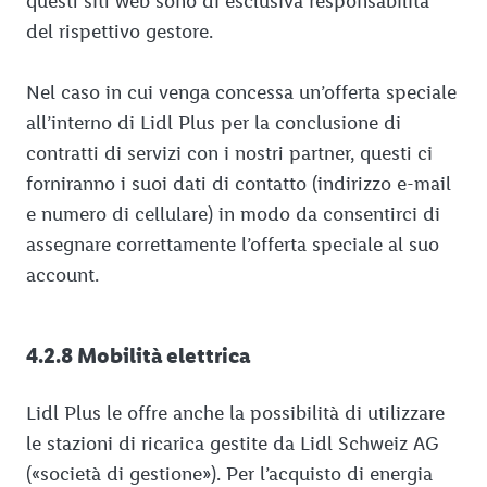
questi siti web sono di esclusiva responsabilità
del rispettivo gestore.
Nel caso in cui venga concessa un’offerta speciale
all’interno di Lidl Plus per la conclusione di
contratti di servizi con i nostri partner, questi ci
forniranno i suoi dati di contatto (indirizzo e-mail
e numero di cellulare) in modo da consentirci di
assegnare correttamente l’offerta speciale al suo
account.
4.2.8 Mobilità elettrica
Lidl Plus le offre anche la possibilità di utilizzare
le stazioni di ricarica gestite da Lidl Schweiz AG
(«società di gestione»). Per l’acquisto di energia