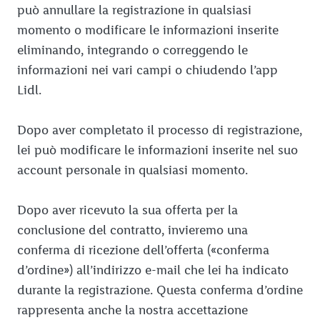
può annullare la registrazione in qualsiasi
momento o modificare le informazioni inserite
eliminando, integrando o correggendo le
informazioni nei vari campi o chiudendo l’app
Lidl.
Dopo aver completato il processo di registrazione,
lei può modificare le informazioni inserite nel suo
account personale in qualsiasi momento.
Dopo aver ricevuto la sua offerta per la
conclusione del contratto, invieremo una
conferma di ricezione dell’offerta («conferma
d’ordine») all’indirizzo e-mail che lei ha indicato
durante la registrazione. Questa conferma d’ordine
rappresenta anche la nostra accettazione