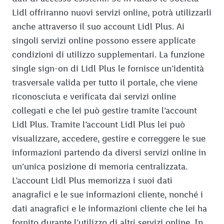
Lidl offriranno nuovi servizi online, potrà utilizzarli
anche attraverso il suo account Lidl Plus. Ai
singoli servizi online possono essere applicate
condizioni di utilizzo supplementari. La funzione
single sign-on di Lidl Plus le fornisce un’identità
trasversale valida per tutto il portale, che viene
riconosciuta e verificata dai servizi online
collegati e che lei può gestire tramite l’account
Lidl Plus. Tramite l’account Lidl Plus lei può
visualizzare, accedere, gestire e correggere le sue
informazioni partendo da diversi servizi online in
un’unica posizione di memoria centralizzata.
L’account Lidl Plus memorizza i suoi dati
anagrafici e le sue informazioni cliente, nonché i
dati anagrafici e le informazioni cliente che lei ha
fornito durante l’utilizzo di altri servizi online. In