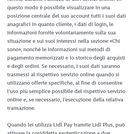
questo modo è possibile visualizzare in una
posizione centrale del suo account tutti i suoi dati
anagrafici in quanto cliente, i dati di login, le
informazioni fornite volontariamente sulla sua
situazione e sui suoi interessi nella sezione «Chi
sono», nonché le informazioni sui metodi di
pagamento memorizzati e lo storico degli acquisti
e degli ordini. Se necessario, i suoi dati saranno
trasmessi al rispettivo servizio online quando si
utilizzano offerte specifiche, al fine di consentire
l’uso più semplice possibile del rispettivo servizio
online e, se necessario, l’esecuzione della relativa
transazione.
Quando lei utilizza Lidl Pay tramite Lidl Plus, può
attivare la cosiddetta «autenticazione a due