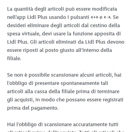
La quantità degli articoli può essere modificata
nell’app Lidl Plus usando i pulsanti «+» e «-». Se
desideri eliminare degli articoli dal cestino della
spesa virtuale, devi usare la funzione apposita di
Lidl Plus. Gli articoli eliminati da Lidl Plus devono
essere riposti al posto giusto all’interno della
filiale.
Se non è possibile scansionare alcuni articoli, hai
l’obbligo di presentare spontaneamente tali
articoli alla cassa della filiale prima di terminare
gli acquisti, in modo che possano essere registrati
prima del pagamento.
Hai l’obbligo di scansionare accuratamente tutti