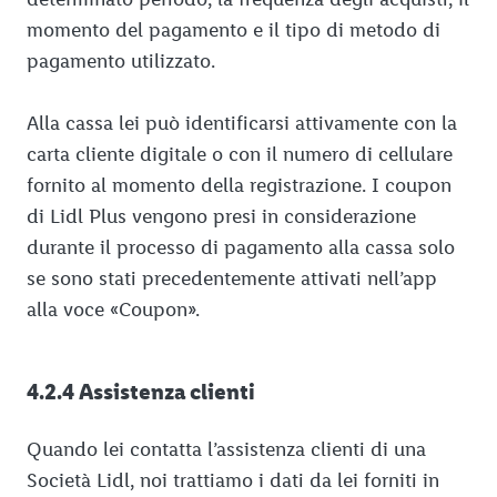
momento del pagamento e il tipo di metodo di
pagamento utilizzato.
Alla cassa lei può identificarsi attivamente con la
carta cliente digitale o con il numero di cellulare
fornito al momento della registrazione. I coupon
di Lidl Plus vengono presi in considerazione
durante il processo di pagamento alla cassa solo
se sono stati precedentemente attivati nell’app
alla voce «Coupon».
4.2.4 Assistenza clienti
Quando lei contatta l’assistenza clienti di una
Società Lidl, noi trattiamo i dati da lei forniti in