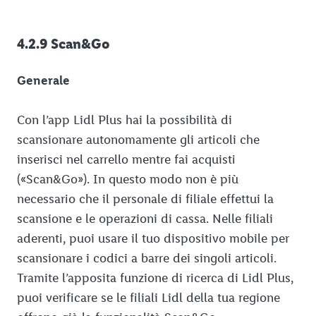
4.2.9 Scan&Go
Generale
Con l’app Lidl Plus hai la possibilità di
scansionare autonomamente gli articoli che
inserisci nel carrello mentre fai acquisti
(«Scan&Go»). In questo modo non è più
necessario che il personale di filiale effettui la
scansione e le operazioni di cassa. Nelle filiali
aderenti, puoi usare il tuo dispositivo mobile per
scansionare i codici a barre dei singoli articoli.
Tramite l’apposita funzione di ricerca di Lidl Plus,
puoi verificare se le filiali Lidl della tua regione