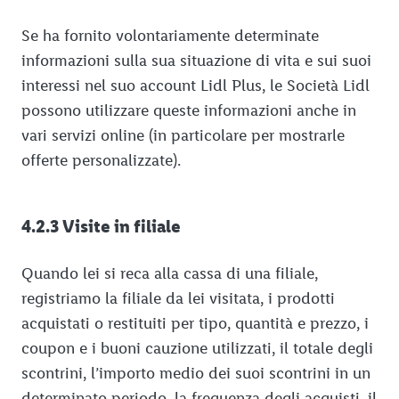
Se ha fornito volontariamente determinate
informazioni sulla sua situazione di vita e sui suoi
interessi nel suo account Lidl Plus, le Società Lidl
possono utilizzare queste informazioni anche in
vari servizi online (in particolare per mostrarle
offerte personalizzate).
4.2.3 Visite in filiale
Quando lei si reca alla cassa di una filiale,
registriamo la filiale da lei visitata, i prodotti
acquistati o restituiti per tipo, quantità e prezzo, i
coupon e i buoni cauzione utilizzati, il totale degli
scontrini, l’importo medio dei suoi scontrini in un
determinato periodo, la frequenza degli acquisti, il