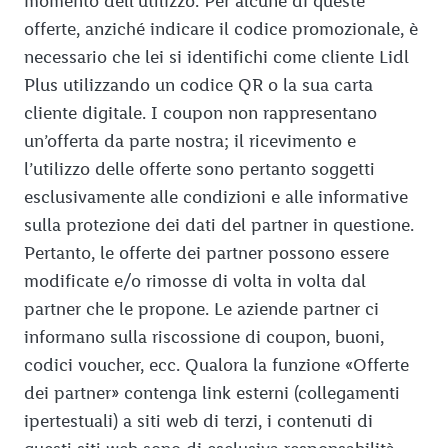
momento dell’utilizzo. Per alcune di queste
offerte, anziché indicare il codice promozionale, è
necessario che lei si identifichi come cliente Lidl
Plus utilizzando un codice QR o la sua carta
cliente digitale. I coupon non rappresentano
un’offerta da parte nostra; il ricevimento e
l’utilizzo delle offerte sono pertanto soggetti
esclusivamente alle condizioni e alle informative
sulla protezione dei dati del partner in questione.
Pertanto, le offerte dei partner possono essere
modificate e/o rimosse di volta in volta dal
partner che le propone. Le aziende partner ci
informano sulla riscossione di coupon, buoni,
codici voucher, ecc. Qualora la funzione «Offerte
dei partner» contenga link esterni (collegamenti
ipertestuali) a siti web di terzi, i contenuti di