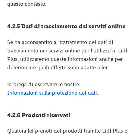
questo contesto.
4.2.5 Dati di tracciamento dai servizi online
Se ha acconsentito al trattamento dei dati di
tracciamento nei servizi online per l’utilizzo in Lidl
Plus, utilizzeremo queste informazioni anche per
determinare quali offerte sono adatte a lei.
Si prega di osservare le nostre
Informazioni sulla protezione dei dati
.
4.2.6 Prodotti riservati
Qualora lei prenoti dei prodotti tramite Lidl Plus e