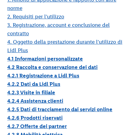
norme
2. Requisiti per l’utilizzo
3. Registrazione, account e conclusione del
contratto
4. Oggetto della prestazione durante l’utilizzo di
Lidl Plus
4.1 Informazioni personalizzate
4.2 Raccolta e conservazione dei dati
4.2.1 Registrazione a Lidl Plus
4.2.2 Dati da Lidl Plus
4.2.3 Visite in filiale
4.2.4 Assistenza clienti
4.2.5 Dati di tracciamento dai servizi online
4.2.6 Prodotti riservati
4.2.7 Offerte dei partner
4.2.8 Mobilità elettrica