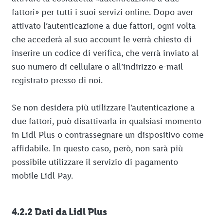
fattori» per tutti i suoi servizi online. Dopo aver
attivato l’autenticazione a due fattori, ogni volta
che accederà al suo account le verrà chiesto di
inserire un codice di verifica, che verrà inviato al
suo numero di cellulare o all’indirizzo e-mail
registrato presso di noi.
Se non desidera più utilizzare l’autenticazione a
due fattori, può disattivarla in qualsiasi momento
in Lidl Plus o contrassegnare un dispositivo come
affidabile. In questo caso, però, non sarà più
possibile utilizzare il servizio di pagamento
mobile Lidl Pay.
4.2.2 Dati da Lidl Plus