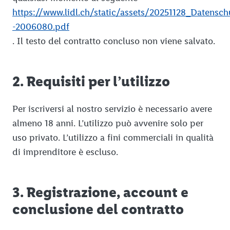
https://www.lidl.ch/static/assets/20251128_Datensch
-2006080.pdf
. Il testo del contratto concluso non viene salvato.
2. Requisiti per l’utilizzo
Per iscriversi al nostro servizio è necessario avere
almeno 18 anni. L’utilizzo può avvenire solo per
uso privato. L’utilizzo a fini commerciali in qualità
di imprenditore è escluso.
3. Registrazione, account e
conclusione del contratto