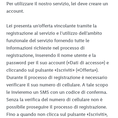
Per utilizzare il nostro servizio, lei deve creare un
account.
Lei presenta un’offerta vincolante tramite la
registrazione al servizio e l’utilizzo dell’ambito
funzionale del servizio fornendo tutte le
informazioni richieste nel processo di
registrazione, inserendo il nome utente e la
password per il suo account («Dati di accesso») e
cliccando sul pulsante «Iscriviti» («Offerta»).
Durante il processo di registrazione è necessario
verificare il suo numero di cellulare. A tale scopo
le invieremo un SMS con un codice di conferma.
Senza la verifica del numero di cellulare non è
possibile proseguire il processo di registrazione.
Fino a quando non clicca sul pulsante «Iscriviti»,