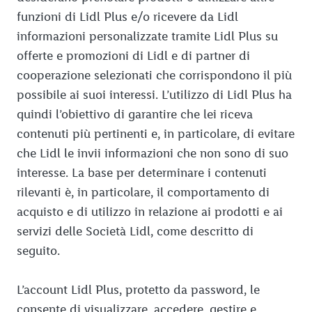
funzioni di Lidl Plus e/o ricevere da Lidl
informazioni personalizzate tramite Lidl Plus su
offerte e promozioni di Lidl e di partner di
cooperazione selezionati che corrispondono il più
possibile ai suoi interessi. L’utilizzo di Lidl Plus ha
quindi l’obiettivo di garantire che lei riceva
contenuti più pertinenti e, in particolare, di evitare
che Lidl le invii informazioni che non sono di suo
interesse. La base per determinare i contenuti
rilevanti è, in particolare, il comportamento di
acquisto e di utilizzo in relazione ai prodotti e ai
servizi delle Società Lidl, come descritto di
seguito.
L’account Lidl Plus, protetto da password, le
consente di visualizzare, accedere, gestire e