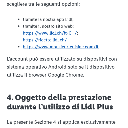
scegliere tra le seguenti opzioni:
tramite la nostra app Lidl;
tramite il nostro sito web:
https://www.lidl.ch/it-CH/
;
https://ricette.lidl.ch/
https://www.monsieur-cuisine.com/it
L’account può essere utilizzato su dispositivi con
sistema operativo Android solo se il dispositivo
utilizza il browser Google Chrome.
4. Oggetto della prestazione
durante l’utilizzo di Lidl Plus
La presente Sezione 4 si applica esclusivamente