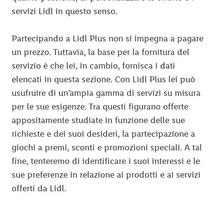
servizi Lidl in questo senso.
Partecipando a Lidl Plus non si impegna a pagare
un prezzo. Tuttavia, la base per la fornitura del
servizio è che lei, in cambio, fornisca i dati
elencati in questa sezione. Con Lidl Plus lei può
usufruire di un’ampia gamma di servizi su misura
per le sue esigenze. Tra questi figurano offerte
appositamente studiate in funzione delle sue
richieste e dei suoi desideri, la partecipazione a
giochi a premi, sconti e promozioni speciali. A tal
fine, tenteremo di identificare i suoi interessi e le
sue preferenze in relazione ai prodotti e ai servizi
offerti da Lidl.