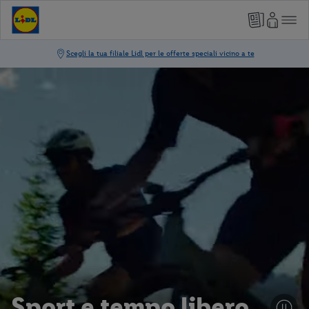
Sport e tempo libero