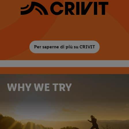
Per saperne di più su CRIVIT
WHY WE TRY