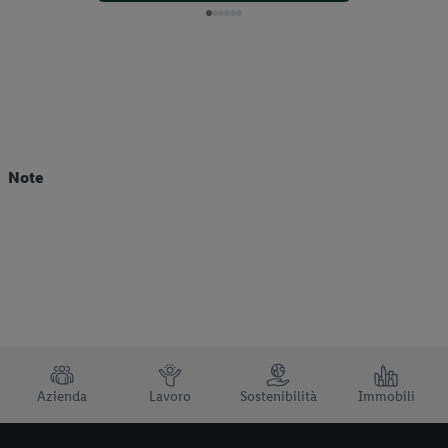
Note
TRUSTBAR
Azienda
Lavoro
Sostenibilità
Immobili