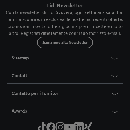
Lidl Newsletter
Con la newsletter di Lidl Svizzera, ogni settimana sarai tra i
primi a scoprire, in esclusiva, le nostre più recenti offerte,
promozioni, novità, oltre a giochi a premi, ricette e molto
altro. Registrati direttamente con il tuo indirizzo e-mail.
Iscrizione alla Newsletter
Sitemap
Contatti
Contatto per i fornitori
Awards