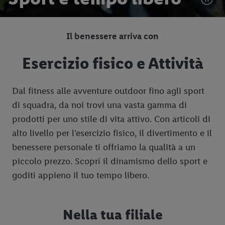
Il benessere arriva con
Esercizio fisico e Attività
Dal fitness alle avventure outdoor fino agli sport
di squadra, da noi trovi una vasta gamma di
prodotti per uno stile di vita attivo. Con articoli di
alto livello per l’esercizio fisico, il divertimento e il
benessere personale ti offriamo la qualità a un
piccolo prezzo. Scopri il dinamismo dello sport e
goditi appieno il tuo tempo libero.
Nella tua filiale