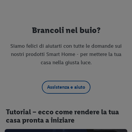
Brancoli nel buio?
Siamo felici di aiutarti con tutte le domande sui
nostri prodotti Smart Home - per mettere la tua
casa nella giusta luce.
Assistenza e aiuto
Tutorial – ecco come rendere la tua
casa pronta a iniziare