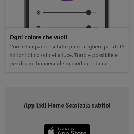
Ogni colore che vuoi!
Con le lampadine adatte puoi scegliere più di 16
milioni di colori della luce. Tutto è possibile e
per di più dimmerabile in modo continuo.
App Lidl Home Scaricala subito!