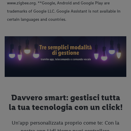
www.zigbee.org. **Google, Android and Google Play are
trademarks of Google LLC. Google Assistant is not available in
certain languages and countries.
Davvero smart: gestisci tutta
la tua tecnologia con un click!
Un'app personalizzata proprio come te: Con la