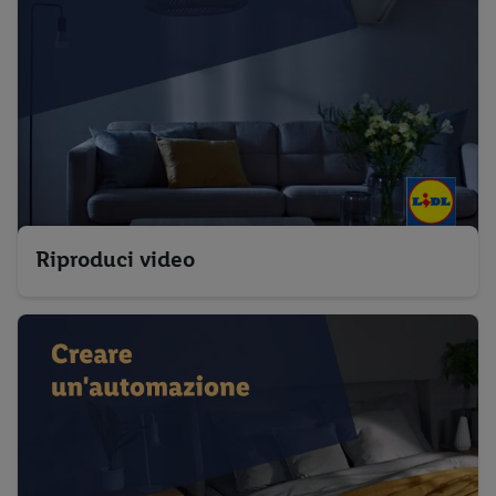
Riproduci video