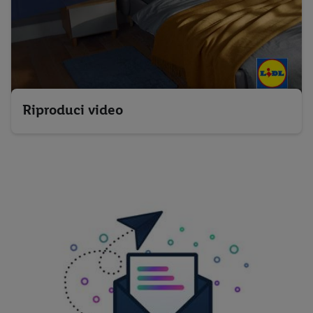
Riproduci video