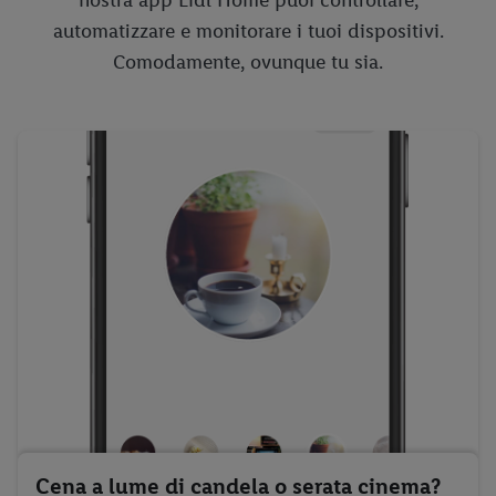
nostra app Lidl Home puoi controllare,
automatizzare e monitorare i tuoi dispositivi.
Comodamente, ovunque tu sia.
Cena a lume di candela o serata cinema?