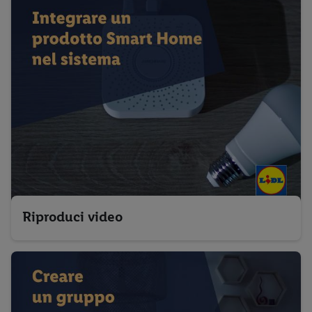
Riproduci video