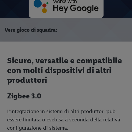
Vero gioco di squadra:
Sicuro, versatile e compatibile
con molti dispositivi di altri
produttori
Zigbee 3.0
L’integrazione in sistemi di altri produttori può
essere limitata o esclusa a seconda della relativa
configurazione di sistema.