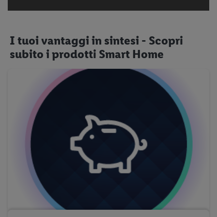
I tuoi vantaggi in sintesi - Scopri
subito i prodotti Smart Home