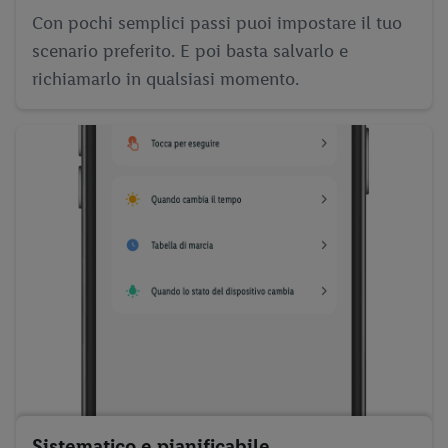
Con pochi semplici passi puoi impostare il tuo
scenario preferito. E poi basta salvarlo e
richiamarlo in qualsiasi momento.
Sistematico e pianificabile.