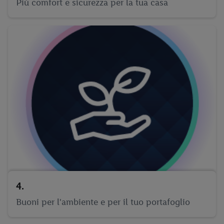
Più comfort e sicurezza per la tua casa
4.
Buoni per l'ambiente e per il tuo portafoglio