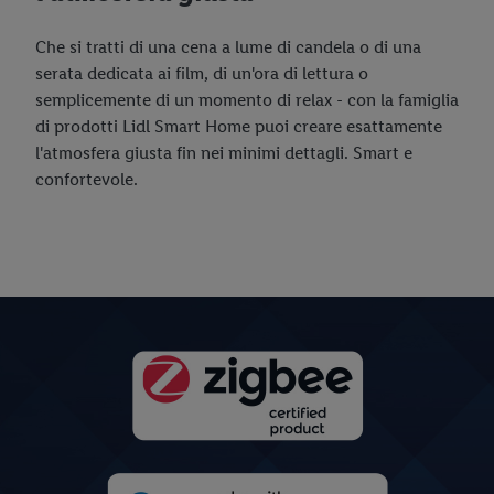
Che si tratti di una cena a lume di candela o di una
serata dedicata ai film, di un'ora di lettura o
semplicemente di un momento di relax - con la famiglia
di prodotti Lidl Smart Home puoi creare esattamente
l'atmosfera giusta fin nei minimi dettagli. Smart e
confortevole.