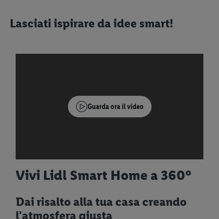
Lasciati ispirare da idee smart!
Guarda ora il video
Vivi Lidl Smart Home a 360°
Dai risalto alla tua casa creando
l'atmosfera giusta