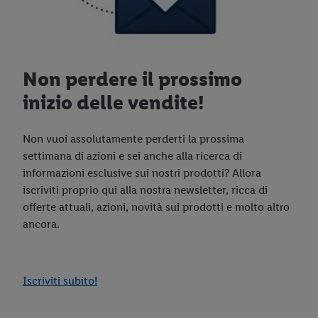
Non perdere il prossimo
inizio delle vendite!
Non vuoi assolutamente perderti la prossima
settimana di azioni e sei anche alla ricerca di
informazioni esclusive sui nostri prodotti? Allora
iscriviti proprio qui alla nostra newsletter, ricca di
offerte attuali, azioni, novità sui prodotti e molto altro
ancora.
Iscriviti subito!