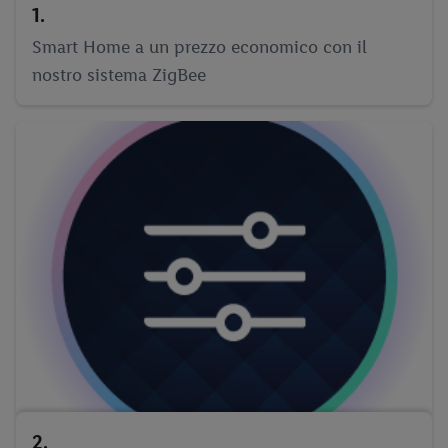
1.
Smart Home a un prezzo economico con il
nostro sistema ZigBee
2.