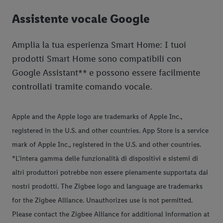
Assistente vocale Google
Amplia la tua esperienza Smart Home: I tuoi
prodotti Smart Home sono compatibili con
Google Assistant** e possono essere facilmente
controllati tramite comando vocale.
Apple and the Apple logo are trademarks of Apple Inc.,
registered in the U.S. and other countries. App Store is a service
mark of Apple Inc., registered in the U.S. and other countries.
*L'intera gamma delle funzionalità di dispositivi e sistemi di
altri produttori potrebbe non essere pienamente supportata dai
nostri prodotti. The Zigbee logo and language are trademarks
for the Zigbee Alliance. Unauthorizes use is not permitted.
Please contact the Zigbee Alliance for additional information at