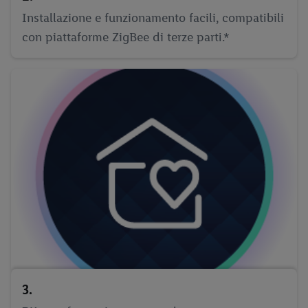
Installazione e funzionamento facili, compatibili
con piattaforme ZigBee di terze parti.*
3.