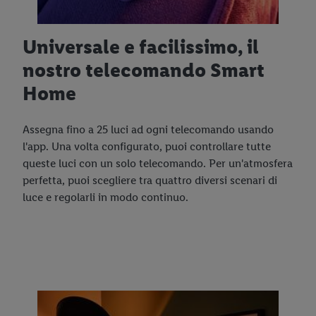
Universale e facilissimo, il
nostro telecomando Smart
Home
Assegna fino a 25 luci ad ogni telecomando usando
l'app. Una volta configurato, puoi controllare tutte
queste luci con un solo telecomando. Per un'atmosfera
perfetta, puoi scegliere tra quattro diversi scenari di
luce e regolarli in modo continuo.