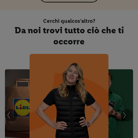
Cerchi qualcos’altro?
Da noi trovi tutto ciò che ti
occorre