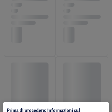
Prima di procedere: informazioni sul