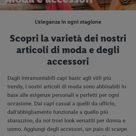
L’eleganza in ogni stagione
Scopri la varietà dei nostri
articoli di moda e degli
accessori
Dagli intramontabili capi basic agli stili più
trendy, i nostri articoli di moda sono abbinabili in
base alle esigenze personali e perfetti per ogni
occasione. Dai capi casual a quelli da ufficio,
dall’abbigliamento funzionale a quello più
sbarazzino, da noi trovi look versatili per donna e
uomo. Aggiungi degli accessori, un paio di scarpe