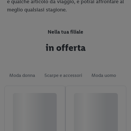
e qualche articolo da viaggio, e potrai affrontare al
meglio qualsiasi stagione.
Nella tua filiale
in offerta
Moda donna
Scarpe e accessori
Moda uomo