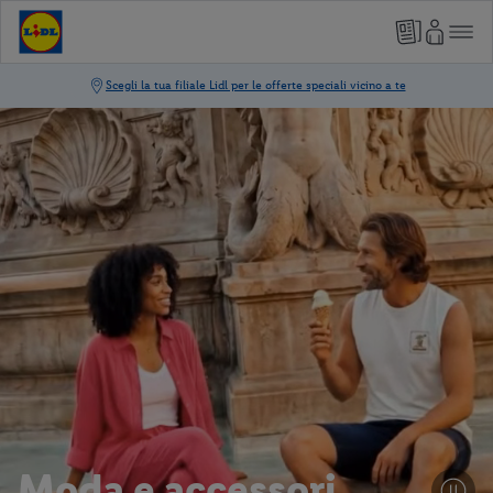
Moda e accessori