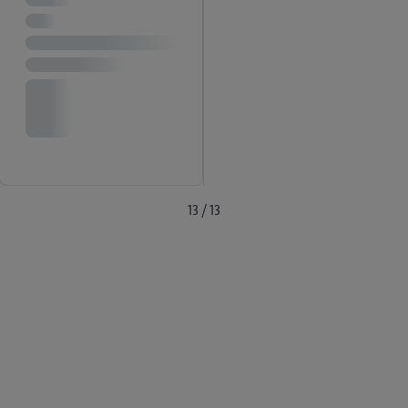
13 / 13