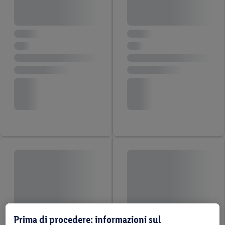
Prima di procedere: informazioni sul