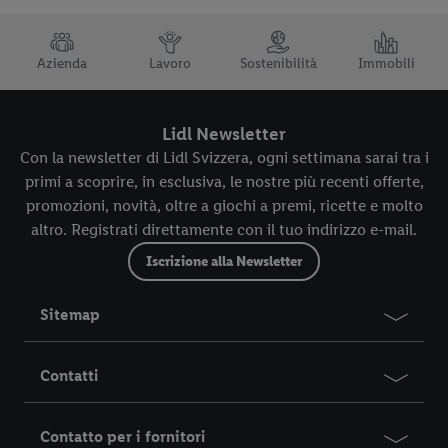
TRUSTBAR
Azienda
Lavoro
Sostenibilità
Immobili
Lidl Newsletter
Con la newsletter di Lidl Svizzera, ogni settimana sarai tra i
primi a scoprire, in esclusiva, le nostre più recenti offerte,
promozioni, novità, oltre a giochi a premi, ricette e molto
altro. Registrati direttamente con il tuo indirizzo e-mail.
Iscrizione alla Newsletter
Sitemap
Contatti
Contatto per i fornitori