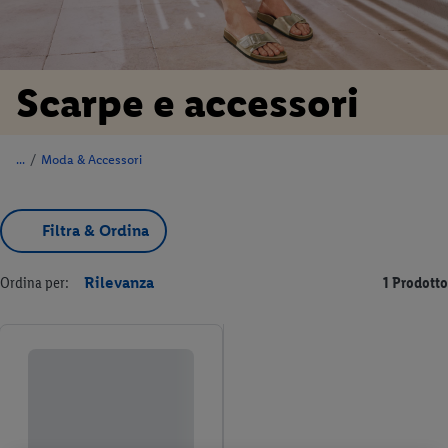
Scarpe e accessori
/
Moda & Accessori
Filtra & Ordina
Ordina per:
Rilevanza
1 Prodotto