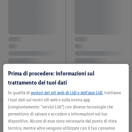
Prima di procedere: informazioni sul
trattamento dei tuoi dati
In qualità di
gestori dei siti web di Lidl e dell’app Lidl
, trattiamo
i tuoi dati sui nostri siti web e sulla nostra app
(congiuntamente: “servizi Lidl”) con diverse tecnologie che
permettono di salvare e accedere a informazioni nel tuo
dispositivo. Alcune di esse sono necessarie dal punto di vista
tecnico, mentre altre vengono utilizzate con il tuo consenso