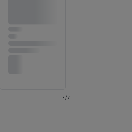
7 / 7