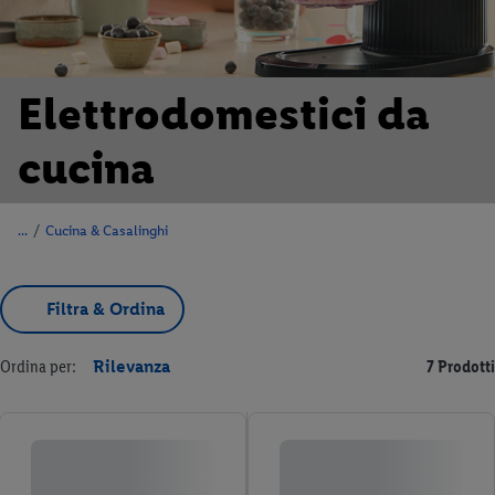
Elettrodomestici da
cucina
/
Cucina & Casalinghi
Filtra & Ordina
Ordina per:
Rilevanza
7 Prodotti