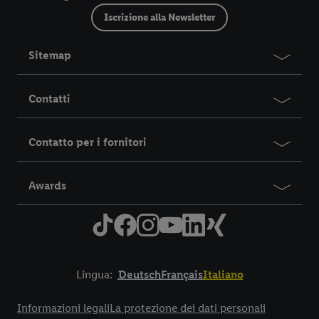
Iscrizione alla Newsletter
Sitemap
Contatti
Contatto per i fornitori
Awards
Lingua:
Deutsch
Français
Italiano
Title
Informazioni legali
La protezione dei dati personali