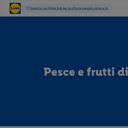
Pesce e frutti d