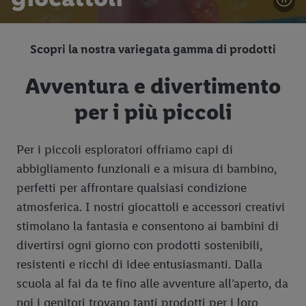
Scopri la nostra variegata gamma di prodotti
Avventura e divertimento
per i più piccoli
Per i piccoli esploratori offriamo capi di
abbigliamento funzionali e a misura di bambino,
perfetti per affrontare qualsiasi condizione
atmosferica. I nostri giocattoli e accessori creativi
stimolano la fantasia e consentono ai bambini di
divertirsi ogni giorno con prodotti sostenibili,
resistenti e ricchi di idee entusiasmanti. Dalla
scuola al fai da te fino alle avventure all’aperto, da
noi i genitori trovano tanti prodotti per i loro