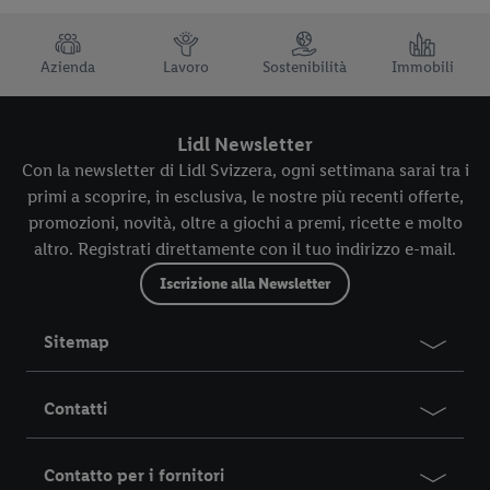
TRUSTBAR
Azienda
Lavoro
Sostenibilità
Immobili
Lidl Newsletter
Con la newsletter di Lidl Svizzera, ogni settimana sarai tra i
primi a scoprire, in esclusiva, le nostre più recenti offerte,
promozioni, novità, oltre a giochi a premi, ricette e molto
altro. Registrati direttamente con il tuo indirizzo e-mail.
Iscrizione alla Newsletter
Sitemap
Contatti
Contatto per i fornitori