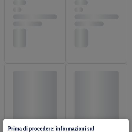
Prima di procedere: informazioni sul