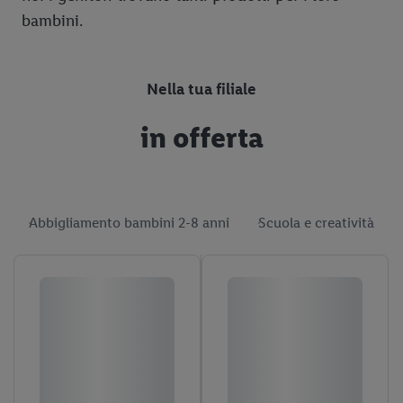
bambini.
Nella tua filiale
in offerta
Abbigliamento bambini 2-8 anni
Scuola e creatività