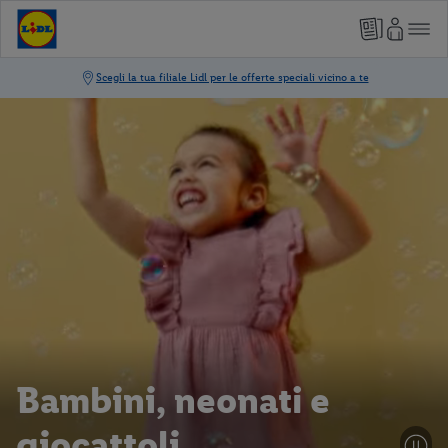
Bambini, neonati e
giocattoli