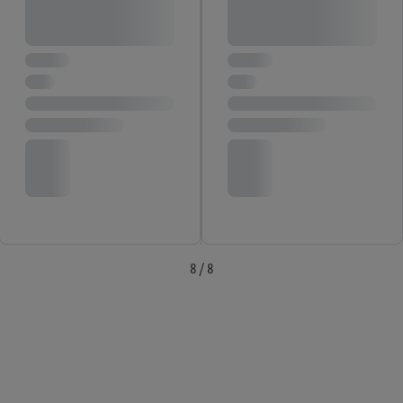
8 / 8