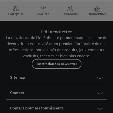
TRUSTBAR
Entreprise
Carrière
Durabilité
Immobilier
Lidl newsletter
La newsletter de Lidl Suisse te permet chaque semaine de
découvrir en exclusivité et en premier l’intégralité de nos
offres, actions, nouveautés de produits, jeux-concours
exclusifs, recettes et bien plus encore.
Inscription à la newsletter
Sitemap
Contact
Contact pour les fournisseurs