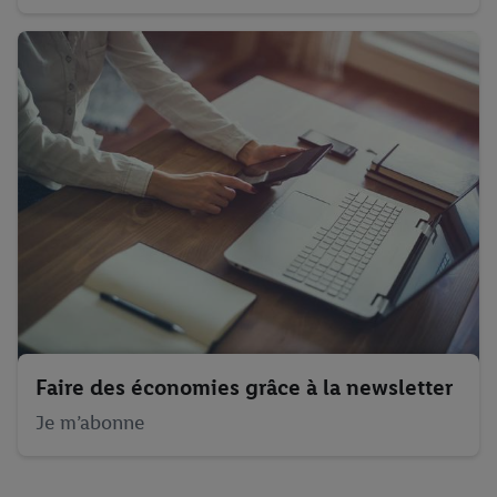
Faire des économies grâce à la newsletter
Je m’abonne