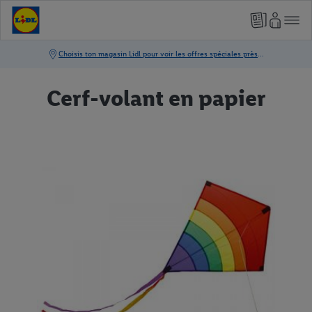
Cerf-volant en papier