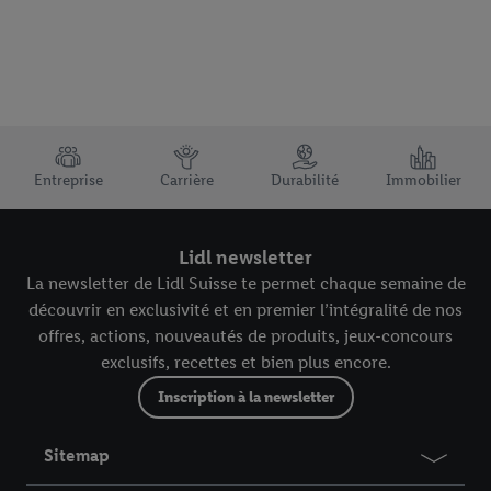
TRUSTBAR
Entreprise
Carrière
Durabilité
Immobilier
Lidl newsletter
La newsletter de Lidl Suisse te permet chaque semaine de
découvrir en exclusivité et en premier l’intégralité de nos
offres, actions, nouveautés de produits, jeux-concours
exclusifs, recettes et bien plus encore.
Inscription à la newsletter
Sitemap