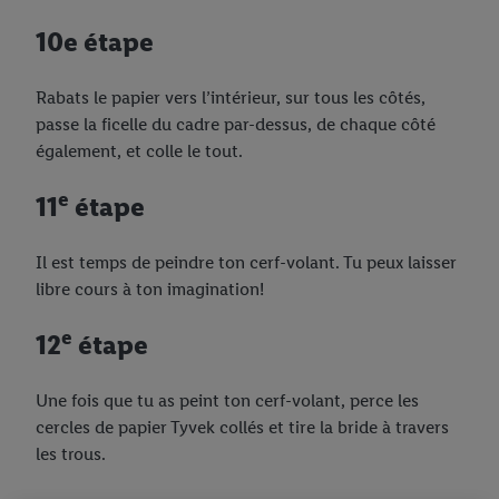
10e étape
Rabats le papier vers l’intérieur, sur tous les côtés,
passe la ficelle du cadre par-dessus, de chaque côté
également, et colle le tout.
e
11
étape
Il est temps de peindre ton cerf-volant. Tu peux laisser
libre cours à ton imagination!
e
12
étape
Une fois que tu as peint ton cerf-volant, perce les
cercles de papier Tyvek collés et tire la bride à travers
les trous.