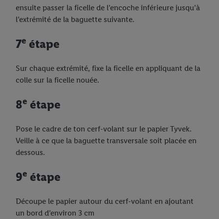
ensuite passer la ficelle de l’encoche inférieure jusqu’à
l’extrémité de la baguette suivante.
e
7
étape
Sur chaque extrémité, fixe la ficelle en appliquant de la
colle sur la ficelle nouée.
e
8
étape
Pose le cadre de ton cerf-volant sur le papier Tyvek.
Veille à ce que la baguette transversale soit placée en
dessous.
e
9
étape
Découpe le papier autour du cerf-volant en ajoutant
un bord d’environ 3 cm