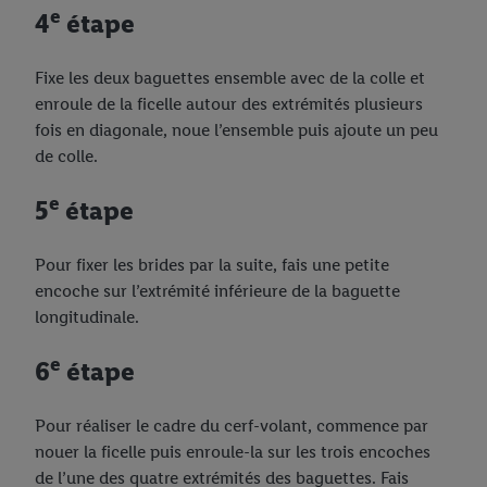
e
4
étape
Fixe les deux baguettes ensemble avec de la colle et
enroule de la ficelle autour des extrémités plusieurs
fois en diagonale, noue l’ensemble puis ajoute un peu
de colle.
e
5
étape
Pour fixer les brides par la suite, fais une petite
encoche sur l’extrémité inférieure de la baguette
longitudinale.
e
6
étape
Pour réaliser le cadre du cerf-volant, commence par
nouer la ficelle puis enroule-la sur les trois encoches
de l’une des quatre extrémités des baguettes. Fais