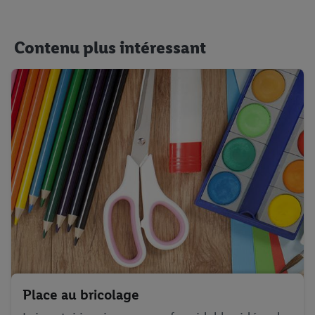
Contenu plus intéressant
Place au bricolage