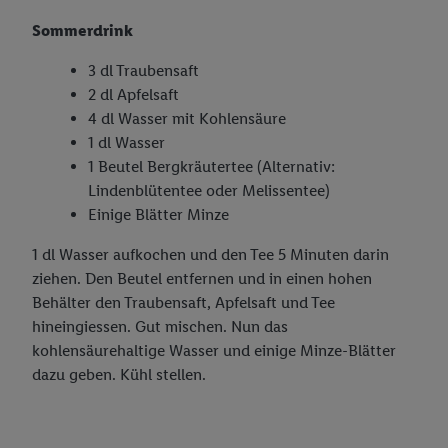
Sommerdrink
3 dl Traubensaft
2 dl Apfelsaft
4 dl Wasser mit Kohlensäure
1 dl Wasser
1 Beutel Bergkräutertee (Alternativ:
Lindenblütentee oder Melissentee)
Einige Blätter Minze
1 dl Wasser aufkochen und den Tee 5 Minuten darin
ziehen. Den Beutel entfernen und in einen hohen
Behälter den Traubensaft, Apfelsaft und Tee
hineingiessen. Gut mischen. Nun das
kohlensäurehaltige Wasser und einige Minze-Blätter
dazu geben. Kühl stellen.