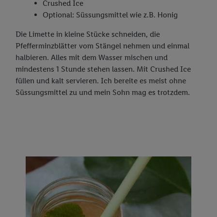
Crushed Ice
Optional: Süssungsmittel wie z.B. Honig
Die Limette in kleine Stücke schneiden, die
Pfefferminzblätter vom Stängel nehmen und einmal
halbieren. Alles mit dem Wasser mischen und
mindestens 1 Stunde stehen lassen. Mit Crushed Ice
füllen und kalt servieren. Ich bereite es meist ohne
Süssungsmittel zu und mein Sohn mag es trotzdem.