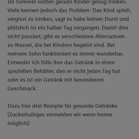
Im Sommer sollten gerade Kinder genug trinken.
Viele kennen jedoch das Problem: Das Kind spielt,
vergisst zu trinken, sagt es habe keinen Durst und
plötzlich ist ein halber Tag vergangen. Damit dies
nicht passiert, gibt es verschiedene Alternativen
zu Wasser, die bei Kindern begehrt sind. Bei
meinem Sohn funktioniert es immer wunderbar.
Entweder ich fülle ihm das Getränk in einen
speziellen Behälter, den er nicht jeden Tag hat
oder es ist ein Getränk mit besonderem
Geschmack.
Dazu hier drei Rezepte für gesunde Getränke
(Zuckerhaltiges vermeiden wir wenn immer
möglich):