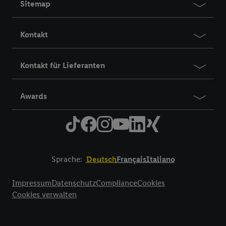
Sitemap
Kontakt
Kontakt für Lieferanten
Awards
Sprache:
Deutsch
Français
Italiano
Title
Impressum
Datenschutz
Compliance
Cookies
Cookies verwalten