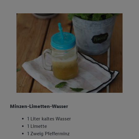
Minzen-Limetten-Wasser
1 Liter kaltes Wasser
1 Limette
1 Zweig Pfefferminz