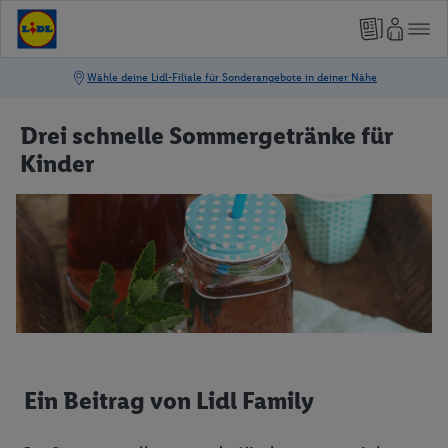
Drei schnelle Sommergetränke für
Kinder
Ein Beitrag von Lidl Family