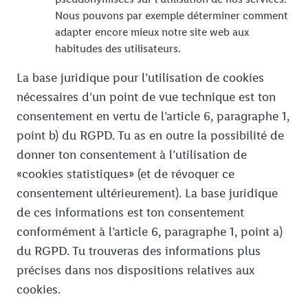
Nous pouvons par exemple déterminer comment
adapter encore mieux notre site web aux
habitudes des utilisateurs.
La base juridique pour l’utilisation de cookies
nécessaires d’un point de vue technique est ton
consentement en vertu de l’article 6, paragraphe 1,
point b) du RGPD. Tu as en outre la possibilité de
donner ton consentement à l’utilisation de
«cookies statistiques» (et de révoquer ce
consentement ultérieurement). La base juridique
de ces informations est ton consentement
conformément à l’article 6, paragraphe 1, point a)
du RGPD. Tu trouveras des informations plus
précises dans nos dispositions relatives aux
cookies.