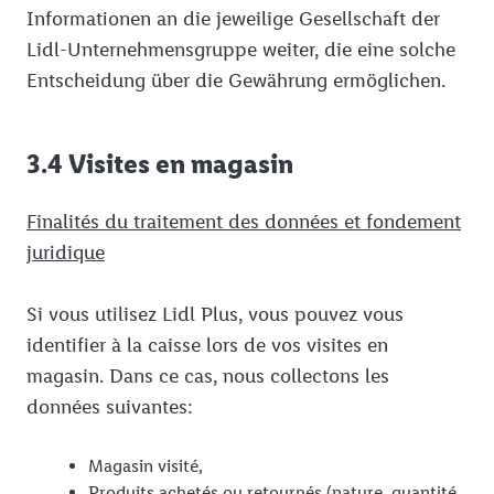
Informationen an die jeweilige Gesellschaft der
Lidl-Unternehmensgruppe weiter, die eine solche
Entscheidung über die Gewährung ermöglichen.
3.4 Visites en magasin
Finalités du traitement des données et fondement
juridique
Si vous utilisez Lidl Plus, vous pouvez vous
identifier à la caisse lors de vos visites en
magasin. Dans ce cas, nous collectons les
données suivantes:
Magasin visité,
Produits achetés ou retournés (nature, quantité