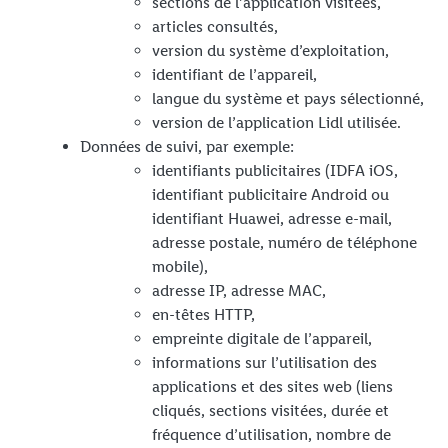
sections de l’application visitées,
articles consultés,
version du système d’exploitation,
identifiant de l’appareil,
langue du système et pays sélectionné,
version de l’application Lidl utilisée.
Données de suivi, par exemple:
identifiants publicitaires (IDFA iOS,
identifiant publicitaire Android ou
identifiant Huawei, adresse e-mail,
adresse postale, numéro de téléphone
mobile),
adresse IP, adresse MAC,
en-têtes HTTP,
empreinte digitale de l’appareil,
informations sur l’utilisation des
applications et des sites web (liens
cliqués, sections visitées, durée et
fréquence d’utilisation, nombre de