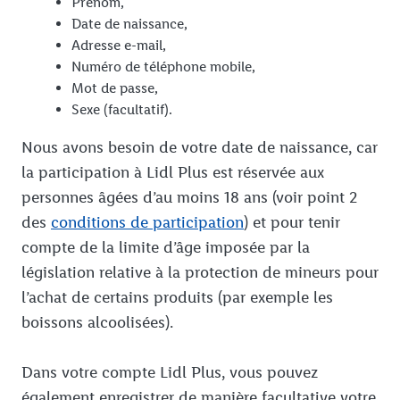
Prénom,
Date de naissance,
Adresse e-mail,
Numéro de téléphone mobile,
Mot de passe,
Sexe (facultatif).
Nous avons besoin de votre date de naissance, car
la participation à Lidl Plus est réservée aux
personnes âgées d’au moins 18 ans (voir point 2
des
conditions de participation
) et pour tenir
compte de la limite d’âge imposée par la
législation relative à la protection de mineurs pour
l’achat de certains produits (par exemple les
boissons alcoolisées).
Dans votre compte Lidl Plus, vous pouvez
également enregistrer de manière facultative votre