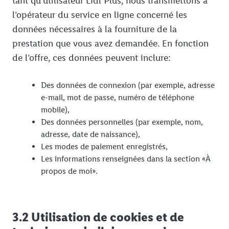
tant qu’utilisateur Lidl Plus, nous transmettons à
l’opérateur du service en ligne concerné les
données nécessaires à la fourniture de la
prestation que vous avez demandée. En fonction
de l’offre, ces données peuvent inclure:
Des données de connexion (par exemple, adresse
e-mail, mot de passe, numéro de téléphone
mobile),
Des données personnelles (par exemple, nom,
adresse, date de naissance),
Les modes de paiement enregistrés,
Les informations renseignées dans la section «À
propos de moi».
3.2 Utilisation de cookies et de