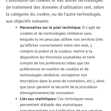
L’utilisation de cookies et des autres technologies
de traitement des données d’utilisation sert, selon
la catégorie du cookie, ou de l’autre technologie,
aux objectifs suivants:
Nécessaires sur le plan technique:
Il s’agit de
cookies et de technologies similaires sans
lesquels tu ne peux pas utiliser nos services (tels
qu’afficher correctement notre site web, y
compris la police et la couleur, mettre à ta
disposition les fonctions souhaitées et tenir
compte de tes préférences telles que tes
préférences en matière de cookies et de
technologies similaires, enregistrer ton
inscription dans la zone de connexion, etc.), ainsi
que pour garantir la sécurité de la procédure
d'enregistrement/de connexion.
Liés aux statistiques:
Ces techniques nous
permettent d’établir des statistiques
pseudonymisées sur l’utilisation de nos services.