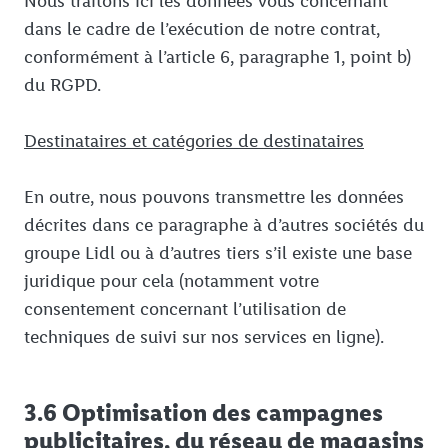
Nous traitons ici les données vous concernant
dans le cadre de l’exécution de notre contrat,
conformément à l’article 6, paragraphe 1, point b)
du RGPD.
Destinataires et catégories de destinataires
En outre, nous pouvons transmettre les données
décrites dans ce paragraphe à d’autres sociétés du
groupe Lidl ou à d’autres tiers s’il existe une base
juridique pour cela (notamment votre
consentement concernant l’utilisation de
techniques de suivi sur nos services en ligne).
3.6 Optimisation des campagnes
publicitaires, du réseau de magasins