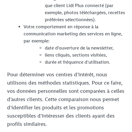
que client Lidl Plus connecté (par
exemple, photos téléchargées, recettes
préférées sélectionnées).
Votre comportement en réponse à la
communication marketing des services en ligne,
par exemple:
date d’ouverture de la newsletter,
liens cliqués, sections visitées,
durée et fréquence d’utilisation.
Pour déterminer vos centres d’intérêt, nous
utilisons des méthodes statistiques. Pour ce faire,
vos données personnelles sont comparées à celles
d’autres clients. Cette comparaison nous permet
d’identifier les produits et les promotions
susceptibles d’intéresser des clients ayant des
profils similaires.