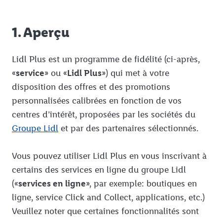
1. Aperçu
Lidl Plus est un programme de fidélité (ci-après,
«
service
» ou «
Lidl Plus
») qui met à votre
disposition des offres et des promotions
personnalisées calibrées en fonction de vos
centres d’intérêt, proposées par les sociétés du
Groupe Lidl
et par des partenaires sélectionnés.
Vous pouvez utiliser Lidl Plus en vous inscrivant à
certains des services en ligne du groupe Lidl
(«
services en ligne
», par exemple: boutiques en
ligne, service Click and Collect, applications, etc.)
Veuillez noter que certaines fonctionnalités sont