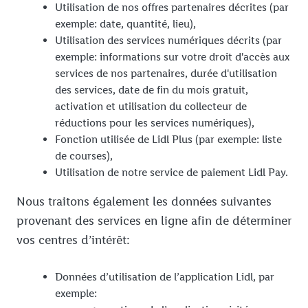
Utilisation de nos offres partenaires décrites (par
exemple: date, quantité, lieu),
Utilisation des services numériques décrits (par
exemple: informations sur votre droit d'accès aux
services de nos partenaires, durée d'utilisation
des services, date de fin du mois gratuit,
activation et utilisation du collecteur de
réductions pour les services numériques),
Fonction utilisée de Lidl Plus (par exemple: liste
de courses),
Utilisation de notre service de paiement Lidl Pay.
Nous traitons également les données suivantes
provenant des services en ligne afin de déterminer
vos centres d’intérêt:
Données d’utilisation de l’application Lidl, par
exemple: