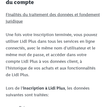
du compte
Finalités du traitement des données et fondement
juridique
Une fois votre inscription terminée, vous pouvez
utiliser Lidl Plus dans tous les services en ligne
connectés, avec le même nom d’utilisateur et le
même mot de passe, et accéder dans votre
compte Lidl Plus à vos données client, à
l’historique de vos achats et aux fonctionnalités
de Lidl Plus.
Lors de l’
inscription à Lidl Plus
, les données
suivantes sont traitées: