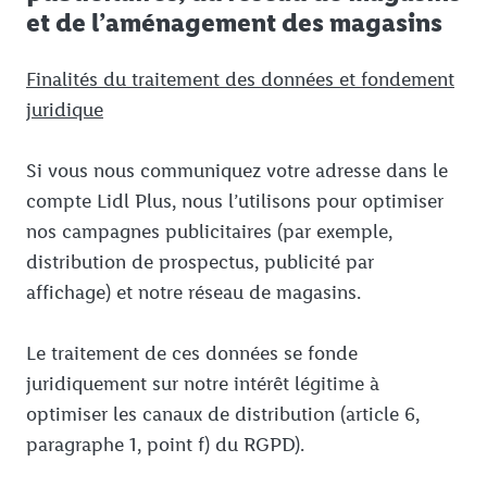
et de l’aménagement des magasins
Finalités du traitement des données et fondement
juridique
Si vous nous communiquez votre adresse dans le
compte Lidl Plus, nous l’utilisons pour optimiser
nos campagnes publicitaires (par exemple,
distribution de prospectus, publicité par
affichage) et notre réseau de magasins.
Le traitement de ces données se fonde
juridiquement sur notre intérêt légitime à
optimiser les canaux de distribution (article 6,
paragraphe 1, point f) du RGPD).