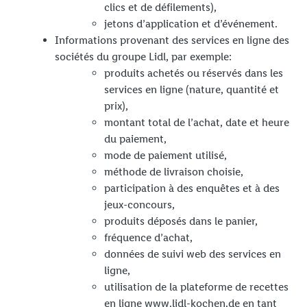
clics et de défilements),
jetons d’application et d’événement.
Informations provenant des services en ligne des
sociétés du groupe Lidl, par exemple:
produits achetés ou réservés dans les
services en ligne (nature, quantité et
prix),
montant total de l’achat, date et heure
du paiement,
mode de paiement utilisé,
méthode de livraison choisie,
participation à des enquêtes et à des
jeux-concours,
produits déposés dans le panier,
fréquence d’achat,
données de suivi web des services en
ligne,
utilisation de la plateforme de recettes
en ligne www.lidl-kochen.de en tant