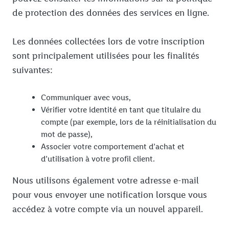
de protection des données des services en ligne.
Les données collectées lors de votre inscription
sont principalement utilisées pour les finalités
suivantes:
Communiquer avec vous,
Vérifier votre identité en tant que titulaire du
compte (par exemple, lors de la réinitialisation du
mot de passe),
Associer votre comportement d’achat et
d’utilisation à votre profil client.
Nous utilisons également votre adresse e-mail
pour vous envoyer une notification lorsque vous
accédez à votre compte via un nouvel appareil.