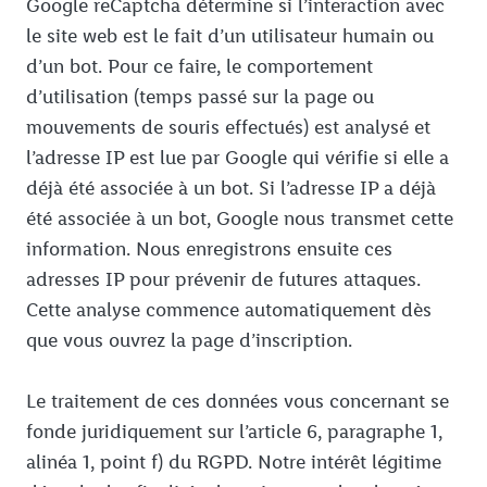
Google reCaptcha détermine si l’interaction avec
le site web est le fait d’un utilisateur humain ou
d’un bot. Pour ce faire, le comportement
d’utilisation (temps passé sur la page ou
mouvements de souris effectués) est analysé et
l’adresse IP est lue par Google qui vérifie si elle a
déjà été associée à un bot. Si l’adresse IP a déjà
été associée à un bot, Google nous transmet cette
information. Nous enregistrons ensuite ces
adresses IP pour prévenir de futures attaques.
Cette analyse commence automatiquement dès
que vous ouvrez la page d’inscription.
Le traitement de ces données vous concernant se
fonde juridiquement sur l’article 6, paragraphe 1,
alinéa 1, point f) du RGPD. Notre intérêt légitime