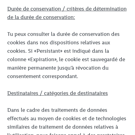
Durée de conservation / critères de détermination
de la durée de conservation:
Tu peux consulter la durée de conservation des
cookies dans nos dispositions relatives aux
cookies. Si «Persistant» est indiqué dans la
colonne «Expiration», le cookie est sauvegardé de
manière permanente jusqu’à révocation du
consentement correspondant.
Destinataires / catégories de destinataires
Dans le cadre des traitements de données
effectués au moyen de cookies et de technologies
similaires de traitement de données relatives à