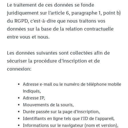
Le traitement de ces données se fonde
juridiquement sur l’article 6, paragraphe 1, point b)
du RGPD, c’est-à-dire que nous traitons vos
données sur la base de la relation contractuelle
entre vous et nous.
Les données suivantes sont collectées afin de
sécuriser la procédure d’inscription et de
connexion:
Adresse e-mail ou le numéro de téléphone mobile
indiqués,
Adresse IP,
Mouvements de la souris,
Durée passée sur la page d’inscription,
Identifiants en ligne tels que l’ID de l’appareil,
Informations sur le navigateur (nom et version),