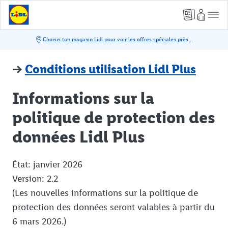
→
Conditions utilisation Lidl Plus
Informations sur la
politique de protection des
données Lidl Plus
État: janvier 2026
Version: 2.2
(Les nouvelles informations sur la politique de
protection des données seront valables à partir du
6 mars 2026.)