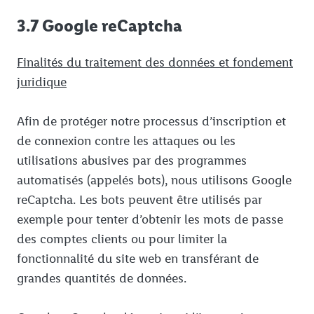
3.7 Google reCaptcha
Finalités du traitement des données et fondement
juridique
Afin de protéger notre processus d’inscription et
de connexion contre les attaques ou les
utilisations abusives par des programmes
automatisés (appelés bots), nous utilisons Google
reCaptcha. Les bots peuvent être utilisés par
exemple pour tenter d’obtenir les mots de passe
des comptes clients ou pour limiter la
fonctionnalité du site web en transférant de
grandes quantités de données.