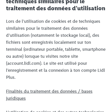
techniques similaires pour le
traitement des données d’utilisation
Lors de l’utilisation de cookies et de techniques
similaires pour le traitement des données
d’utilisation (notamment le stockage local), des
fichiers sont enregistrés localement sur ton
terminal (ordinateur portable, tablette, smartphone
ou autre) lorsque tu visites notre site
(account.lidl.com). Le site est utilisé pour
l’enregistrement et la connexion à ton compte Lidl
Plus.
Finalités du traitement des données / bases
juridiques