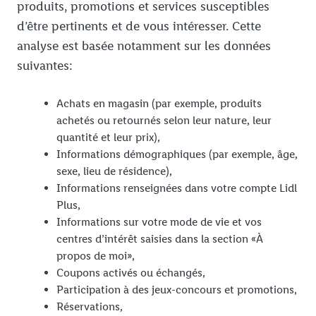
produits, promotions et services susceptibles
d’être pertinents et de vous intéresser. Cette
analyse est basée notamment sur les données
suivantes:
Achats en magasin (par exemple, produits
achetés ou retournés selon leur nature, leur
quantité et leur prix),
Informations démographiques (par exemple, âge,
sexe, lieu de résidence),
Informations renseignées dans votre compte Lidl
Plus,
Informations sur votre mode de vie et vos
centres d’intérêt saisies dans la section «À
propos de moi»,
Coupons activés ou échangés,
Participation à des jeux-concours et promotions,
Réservations,