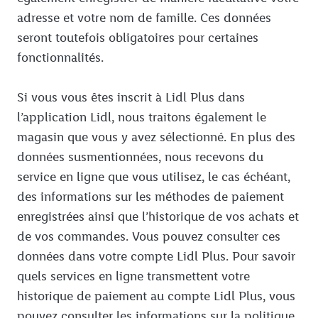
adresse et votre nom de famille. Ces données
seront toutefois obligatoires pour certaines
fonctionnalités.
Si vous vous êtes inscrit à Lidl Plus dans
l’application Lidl, nous traitons également le
magasin que vous y avez sélectionné. En plus des
données susmentionnées, nous recevons du
service en ligne que vous utilisez, le cas échéant,
des informations sur les méthodes de paiement
enregistrées ainsi que l’historique de vos achats et
de vos commandes. Vous pouvez consulter ces
données dans votre compte Lidl Plus. Pour savoir
quels services en ligne transmettent votre
historique de paiement au compte Lidl Plus, vous
pouvez consulter les informations sur la politique