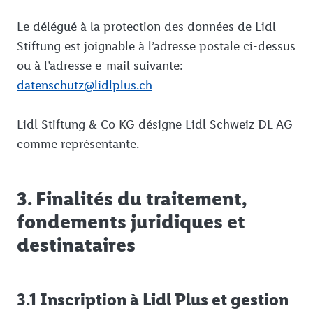
Le délégué à la protection des données de Lidl
Stiftung est joignable à l’adresse postale ci-dessus
ou à l’adresse e-mail suivante:
datenschutz@lidlplus.ch
Lidl Stiftung & Co KG désigne Lidl Schweiz DL AG
comme représentante.
3. Finalités du traitement,
fondements juridiques et
destinataires
3.1 Inscription à Lidl Plus et gestion