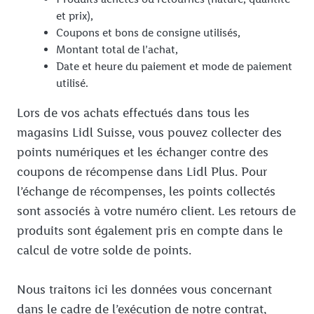
et prix),
Coupons et bons de consigne utilisés,
Montant total de l’achat,
Date et heure du paiement et mode de paiement
utilisé.
Lors de vos achats effectués dans tous les
magasins Lidl Suisse, vous pouvez collecter des
points numériques et les échanger contre des
coupons de récompense dans Lidl Plus. Pour
l’échange de récompenses, les points collectés
sont associés à votre numéro client. Les retours de
produits sont également pris en compte dans le
calcul de votre solde de points.
Nous traitons ici les données vous concernant
dans le cadre de l’exécution de notre contrat,