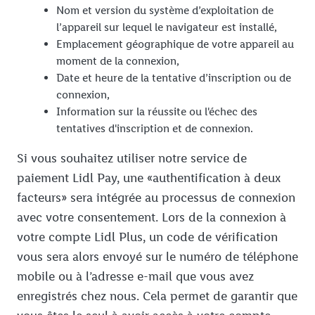
Nom et version du système d’exploitation de
l’appareil sur lequel le navigateur est installé,
Emplacement géographique de votre appareil au
moment de la connexion,
Date et heure de la tentative d’inscription ou de
connexion,
Information sur la réussite ou l'échec des
tentatives d'inscription et de connexion.
Si vous souhaitez utiliser notre service de
paiement Lidl Pay, une «authentification à deux
facteurs» sera intégrée au processus de connexion
avec votre consentement. Lors de la connexion à
votre compte Lidl Plus, un code de vérification
vous sera alors envoyé sur le numéro de téléphone
mobile ou à l’adresse e-mail que vous avez
enregistrés chez nous. Cela permet de garantir que