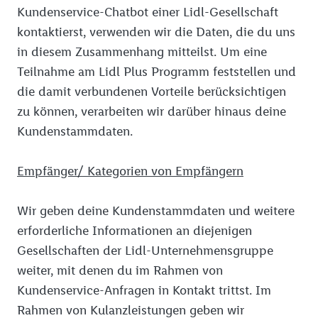
Kundenservice-Chatbot einer Lidl-Gesellschaft
kontaktierst, verwenden wir die Daten, die du uns
in diesem Zusammenhang mitteilst. Um eine
Teilnahme am Lidl Plus Programm feststellen und
die damit verbundenen Vorteile berücksichtigen
zu können, verarbeiten wir darüber hinaus deine
Kundenstammdaten.
Empfänger/ Kategorien von Empfängern
Wir geben deine Kundenstammdaten und weitere
erforderliche Informationen an diejenigen
Gesellschaften der Lidl-Unternehmensgruppe
weiter, mit denen du im Rahmen von
Kundenservice-Anfragen in Kontakt trittst. Im
Rahmen von Kulanzleistungen geben wir