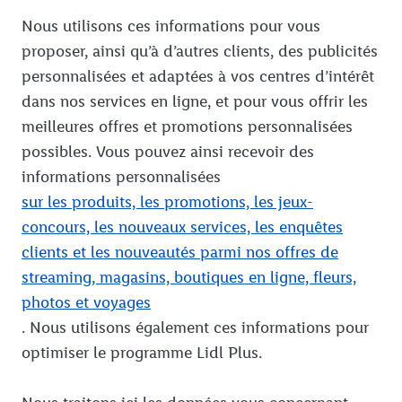
Nous utilisons ces informations pour vous
proposer, ainsi qu’à d’autres clients, des publicités
personnalisées et adaptées à vos centres d’intérêt
dans nos services en ligne, et pour vous offrir les
meilleures offres et promotions personnalisées
possibles. Vous pouvez ainsi recevoir des
informations personnalisées
sur les produits, les promotions, les jeux-
concours, les nouveaux services, les enquêtes
clients et les nouveautés parmi nos offres de
streaming, magasins, boutiques en ligne, fleurs,
photos et voyages
. Nous utilisons également ces informations pour
optimiser le programme Lidl Plus.