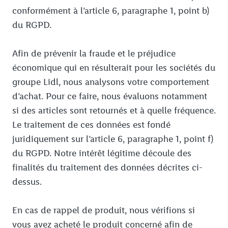
conformément à l’article 6, paragraphe 1, point b)
du RGPD.
Afin de prévenir la fraude et le préjudice
économique qui en résulterait pour les sociétés du
groupe Lidl, nous analysons votre comportement
d’achat. Pour ce faire, nous évaluons notamment
si des articles sont retournés et à quelle fréquence.
Le traitement de ces données est fondé
juridiquement sur l’article 6, paragraphe 1, point f)
du RGPD. Notre intérêt légitime découle des
finalités du traitement des données décrites ci-
dessus.
En cas de rappel de produit, nous vérifions si
vous avez acheté le produit concerné afin de