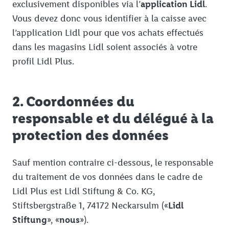
exclusivement disponibles via l’
application Lidl
.
Vous devez donc vous identifier à la caisse avec
l’application Lidl pour que vos achats effectués
dans les magasins Lidl soient associés à votre
profil Lidl Plus.
2. Coordonnées du
responsable et du délégué à la
protection des données
Sauf mention contraire ci-dessous, le responsable
du traitement de vos données dans le cadre de
Lidl Plus est Lidl Stiftung & Co. KG,
Stiftsbergstraße 1, 74172 Neckarsulm («
Lidl
Stiftung
», «
nous
»).