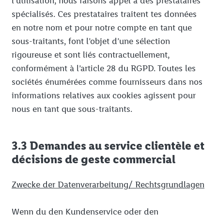
l’utilisation, nous faisons appel à des prestataires
spécialisés. Ces prestataires traitent tes données
en notre nom et pour notre compte en tant que
sous-traitants, font l’objet d’une sélection
rigoureuse et sont liés contractuellement,
conformément à l’article 28 du RGPD. Toutes les
sociétés énumérées comme fournisseurs dans nos
informations relatives aux cookies agissent pour
nous en tant que sous-traitants.
3.3 Demandes au service clientèle et
décisions de geste commercial
Zwecke der Datenverarbeitung/ Rechtsgrundlagen
Wenn du den Kundenservice oder den