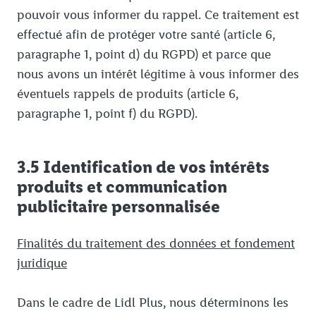
pouvoir vous informer du rappel. Ce traitement est
effectué afin de protéger votre santé (article 6,
paragraphe 1, point d) du RGPD) et parce que
nous avons un intérêt légitime à vous informer des
éventuels rappels de produits (article 6,
paragraphe 1, point f) du RGPD).
3.5 Identification de vos intérêts
produits et communication
publicitaire personnalisée
Finalités du traitement des données et fondement
juridique
Dans le cadre de Lidl Plus, nous déterminons les