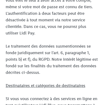
vous êtes le seul à avoir accès à votre compte,
même si votre mot de passe est connu de tiers.
L’authentification à deux facteurs peut être
désactivée à tout moment via notre service
clientèle. Dans ce cas, vous ne pourrez plus
utiliser Lidl Pay.
Le traitement des données susmentionnées se
fonde juridiquement sur l’art. 6, paragraphe 1,
points b) et f), du RGPD. Notre intérêt légitime est
fondé sur les finalités du traitement des données
décrites ci-dessus.
Destinataires et catégories de destinataires
Si vous vous connectez à des services en ligne en