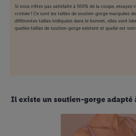
Si vous n'êtes pas satisfaite à 100% de la coupe, essayez c
croisée ! Ce sont les tailles de soutien-gorge marquées d
différentes tailles indiquées dans le bonnet, elles sont id
quelles tailles de soutien-gorge existent et quelle est votre
Il existe un soutien-gorge adapté 