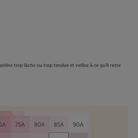
nière trop lâche ou trop tendue et veillez à ce qu'il reste