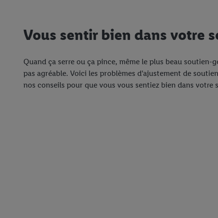
Vous sentir bien dans votre 
Quand ça serre ou ça pince, même le plus beau soutien-g
pas agréable. Voici les problèmes d'ajustement de soutien
nos conseils pour que vous vous sentiez bien dans votre 