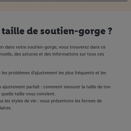
 taille de soutien-gorge ?
en dans votre soutien-gorge, vous trouverez dans ce
seils, des astuces et des informations sur tous ces
: les problèmes d'ajustement les plus fréquents et les
 ajustement parfait : comment mesurer la taille de ton
 quelle taille vous convient.
 les styles de vie : nous présentons les formes de
aires.