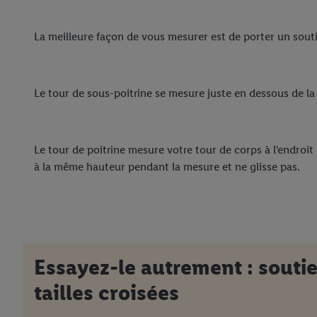
La meilleure façon de vous mesurer est de porter un sou
Le tour de sous-poitrine se mesure juste en dessous de la
Le tour de poitrine mesure votre tour de corps à l'endroit 
à la même hauteur pendant la mesure et ne glisse pas.
Essayez-le autrement : souti
tailles croisées