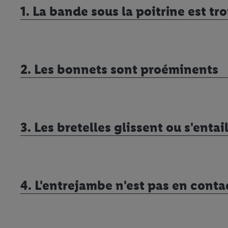
1. La bande sous la poitrine est tr
2. Les bonnets sont proéminents
3. Les bretelles glissent ou s'entai
4. L'entrejambe n'est pas en conta