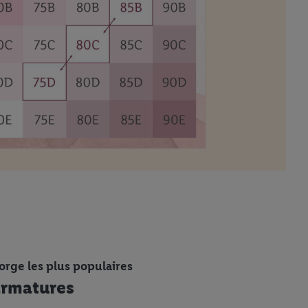
orge les plus populaires
armatures