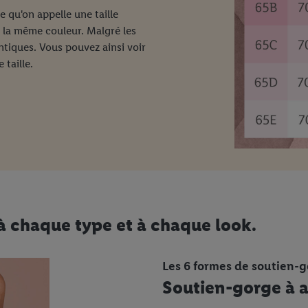
e qu'on appelle une taille
e la même couleur. Malgré les
entiques. Vous pouvez ainsi voir
 taille.
à chaque type et à chaque look.
Les 6 formes de soutien-g
Soutien-gorge à 