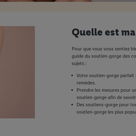
Quelle est ma
Pour que vous vous sentiez bi
guide du soutien-gorge des con
sujets :
Votre soutien-gorge parfait 
remèdes.
Prendre les mesures pour un
soutien-gorge afin de savoir
Des soutiens-gorge pour tous
soutien-gorge les plus popul