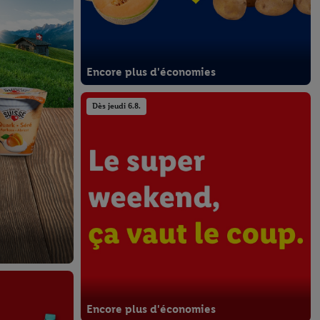
Encore plus d'économies
Dès jeudi 6.8.
Encore plus d'économies