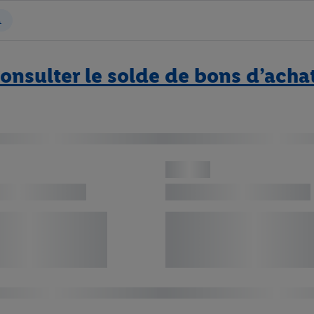
onsulter le solde de bons d’acha