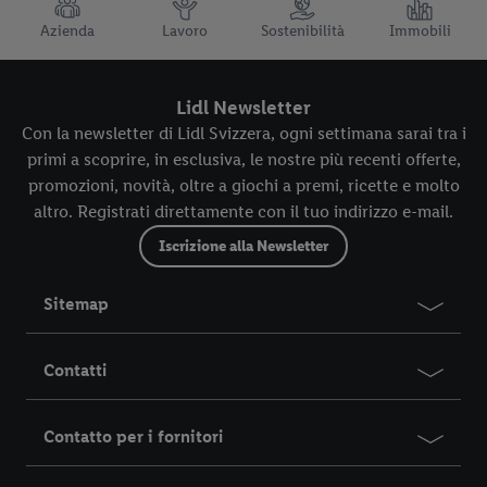
TRUSTBAR
Azienda
Lavoro
Sostenibilità
Immobili
Lidl Newsletter
Con la newsletter di Lidl Svizzera, ogni settimana sarai tra i
primi a scoprire, in esclusiva, le nostre più recenti offerte,
promozioni, novità, oltre a giochi a premi, ricette e molto
altro. Registrati direttamente con il tuo indirizzo e-mail.
Iscrizione alla Newsletter
Sitemap
Contatti
Contatto per i fornitori