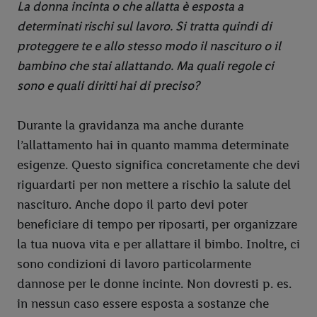
La donna incinta o che allatta è esposta a
determinati rischi sul lavoro. Si tratta quindi di
proteggere te e allo stesso modo il nascituro o il
bambino che stai allattando. Ma quali regole ci
sono e quali diritti hai di preciso?
Durante la gravidanza ma anche durante
l’allattamento hai in quanto mamma determinate
esigenze. Questo significa concretamente che devi
riguardarti per non mettere a rischio la salute del
nascituro. Anche dopo il parto devi poter
beneficiare di tempo per riposarti, per organizzare
la tua nuova vita e per allattare il bimbo. Inoltre, ci
sono condizioni di lavoro particolarmente
dannose per le donne incinte. Non dovresti p. es.
in nessun caso essere esposta a sostanze che