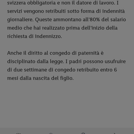
svizzera obbligatoria e non il datore di lavoro. I
servizi vengono retribuiti sotto forma di indennità
giornaliere. Queste ammontano all’80% del salario
medio che hai realizzato prima dell’inizio della
richiesta di indennizzo.
Anche il diritto al congedo di paternità è
disciplinato dalla legge. I padri possono usufruire
di due settimane di congedo retribuito entro 6
mesi dalla nascita del figlio.