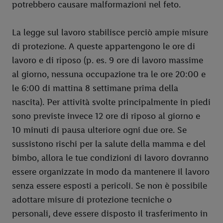
potrebbero causare malformazioni nel feto.
La legge sul lavoro stabilisce perciò ampie misure
di protezione. A queste appartengono le ore di
lavoro e di riposo (p. es. 9 ore di lavoro massime
al giorno, nessuna occupazione tra le ore 20:00 e
le 6:00 di mattina 8 settimane prima della
nascita). Per attività svolte principalmente in piedi
sono previste invece 12 ore di riposo al giorno e
10 minuti di pausa ulteriore ogni due ore. Se
sussistono rischi per la salute della mamma e del
bimbo, allora le tue condizioni di lavoro dovranno
essere organizzate in modo da mantenere il lavoro
senza essere esposti a pericoli. Se non è possibile
adottare misure di protezione tecniche o
personali, deve essere disposto il trasferimento in