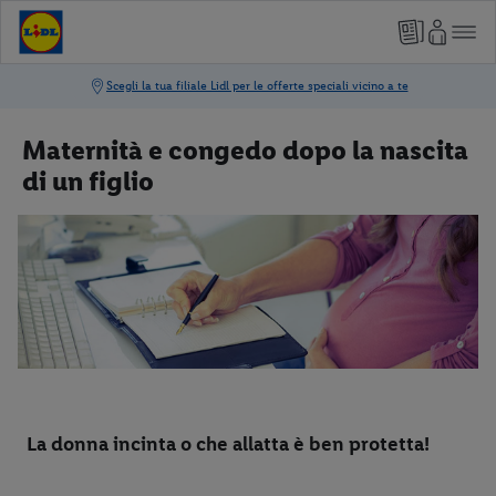
Maternità e congedo dopo la nascita
di un figlio
La donna incinta o che allatta è ben protetta!