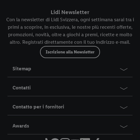
Lidl Newsletter
Con la newsletter di Lidl Svizzera, ogni settimana sarai tra i
primi a scoprire, in esclusiva, le nostre più recenti offerte,
promozioni, novità, oltre a giochi a premi, ricette e molto
altro. Registrati direttamente con il tuo indirizzo e-mail.
Iscrizione alla Newsletter
Sitemap
Contatti
Contatto per i fornitori
Awards