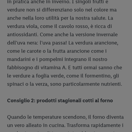
in pratica anche in inverno. I singoli frutti e
verdure non si differenziano solo nel colore ma
anche nella loro utilità per la nostra salute. La
verdura viola, come il cavolo rosso, è ricca di
antiossidanti. Come anche la versione invernale
dell’uva nera: l’uva passa! La verdura arancione,
come le carote o la frutta arancione come i
mandarini e i pompelmi integrano il nostro
fabbisogno di vitamina A. E tutti ormai sanno che
le verdure a foglia verde, come il formentino, gli
spinaci o la verza, sono particolarmente nutrienti.
Consiglio 2: prodotti stagionali cotti al forno
Quando le temperature scendono, il forno diventa
un vero alleato in cucina. Trasforma rapidamente i