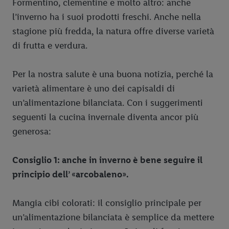
Formentino, clementine e molto altro: anche
l’inverno ha i suoi prodotti freschi. Anche nella
stagione più fredda, la natura offre diverse varietà
di frutta e verdura.
Per la nostra salute è una buona notizia, perché la
varietà alimentare è uno dei capisaldi di
un’alimentazione bilanciata. Con i suggerimenti
seguenti la cucina invernale diventa ancor più
generosa:
Consiglio 1: anche in inverno è bene seguire il
principio dell’
«
arcobaleno
»
.
Mangia cibi colorati: il consiglio principale per
un’alimentazione bilanciata è semplice da mettere