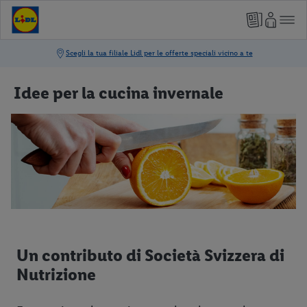
Idee per la cucina invernale
Un contributo di Società Svizzera di
Nutrizione