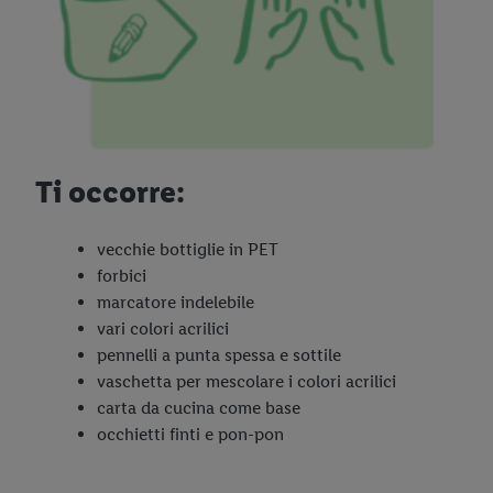
Ti occorre:
vecchie bottiglie in PET
forbici
marcatore indelebile
vari colori acrilici
pennelli a punta spessa e sottile
vaschetta per mescolare i colori acrilici
carta da cucina come base
occhietti finti e pon-pon