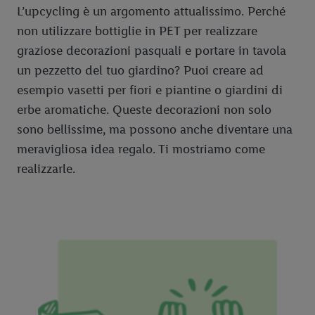
L’upcycling è un argomento attualissimo. Perché
non utilizzare bottiglie in PET per realizzare
graziose decorazioni pasquali e portare in tavola
un pezzetto del tuo giardino? Puoi creare ad
esempio vasetti per fiori e piantine o giardini di
erbe aromatiche. Queste decorazioni non solo
sono bellissime, ma possono anche diventare una
meravigliosa idea regalo. Ti mostriamo come
realizzarle.