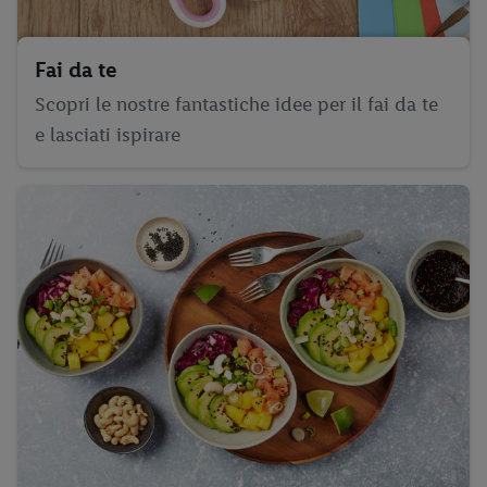
Fai da te
Scopri le nostre fantastiche idee per il fai da te
e lasciati ispirare