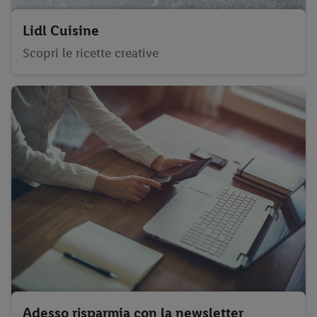
Lidl Cuisine
Scopri le ricette creative
Adesso risparmia con la newsletter