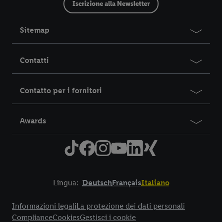
Iscrizione alla Newsletter
Sitemap
Contatti
Contatto per i fornitori
Awards
Lingua:
Deutsch
Français
Italiano
Title
Informazioni legali
La protezione dei dati personali
Compliance
Cookies
Gestisci i cookie