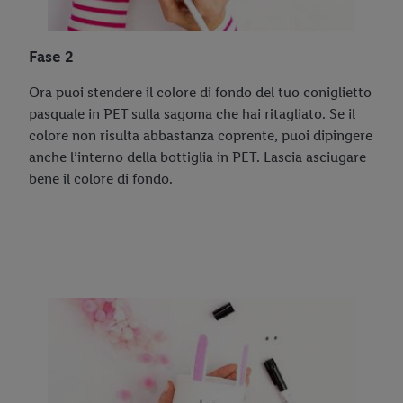
Fase 2
Ora puoi stendere il colore di fondo del tuo coniglietto
pasquale in PET sulla sagoma che hai ritagliato. Se il
colore non risulta abbastanza coprente, puoi dipingere
anche l’interno della bottiglia in PET. Lascia asciugare
bene il colore di fondo.