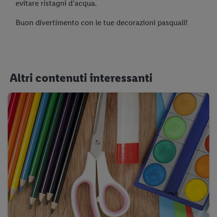
evitare ristagni d’acqua.
Buon divertimento con le tue decorazioni pasquali!
Altri contenuti interessanti