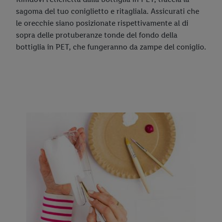
sagoma del tuo coniglietto e ritagliala. Assicurati che
le orecchie siano posizionate rispettivamente al di
sopra delle protuberanze tonde del fondo della
bottiglia in PET, che fungeranno da zampe del coniglio.