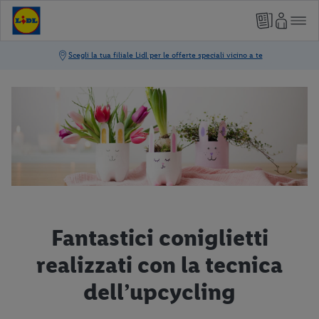
Fantastici coniglietti
realizzati con la tecnica
dell’upcycling