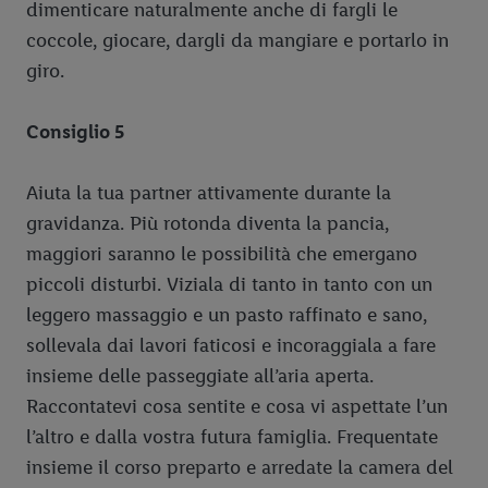
dimenticare naturalmente anche di fargli le
coccole, giocare, dargli da mangiare e portarlo in
giro.
Consiglio 5
Aiuta la tua partner attivamente durante la
gravidanza. Più rotonda diventa la pancia,
maggiori saranno le possibilità che emergano
piccoli disturbi. Viziala di tanto in tanto con un
leggero massaggio e un pasto raffinato e sano,
sollevala dai lavori faticosi e incoraggiala a fare
insieme delle passeggiate all’aria aperta.
Raccontatevi cosa sentite e cosa vi aspettate l’un
l’altro e dalla vostra futura famiglia. Frequentate
insieme il corso preparto e arredate la camera del