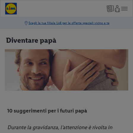
Diventare papà
10 suggerimenti per i futuri papà
Durante la gravidanza, l’attenzione è rivolta in