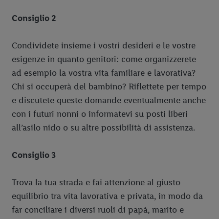
Consiglio 2
Condividete insieme i vostri desideri e le vostre
esigenze in quanto genitori: come organizzerete
ad esempio la vostra vita familiare e lavorativa?
Chi si occuperà del bambino? Riflettete per tempo
e discutete queste domande eventualmente anche
con i futuri nonni o informatevi su posti liberi
all’asilo nido o su altre possibilità di assistenza.
Consiglio 3
Trova la tua strada e fai attenzione al giusto
equilibrio tra vita lavorativa e privata, in modo da
far conciliare i diversi ruoli di papà, marito e