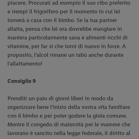
piacere. Procurati ad esempio il suo cibo preferito
e riempi il frigorifero per il momento in cui lei
tornerà a casa con il bimbo. Se la tua partner
allatta, pensa che lei ora dovrebbe mangiare in
maniera particolarmente sana e alimenti ricchi di
vitamine, per far sì che torni di nuovo in forze. A
proposito, l’alcol rimane un tabù anche durante
l’allattamento!
Consiglio 9
Prenditi un paio di giorni liberi in modo da
organizzare bene l’inizio della vostra vita familiare
con il bimbo e per poter godere la gioia comune.
Mentre il congedo di maternità per le mamme che
lavorano è sancito nella legge federale, il diritto al