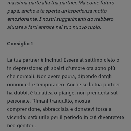
massima parte alla tua partner. Ma come futuro
papà, anche a te spetta un’esperienza molto
emozionante. I nostri suggerimenti dovrebbero
aiutare a farti entrare nel tuo nuovo ruolo.
Consiglio 1
La tua partner è incinta! Essere al settimo cielo o
in depressione: gli sbalzi d’umore ora sono più
che normali. Non avere paura, dipende dargli
ormoni ed è temporaneo. Anche se la tua partner
ha dubbi, è lunatica o piange, non prenderla sul
personale. Rimani tranquillo, mostra
comprensione, abbracciala e donatevi forza a
vicenda: sarà utile per il periodo in cui diventerete
neo genitori.