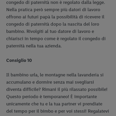
congedo di paternità non è regolato dalla legge.
Nella pratica però sempre più datori di lavoro
offrono ai futuri papà la possibilità di ricevere il
congedo di paternità dopo la nascita del loro
bambino. Rivolgiti al tuo datore di lavoro e
chiarisci in tempo come è regolato il congedo di
paternità nella tua azienda.
Consiglio 10
Il bambino urla, le montagne nella lavanderia si
accumulano e dormire senza mai svegliarsi
diventa difficile? Rimani il più rilassato possibile!
Questo periodo è temporaneo! È importante
unicamente che tu e la tua partner vi prendiate
del tempo per il bimbo e per voi stessi! Regalatevi