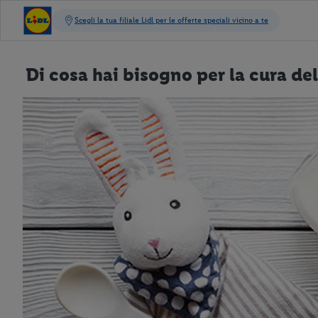
Di cosa hai bisogno per la cura de