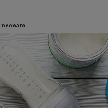
l neonato