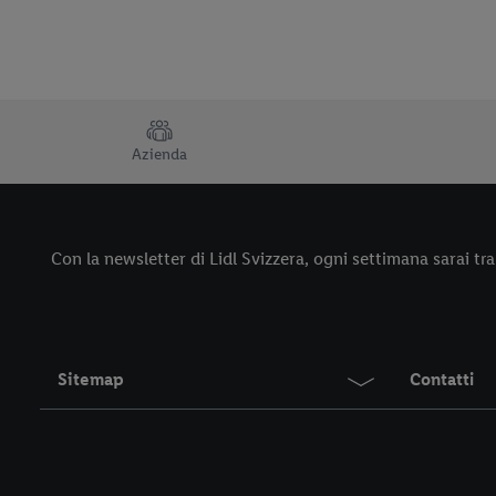
TRUSTBAR
Azienda
Con la newsletter di Lidl Svizzera, ogni settimana sarai tra 
Sitemap
Contatti