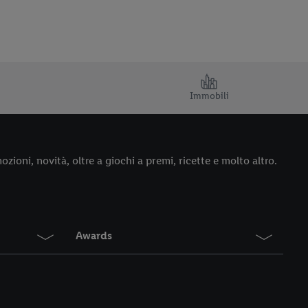
Immobili
ozioni, novità, oltre a giochi a premi, ricette e molto altro.
Awards