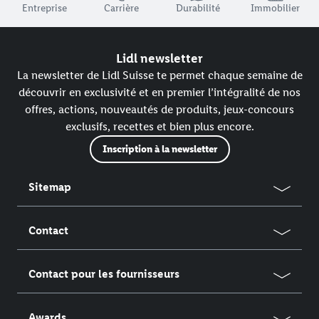
Entreprise
Carrière
Durabilité
Immobilier
Lidl newsletter
La newsletter de Lidl Suisse te permet chaque semaine de
découvrir en exclusivité et en premier l’intégralité de nos
offres, actions, nouveautés de produits, jeux-concours
exclusifs, recettes et bien plus encore.
Inscription à la newsletter
Sitemap
Contact
Contact pour les fournisseurs
Awards