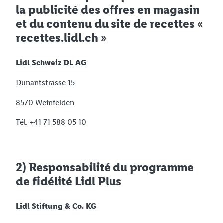
la publicité des offres en magasin
et du contenu du site de recettes «
recettes.lidl.ch »
Lidl Schweiz DL AG
Dunantstrasse 15
8570 Weinfelden
Tél. +41 71 588 05 10
2) Responsabilité du programme
de fidélité Lidl Plus
Lidl Stiftung & Co. KG