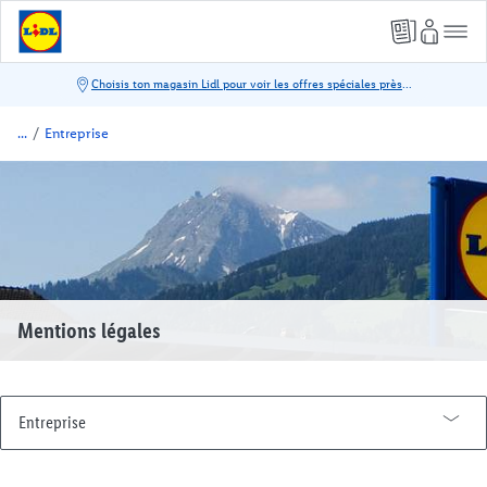
/
Entreprise
Mentions légales
Entreprise
Historique