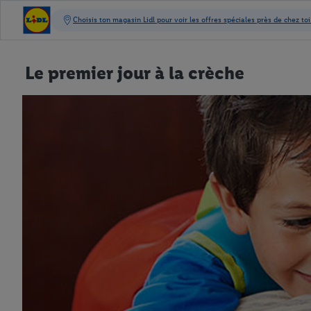
Le premier jour à la crèche