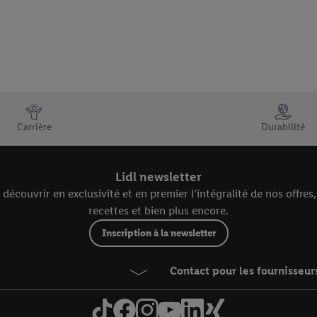
Carrière
Durabilité
Lidl newsletter
écouvrir en exclusivité et en premier l’intégralité de nos offres
recettes et bien plus encore.
Inscription à la newsletter
Contact pour les fournisseur