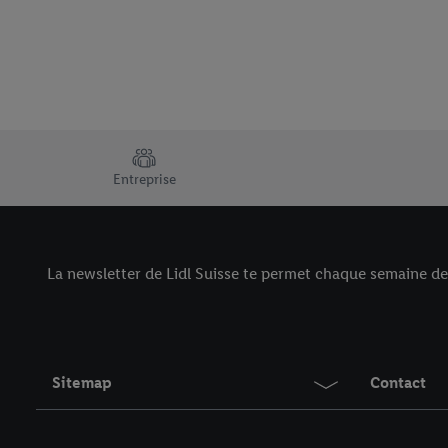
TRUSTBAR
Entreprise
La newsletter de Lidl Suisse te permet chaque semaine de d
Sitemap
Contact