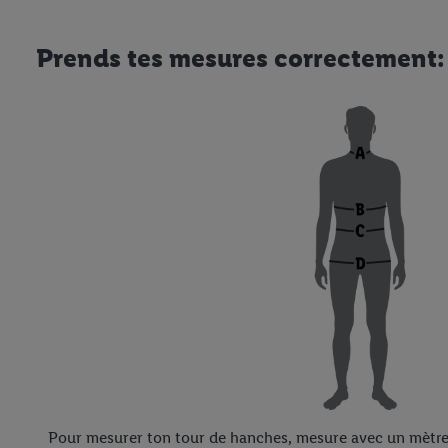
Prends tes mesures correctement:
Pour mesurer ton tour de hanches, mesure avec un mètre l