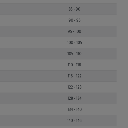
85 - 90
90 - 95
95 - 100
100 - 105
105 - 110
110 - 116
116 - 122
122 - 128
128 - 134
134 - 140
140 - 146