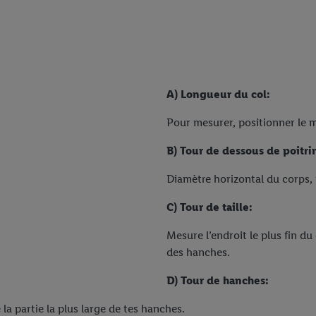
A) Longueur du col:
Pour mesurer, positionner le 
B) Tour de dessous de poitri
Diamètre horizontal du corps, 
C) Tour de taille:
Mesure l’endroit le plus fin du
des hanches.
D) Tour de hanches:
a partie la plus large de tes hanches.