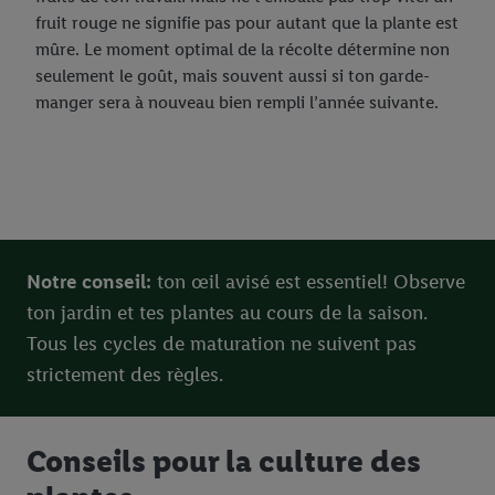
fruit rouge ne signifie pas pour autant que la plante est
mûre. Le moment optimal de la récolte détermine non
seulement le goût, mais souvent aussi si ton garde-
manger sera à nouveau bien rempli l’année suivante.
Notre conseil:
ton œil avisé est essentiel! Observe
ton jardin et tes plantes au cours de la saison.
Tous les cycles de maturation ne suivent pas
strictement des règles.
Conseils pour la culture des