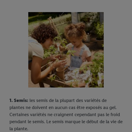
1. Semis:
les semis de la plupart des variétés de
plantes ne doivent en aucun cas être exposés au gel.
Certaines variétés ne craignent cependant pas le froid
pendant le semis. Le semis marque le début de la vie de
la plante.