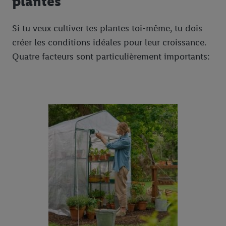
plantes
Si tu veux cultiver tes plantes toi-même, tu dois
créer les conditions idéales pour leur croissance.
Quatre facteurs sont particulièrement importants: