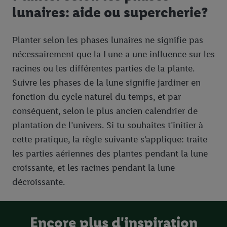
lunaires: aide ou supercherie?
Planter selon les phases lunaires ne signifie pas
nécessairement que la Lune a une influence sur les
racines ou les différentes parties de la plante.
Suivre les phases de la lune signifie jardiner en
fonction du cycle naturel du temps, et par
conséquent, selon le plus ancien calendrier de
plantation de l’univers. Si tu souhaites t’initier à
cette pratique, la règle suivante s’applique: traite
les parties aériennes des plantes pendant la lune
croissante, et les racines pendant la lune
décroissante.
Encore plus d'inspiration