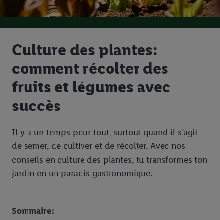
Culture des plantes:
comment récolter des
fruits et légumes avec
succès
Il y a un temps pour tout, surtout quand il s’agit
de semer, de cultiver et de récolter. Avec nos
conseils en culture des plantes, tu transformes ton
jardin en un paradis gastronomique.
Sommaire: