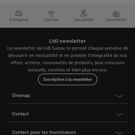
TRUSTBAR
Entreprise
Carrière
Durabilité
Immobilier
Lidl newsletter
La newsletter de Lidl Suisse te permet chaque semaine de
découvrir en exclusivité et en premier l’intégralité de nos
offres, actions, nouveautés de produits, jeux-concours
exclusifs, recettes et bien plus encore.
Inscription à la newsletter
Sitemap
Contact
Contact pour les fournisseurs