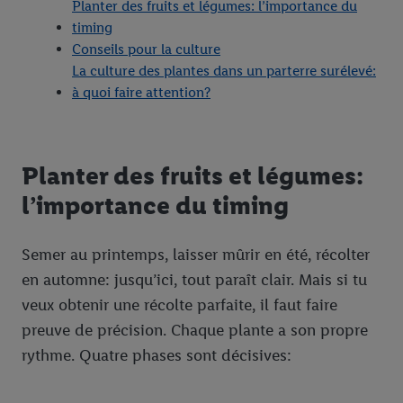
Planter des fruits et légumes: l’importance du
timing
Conseils pour la culture
La culture des plantes dans un parterre surélevé:
à quoi faire attention?
Planter des fruits et légumes:
l’importance du timing
Semer au printemps, laisser mûrir en été, récolter
en automne: jusqu’ici, tout paraît clair. Mais si tu
veux obtenir une récolte parfaite, il faut faire
preuve de précision. Chaque plante a son propre
rythme. Quatre phases sont décisives: