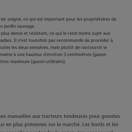
air soigné, ce qui est important pour les propriétaires de
un jardin sauvage.
plus dense et résistant, ce qui le rend moins sujet aux
adies. Il n’est toutefois pas recommandé de procéder à
utes les deux semaines, mais plutôt de raccourcir le
emaine à une hauteur d’environ 3 centimètres (gazon
tres maximum (gazon utilitaire).
uses manuelles aux tracteurs tondeuses pour grandes
us en plus présentes sur le marché. Les bords et les