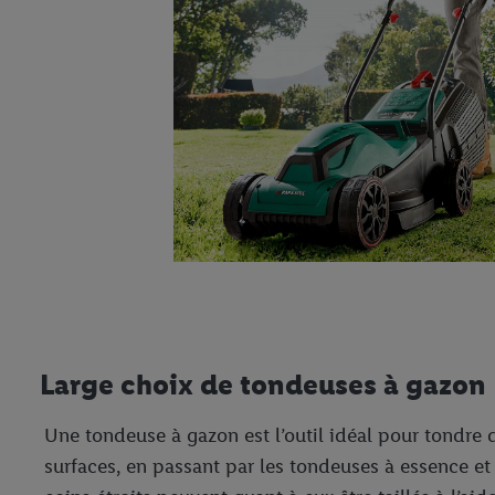
Large choix de tondeuses à gazon
Une tondeuse à gazon est l’outil idéal pour tondre
surfaces, en passant par les tondeuses à essence et