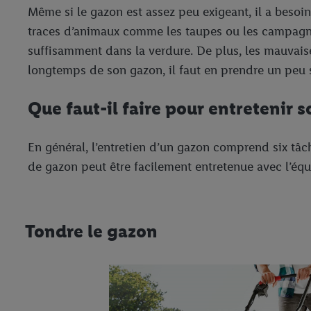
Même si le gazon est assez peu exigeant, il a besoin
traces d’animaux comme les taupes ou les campagnol
suffisamment dans la verdure. De plus, les mauvais
longtemps de son gazon, il faut en prendre un peu 
Que faut-il faire pour entretenir 
En général, l’entretien d’un gazon comprend six tâch
de gazon peut être facilement entretenue avec l’équ
Tondre le gazon