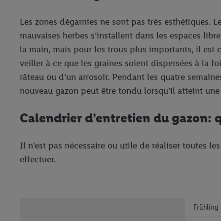
Les zones dégarnies ne sont pas très esthétiques. L
mauvaises herbes s’installent dans les espaces libr
la main, mais pour les trous plus importants, il est 
veiller à ce que les graines soient dispersées à la f
râteau ou d’un arrosoir. Pendant les quatre semaines
nouveau gazon peut être tondu lorsqu’il atteint une
Calendrier d’entretien du gazon: 
Il n’est pas nécessaire ou utile de réaliser toutes 
effectuer.
Frühling