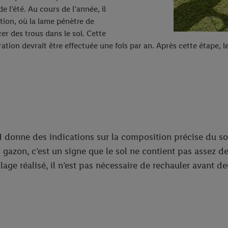
 l’été. Au cours de l’année, il
ation, où la lame pénètre de
cer des trous dans le sol. Cette
tion devrait être effectuée une fois par an. Après cette étape, le 
H donne des indications sur la composition précise du so
gazon, c’est un signe que le sol ne contient pas assez de
lage réalisé, il n’est pas nécessaire de rechauler avant deu