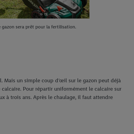
gazon sera prêt pour la fertilisation.
l. Mais un simple coup d’œil sur le gazon peut déjà
 calcaire. Pour répartir uniformément le calcaire sur
x à trois ans. Après le chaulage, il faut attendre