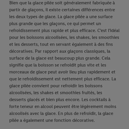
Bien que la glace pilée soit généralement fabriquée à
partir de glaçons, il existe certaines différences entre
les deux types de glace. La glace pilée a une surface
plus grande que les glaçons, ce qui permet un
refroidissement plus rapide et plus efficace. C'est l'idéal
pour les boissons alcoolisées, les shakes, les smoothies
et les desserts, tout en servant également à des fins
décoratives. Par rapport aux glaçons classiques, la
surface de la glace est beaucoup plus grande. Cela
signifie que la boisson se refroidit plus vite et les
morceaux de glace peut avoir lieu plus rapidement et
que le refroidissement est nettement plus efficace. La
glace pilée convient pour refroidir les boissons
alcoolisées, les shakes et smoothies fruités, les
desserts glacés et bien plus encore. Les cocktails à
forte teneur en alcool peuvent être légèrement moins
alcoolisés avec la glace. En plus de refroidir, la glace
pilée a également une fonction décorative.