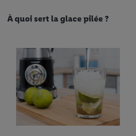
À quoi sert la glace pilée ?