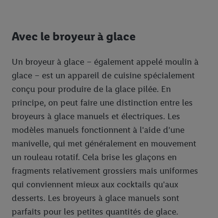
Avec le broyeur à glace
Un broyeur à glace – également appelé moulin à
glace – est un appareil de cuisine spécialement
conçu pour produire de la glace pilée. En
principe, on peut faire une distinction entre les
broyeurs à glace manuels et électriques. Les
modèles manuels fonctionnent à l'aide d'une
manivelle, qui met généralement en mouvement
un rouleau rotatif. Cela brise les glaçons en
fragments relativement grossiers mais uniformes
qui conviennent mieux aux cocktails qu'aux
desserts. Les broyeurs à glace manuels sont
parfaits pour les petites quantités de glace.