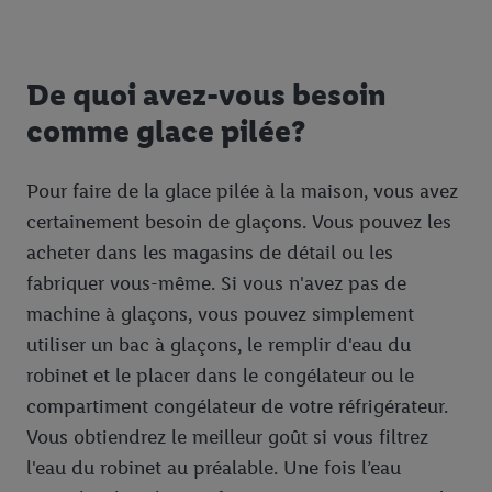
De quoi avez-vous besoin
comme glace pilée?
Pour faire de la glace pilée à la maison, vous avez
certainement besoin de glaçons. Vous pouvez les
acheter dans les magasins de détail ou les
fabriquer vous-même. Si vous n'avez pas de
machine à glaçons, vous pouvez simplement
utiliser un bac à glaçons, le remplir d'eau du
robinet et le placer dans le congélateur ou le
compartiment congélateur de votre réfrigérateur.
Vous obtiendrez le meilleur goût si vous filtrez
l'eau du robinet au préalable. Une fois l’eau