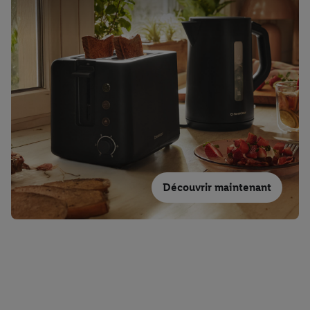
Découvrir maintenant