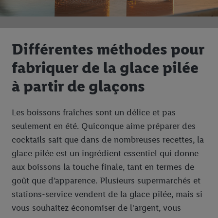
Différentes méthodes pour
fabriquer de la glace pilée
à partir de glaçons
Les boissons fraîches sont un délice et pas
seulement en été. Quiconque aime préparer des
cocktails sait que dans de nombreuses recettes, la
glace pilée est un ingrédient essentiel qui donne
aux boissons la touche finale, tant en termes de
goût que d’apparence. Plusieurs supermarchés et
stations-service vendent de la glace pilée, mais si
vous souhaitez économiser de l'argent, vous