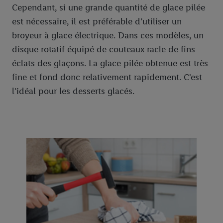
Cependant, si une grande quantité de glace pilée
est nécessaire, il est préférable d’utiliser un
broyeur à glace électrique. Dans ces modèles, un
disque rotatif équipé de couteaux racle de fins
éclats des glaçons. La glace pilée obtenue est très
fine et fond donc relativement rapidement. C'est
l'idéal pour les desserts glacés.