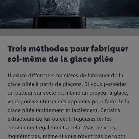
Trois méthodes pour fabriquer
soi-même de la glace pilée
Il existe différentes manières de fabriquer de la
glace pilée à partir de glaçons. Si vous possédez
un batteur sur socle ou même un broyeur à glace,
vous pouvez utiliser ces appareils pour faire de la
glace pilée rapidement et facilement. Certains
extracteurs de jus ou centrifugeuses lentes
conviennent également à cela. Mais ne vous
inquiétez pas, même si vous n’avez pas de robot