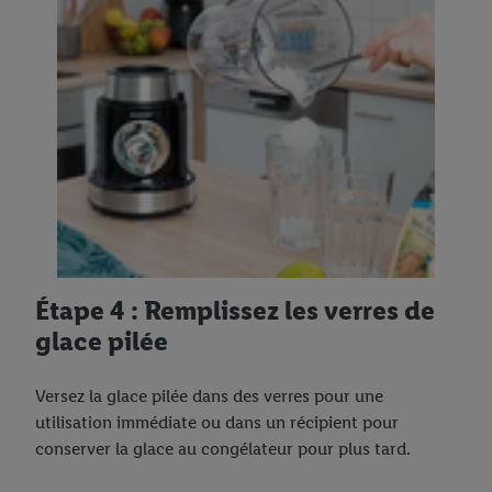
Étape 4 : Remplissez les verres de
glace pilée
Versez la glace pilée dans des verres pour une
utilisation immédiate ou dans un récipient pour
conserver la glace au congélateur pour plus tard.