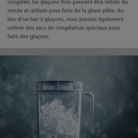
congelée, les glaçons finis peuvent être retirés du
moule et utilisés pour faire de la glace pilée. Au
lieu d'un bac à glaçons, vous pouvez également
utiliser des sacs de congélation spéciaux pour
faire des glaçons.