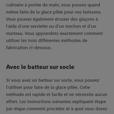
culinaire à portée de main, vous pouvez quand
même faire de la glace pilée pour vos boissons.
Vous pouvez également écraser des glaçons à
l’aide d’une serviette ou d’un torchon et d’un
marteau. Vous apprendrez exactement comment
utiliser les trois différentes méthodes de
fabrication ci-dessous.
Avec le batteur sur socle
Si vous avez un batteur sur socle, vous pouvez
l’utiliser pour faire de la glace pilée. Cette
méthode est rapide et facile et ne nécessite aucun
effort. Les instructions suivantes expliquent étape
par étape comment procéder et à quoi vous devez