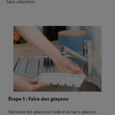
faire attention.
Étape 1 : Faire des glaçons
Fabriquez des glaçons à l’aide d’un bac à glaçons.