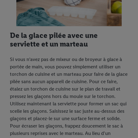
De la glace pilée avec une
serviette et un marteau
Si vous n'avez pas de mixeur ou de broyeur à glace à
portée de main, vous pouvez simplement utiliser un
torchon de cuisine et un marteau pour faire de la glace
pilée sans aucun appareil de cuisine. Pour ce faire,
étalez un torchon de cuisine sur le plan de travail et
pressez les glaçons hors du moule sur le torchon.
Utilisez maintenant la serviette pour former un sac qui
scelle les glaçons. Saisissez le sac juste au-dessus des
glaçons et placez-le sur une surface ferme et solide.
Pour écraser les glaçons, frappez doucement le sac à
plusieurs reprises avec le marteau. Au lieu d’un