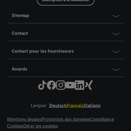
Sitemap
Contact
Contact pour les fournisseurs
Awards
Langue:
Deutsch
Français
Italiano
Title
Mentions légales
Protection des données
Compliance
Cookies
Gérer les cookies