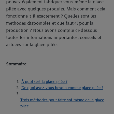
pouvez également fabriquer vous-même la glace
pilée avec quelques produits. Mais comment cela
fonctionne-t-il exactement ? Quelles sont les
méthodes disponibles et que faut-il pour la
production ? Nous avons compilé ci-dessous
toutes les informations importantes, conseils et
astuces sur la glace pilée.
Sommaire
À quoi sert la glace pilée ?
De quoi avez-vous besoin comme glace pilée ?
Trois méthodes pour faire soi-même de la glace
pilée