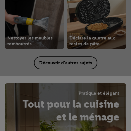
Nettoyer les meubles
Déclare la guerre aux
rembourrés
restes de pâte
Découvrir d'autres sujets
Pratique et élégant
Tout pour la cuisine
et le ménage