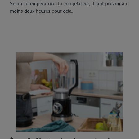
Selon la température du congélateur, il faut prévoir au
moins deux heures pour cela.