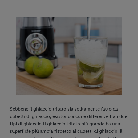
Sebbene il ghiaccio tritato sia solitamente fatto da
cubetti di ghiaccio, esistono alcune differenze tra i due
tipi di ghiaccio.Il ghiaccio tritato più grande ha una
superficie più ampia rispetto ai cubetti di ghiaccio, il