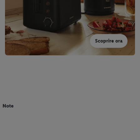
Scoprire ora
Note