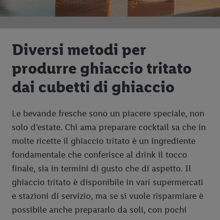
Diversi metodi per
produrre ghiaccio tritato
dai cubetti di ghiaccio
Le bevande fresche sono un piacere speciale, non
solo d'estate. Chi ama preparare cocktail sa che in
molte ricette il ghiaccio tritato è un ingrediente
fondamentale che conferisce al drink il tocco
finale, sia in termini di gusto che di aspetto. Il
ghiaccio tritato è disponibile in vari supermercati
e stazioni di servizio, ma se si vuole risparmiare è
possibile anche prepararlo da soli, con pochi