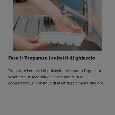
Fase 1: Preparare i cubetti di ghiaccio
Preparare i cubetti di ghiaccio utilizzando l'apposita
vaschetta. A seconda della temperatura del
congelatore, si consiglia di attendere almeno due ore.