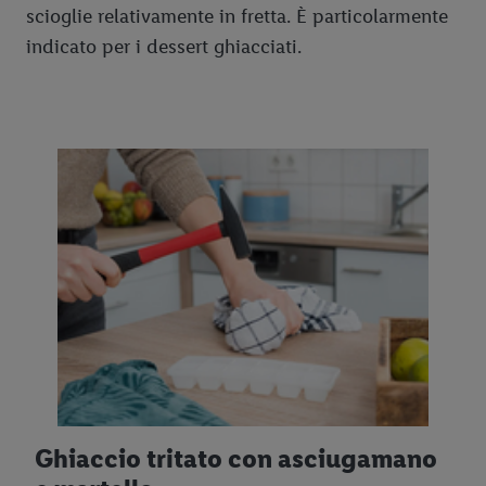
scioglie relativamente in fretta. È particolarmente
indicato per i dessert ghiacciati.
Ghiaccio tritato con asciugamano