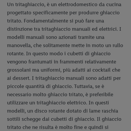
Un tritaghiaccio, è un elettrodomestico da cucina
progettato specificamente per produrre ghiaccio
tritato. Fondamentalmente si può fare una
distinzione tra tritaghiaccio manuali ed elettrici. I
modelli manuali sono azionati tramite una
manovella, che solitamente mette in moto un rullo
rotante. In questo modo i cubetti di ghiaccio
vengono frantumati in frammenti relativamente
grossolani ma uniformi, più adatti ai cocktail che
ai dessert. I tritaghiaccio manuali sono adatti per
piccole quantità di ghiaccio. Tuttavia, se è
necessario molto ghiaccio tritato, è preferibile
utilizzare un tritaghiaccio elettrico. In questi
modelli, un disco rotante dotato di lame raschia
sottili schegge dai cubetti di ghiaccio. Il ghiaccio
tritato che ne risulta è molto fine e quindi si