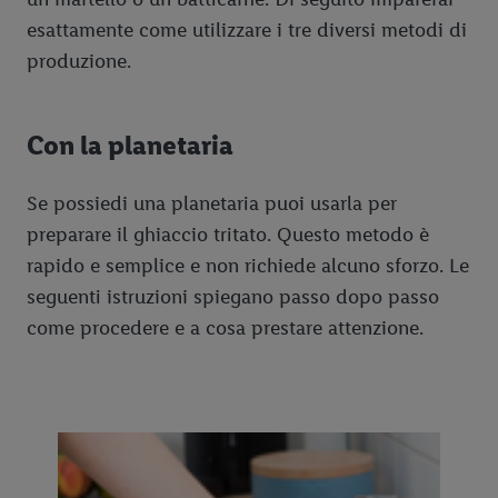
esattamente come utilizzare i tre diversi metodi di
produzione.
Con la planetaria
Se possiedi una planetaria puoi usarla per
preparare il ghiaccio tritato. Questo metodo è
rapido e semplice e non richiede alcuno sforzo. Le
seguenti istruzioni spiegano passo dopo passo
come procedere e a cosa prestare attenzione.