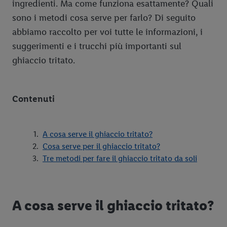
ingredienti. Ma come funziona esattamente? Quali
sono i metodi cosa serve per farlo? Di seguito
abbiamo raccolto per voi tutte le informazioni, i
suggerimenti e i trucchi più importanti sul
ghiaccio tritato.
Contenuti
A cosa serve il ghiaccio tritato?
Cosa serve per il ghiaccio tritato?
Tre metodi per fare il ghiaccio tritato da soli
A cosa serve il ghiaccio tritato?