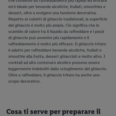
che consente un raffreddamento più rapido ed efficace
ed è ideale per bevande alcoliche, frullati, smoothies e
dessert, oltre a svolgere una funzione decorativa.
Rispetto ai cubetti di ghiaccio tradizionali, la superficie
del ghiaccio è molto più ampia. Ciò significa che lo
scambio di calore tra il liquido da raffreddare e i pezzi
di ghiaccio può avvenire più rapidamente e il
raffreddamento è molto più efficace. Il ghiaccio tritato
è adatto per raffreddare bevande alcoliche, frullati e
smoothie alla frutta, dessert ghiacciati e molto altro. I
cocktail ad alto contenuto alcolico possono essere
leggermente indeboliti dallo scioglimento del ghiaccio.
Oltre a raffreddare, il ghiaccio tritato ha anche uno
scopo decorativo.
Cosa ti serve per preparare il