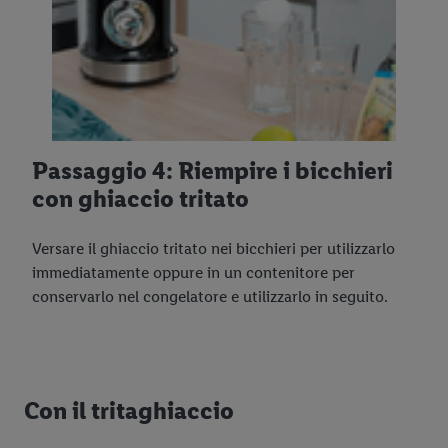
Passaggio 4: Riempire i bicchieri
con ghiaccio tritato
Versare il ghiaccio tritato nei bicchieri per utilizzarlo
immediatamente oppure in un contenitore per
conservarlo nel congelatore e utilizzarlo in seguito.
Con il tritaghiaccio