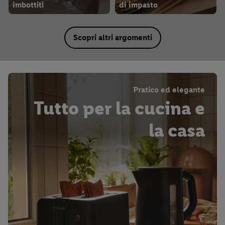
imbottiti
di impasto
Scopri altri argomenti
Pratico ed elegante
Tutto per la cucina e
la casa