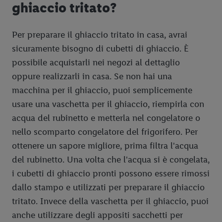
ghiaccio tritato?
Per preparare il ghiaccio tritato in casa, avrai
sicuramente bisogno di cubetti di ghiaccio. È
possibile acquistarli nei negozi al dettaglio
oppure realizzarli in casa. Se non hai una
macchina per il ghiaccio, puoi semplicemente
usare una vaschetta per il ghiaccio, riempirla con
acqua del rubinetto e metterla nel congelatore o
nello scomparto congelatore del frigorifero. Per
ottenere un sapore migliore, prima filtra l'acqua
del rubinetto. Una volta che l'acqua si è congelata,
i cubetti di ghiaccio pronti possono essere rimossi
dallo stampo e utilizzati per preparare il ghiaccio
tritato. Invece della vaschetta per il ghiaccio, puoi
anche utilizzare degli appositi sacchetti per