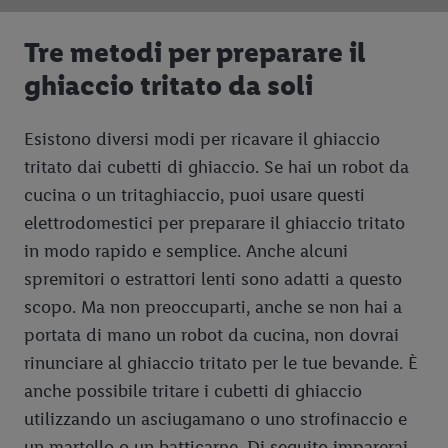
Tre metodi per preparare il
ghiaccio tritato da soli
Esistono diversi modi per ricavare il ghiaccio
tritato dai cubetti di ghiaccio. Se hai un robot da
cucina o un tritaghiaccio, puoi usare questi
elettrodomestici per preparare il ghiaccio tritato
in modo rapido e semplice. Anche alcuni
spremitori o estrattori lenti sono adatti a questo
scopo. Ma non preoccuparti, anche se non hai a
portata di mano un robot da cucina, non dovrai
rinunciare al ghiaccio tritato per le tue bevande. È
anche possibile tritare i cubetti di ghiaccio
utilizzando un asciugamano o uno strofinaccio e
un martello o un batticarne. Di seguito imparerai