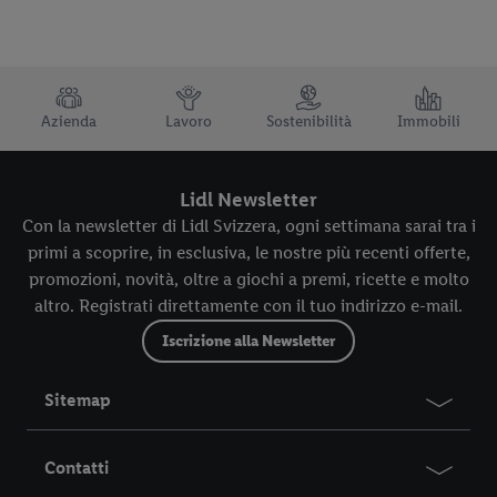
TRUSTBAR
Azienda
Lavoro
Sostenibilità
Immobili
Lidl Newsletter
Con la newsletter di Lidl Svizzera, ogni settimana sarai tra i
primi a scoprire, in esclusiva, le nostre più recenti offerte,
promozioni, novità, oltre a giochi a premi, ricette e molto
altro. Registrati direttamente con il tuo indirizzo e-mail.
Iscrizione alla Newsletter
Sitemap
Contatti