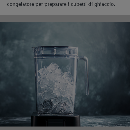
congelatore per preparare i cubetti di ghiaccio.