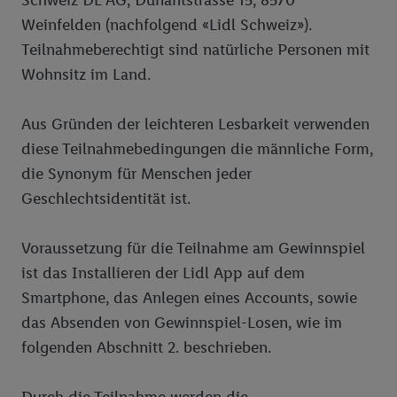
Schweiz DL AG, Dunantstrasse 15, 8570
Weinfelden (nachfolgend «Lidl Schweiz»).
Teilnahmeberechtigt sind natürliche Personen mit
Wohnsitz im Land.
Aus Gründen der leichteren Lesbarkeit verwenden
diese Teilnahmebedingungen die männliche Form,
die Synonym für Menschen jeder
Geschlechtsidentität ist.
Voraussetzung für die Teilnahme am Gewinnspiel
ist das Installieren der Lidl App auf dem
Smartphone, das Anlegen eines Accounts, sowie
das Absenden von Gewinnspiel-Losen, wie im
folgenden Abschnitt 2. beschrieben.