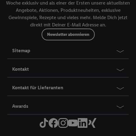
Woche exklusiv und als einer der Ersten unsere aktuellsten
Angebote, Aktionen, Produktneuheiten, exklusive
Gewinnspiele, Rezepte und vieles mehr. Melde Dich jetzt
direkt mit Deiner E-Mail Adresse an.
Newsletter abonnieren
Sitemap
Kontakt
Kontakt für Lieferanten
Awards