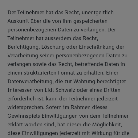
Der Teilnehmer hat das Recht, unentgeltlich
Auskunft über die von ihm gespeicherten
personenbezogenen Daten zu verlangen. Der
Teilnehmer hat ausserdem das Recht,
Berichtigung, Löschung oder Einschränkung der
Verarbeitung seiner personenbezogenen Daten zu
verlangen sowie das Recht, betreffende Daten in
einem strukturierten Format zu erhalten. Einer
Datenverarbeitung, die zur Wahrung berechtigter
Interessen von Lidl Schweiz oder eines Dritten
erforderlich ist, kann der Teilnehmer jederzeit
widersprechen. Sofern im Rahmen dieses
Gewinnspiels Einwilligungen von dem Teilnehmer
erklärt worden sind, hat dieser die Möglichkeit,
diese Einwilligungen jederzeit mit Wirkung für die