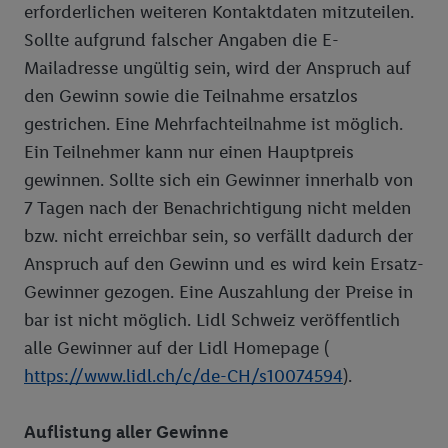
erforderlichen weiteren Kontaktdaten mitzuteilen.
Sollte aufgrund falscher Angaben die E-
Mailadresse ungültig sein, wird der Anspruch auf
den Gewinn sowie die Teilnahme ersatzlos
gestrichen. Eine Mehrfachteilnahme ist möglich.
Ein Teilnehmer kann nur einen Hauptpreis
gewinnen. Sollte sich ein Gewinner innerhalb von
7 Tagen nach der Benachrichtigung nicht melden
bzw. nicht erreichbar sein, so verfällt dadurch der
Anspruch auf den Gewinn und es wird kein Ersatz-
Gewinner gezogen. Eine Auszahlung der Preise in
bar ist nicht möglich. Lidl Schweiz veröffentlich
alle Gewinner auf der Lidl Homepage (
https://www.lidl.ch/c/de-CH/s10074594
).
Auflistung aller Gewinne