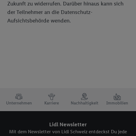
Zukunft zu widerrufen. Darüber hinaus kann sich
der Teilnehmer an die Datenschutz-
Aufsichtsbehörde wenden.
TRUSTBAR
Unternehmen
Karriere
Nachhaltigkeit
Immobilien
Lidl Newsletter
Mit dem Newsletter von Lidl Schweiz entdeckst Du jede