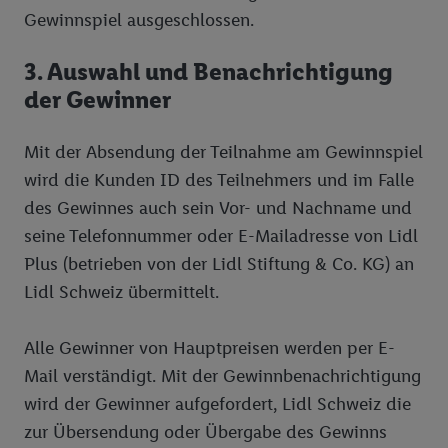
Gewinnspiel ausgeschlossen.
3. Auswahl und Benachrichtigung
der Gewinner
Mit der Absendung der Teilnahme am Gewinnspiel
wird die Kunden ID des Teilnehmers und im Falle
des Gewinnes auch sein Vor- und Nachname und
seine Telefonnummer oder E-Mailadresse von Lidl
Plus (betrieben von der Lidl Stiftung & Co. KG) an
Lidl Schweiz übermittelt.
Alle Gewinner von Hauptpreisen werden per E-
Mail verständigt. Mit der Gewinnbenachrichtigung
wird der Gewinner aufgefordert, Lidl Schweiz die
zur Übersendung oder Übergabe des Gewinns