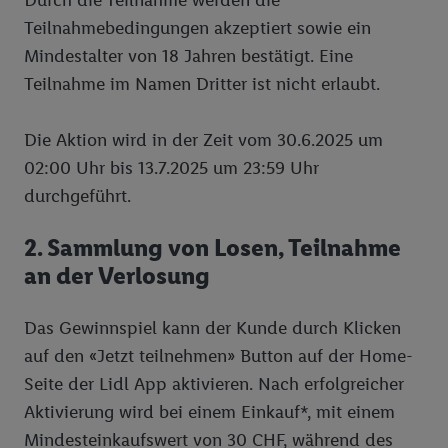
Durch die Teilnahme werden die
Teilnahmebedingungen akzeptiert sowie ein
Mindestalter von 18 Jahren bestätigt. Eine
Teilnahme im Namen Dritter ist nicht erlaubt.
Die Aktion wird in der Zeit vom 30.6.2025 um
02:00 Uhr bis 13.7.2025 um 23:59 Uhr
durchgeführt.
2. Sammlung von Losen, Teilnahme
an der Verlosung
Das Gewinnspiel kann der Kunde durch Klicken
auf den «Jetzt teilnehmen» Button auf der Home-
Seite der Lidl App aktivieren. Nach erfolgreicher
Aktivierung wird bei einem Einkauf*, mit einem
Mindesteinkaufswert von 30 CHF, während des