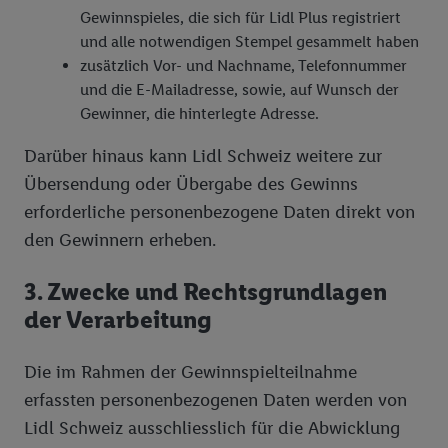
Gewinnspieles, die sich für Lidl Plus registriert
und alle notwendigen Stempel gesammelt haben
zusätzlich Vor- und Nachname, Telefonnummer
und die E-Mailadresse, sowie, auf Wunsch der
Gewinner, die hinterlegte Adresse.
Darüber hinaus kann Lidl Schweiz weitere zur
Übersendung oder Übergabe des Gewinns
erforderliche personenbezogene Daten direkt von
den Gewinnern erheben.
3. Zwecke und Rechtsgrundlagen
der Verarbeitung
Die im Rahmen der Gewinnspielteilnahme
erfassten personenbezogenen Daten werden von
Lidl Schweiz ausschliesslich für die Abwicklung