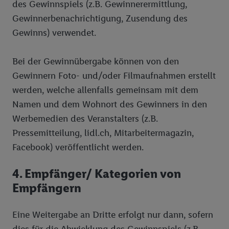
des Gewinnspiels (z.B. Gewinnerermittlung,
Gewinnerbenachrichtigung, Zusendung des
Gewinns) verwendet.
Bei der Gewinnübergabe können von den
Gewinnern Foto- und/oder Filmaufnahmen erstellt
werden, welche allenfalls gemeinsam mit dem
Namen und dem Wohnort des Gewinners in den
Werbemedien des Veranstalters (z.B.
Pressemitteilung, lidl.ch, Mitarbeitermagazin,
Facebook) veröffentlicht werden.
4. Empfänger/ Kategorien von
Empfängern
Eine Weitergabe an Dritte erfolgt nur dann, sofern