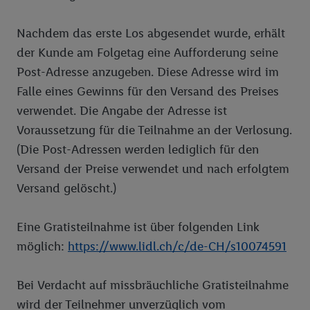
Nachdem das erste Los abgesendet wurde, erhält
der Kunde am Folgetag eine Aufforderung seine
Post-Adresse anzugeben. Diese Adresse wird im
Falle eines Gewinns für den Versand des Preises
verwendet. Die Angabe der Adresse ist
Voraussetzung für die Teilnahme an der Verlosung.
(Die Post-Adressen werden lediglich für den
Versand der Preise verwendet und nach erfolgtem
Versand gelöscht.)
Eine Gratisteilnahme ist über folgenden Link
möglich:
https://www.lidl.ch/c/de-CH/s10074591
Bei Verdacht auf missbräuchliche Gratisteilnahme
wird der Teilnehmer unverzüglich vom