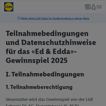
Teilnahmebedingungen
und Datenschutzhinweise
für das «Ed & Edda»-
Gewinnspiel 2025
I. Teilnahmebedingungen
1. Teilnahmeberechtigung
Veranstaltet wird das Gewinnspiel von der Lidl