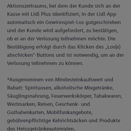
Aktionszeitraums, bei dem der Kunde sich an der
Kasse mit Lidl Plus identifiziert, in der Lidl App
automatisch ein Gewinnspiel-Los gutgeschrieben
und der Kunde wird aufgefordert, zu bestätigen,
ob er an der Verlosung teilnehmen möchte. Die
Bestätigung erfolgt durch das Klicken des „Los(e)
abschicken“-Buttons und ist notwendig, um an der
Verlosung teilnehmen zu können.
*Ausgenommen von Mindesteinkaufswert und
Rabatt: Spirituosen, alkoholische Mixgetränke,
Säuglingsnahrung, Feuerwerkskörper, Tabakwaren,
Wertmarken, Reisen, Geschenk- und
Guthabenkarten, Mobilfunkangebote,
gebührenpflichtige Kehrichtsäcken und Produkte
des Heissgetränkeautomaten.