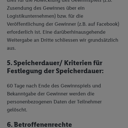
dies für die Abwicklung des Gewinnspiels (z.B.
Zusendung des Gewinnes über ein
Logistikunternehmen) bzw. für die
Veröffentlichung der Gewinner (z.B. auf Facebook)
erforderlich ist. Eine darüberhinausgehende
Weitergabe an Dritte schliessen wir grundsätzlich
aus.
5. Speicherdauer/ Kriterien für
Festlegung der Speicherdauer:
60 Tage nach Ende des Gewinnspiels und
Bekanntgabe der Gewinner werden die
personenbezogenen Daten der Teilnehmer
gelöscht.
6. Betroffenenrechte