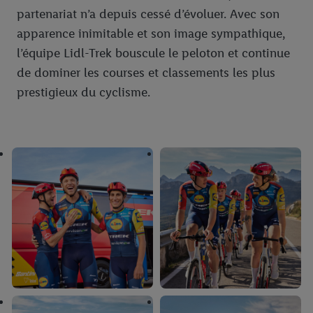
partenariat n’a depuis cessé d’évoluer. Avec son
apparence inimitable et son image sympathique,
l’équipe Lidl-Trek bouscule le peloton et continue
de dominer les courses et classements les plus
prestigieux du cyclisme.