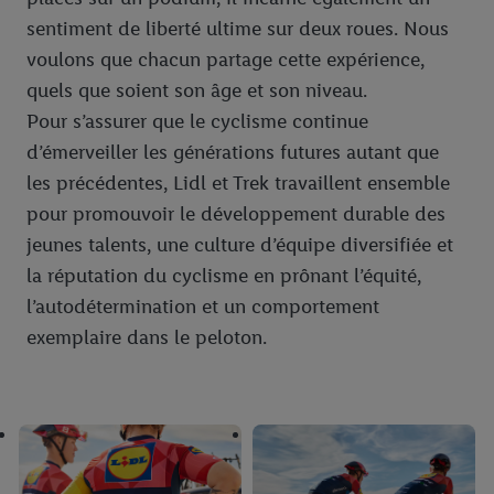
mentions légales, c’est ici.
sentiment de liberté ultime sur deux roues. Nous
voulons que chacun partage cette expérience,
quels que soient son âge et son niveau.
Pour s’assurer que le cyclisme continue
d’émerveiller les générations futures autant que
les précédentes, Lidl et Trek travaillent ensemble
pour promouvoir le développement durable des
jeunes talents, une culture d’équipe diversifiée et
la réputation du cyclisme en prônant l’équité,
l’autodétermination et un comportement
exemplaire dans le peloton.