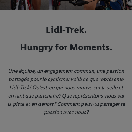
Lidl-Trek.
Hungry for Moments.
Une équipe, un engagement commun, une passion
partagée pour le cyclisme: voilà ce que représente
Lidl-Trek! Qu’est-ce qui nous motive sur la selle et
en tant que partenaire? Que représentons-nous sur
la piste et en dehors? Comment peux-tu partager ta
passion avec nous?