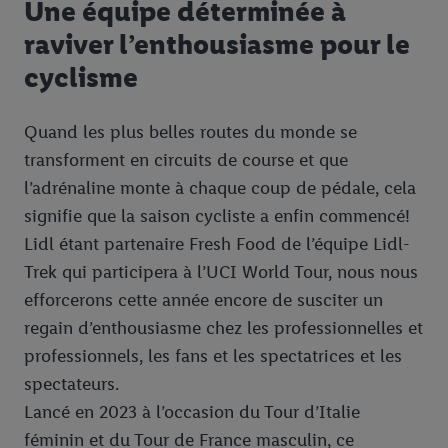
Une équipe déterminée à
raviver l’enthousiasme pour le
cyclisme
Quand les plus belles routes du monde se
transforment en circuits de course et que
l’adrénaline monte à chaque coup de pédale, cela
signifie que la saison cycliste a enfin commencé!
Lidl étant partenaire Fresh Food de l’équipe Lidl-
Trek qui participera à l’UCI World Tour, nous nous
efforcerons cette année encore de susciter un
regain d’enthousiasme chez les professionnelles et
professionnels, les fans et les spectatrices et les
spectateurs.
Lancé en 2023 à l’occasion du Tour d’Italie
féminin et du Tour de France masculin, ce