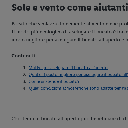
Sole e vento come aiutanti
Bucato che svolazza dolcemente al vento e che profu
Il modo più ecologico di asciugare il bucato è forse 
modo migliore per asciugare il bucato all'aperto e le
Contenuti
Motivi per asciugare il bucato all'aperto
Qual è il posto migliore per asciugare il bucato all
Come si stende il bucato?
Quali condizioni atmosferiche sono adatte per l'as
Chi stende il bucato all'aperto può beneficiare di di