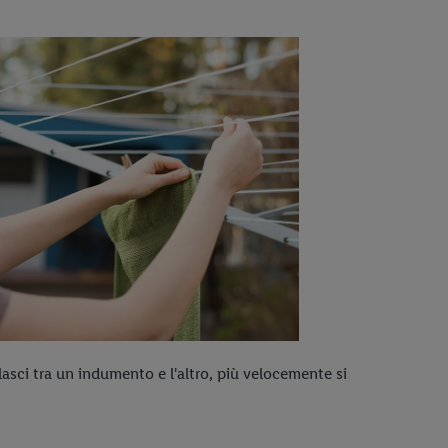
sci tra un indumento e l'altro, più velocemente si