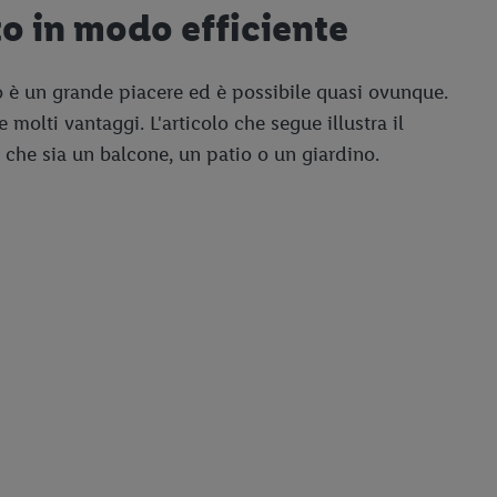
to in modo efficiente
o è un grande piacere ed è possibile quasi ovunque.
molti vantaggi. L'articolo che segue illustra il
, che sia un balcone, un patio o un giardino.