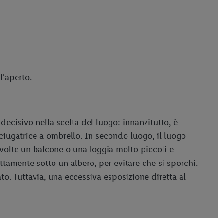
l'aperto.
 decisivo nella scelta del luogo: innanzitutto, è
ciugatrice a ombrello. In secondo luogo, il luogo
volte un balcone o una loggia molto piccoli e
ttamente sotto un albero, per evitare che si sporchi.
. Tuttavia, una eccessiva esposizione diretta al