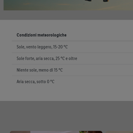
Condizioni meteorologiche
Sole, vento leggero, 15-20 °C
Sole forte, aria secca, 25 °C e oltre
Niente sole, meno di 15 °C
Aria secca, sotto 0 °C