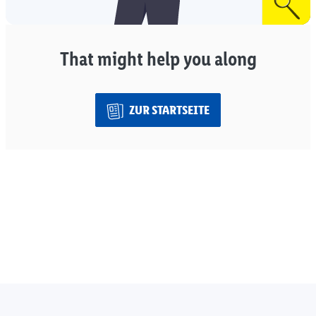
That might help you along
ZUR STARTSEITE