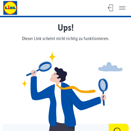
Lidl Schweiz
Ups!
Dieser Link scheint nicht richtig zu funktionieren.